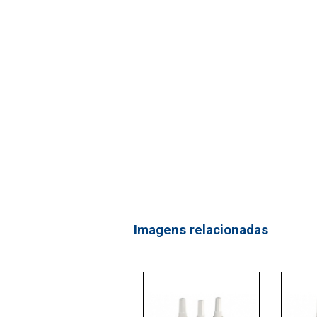
Imagens relacionadas