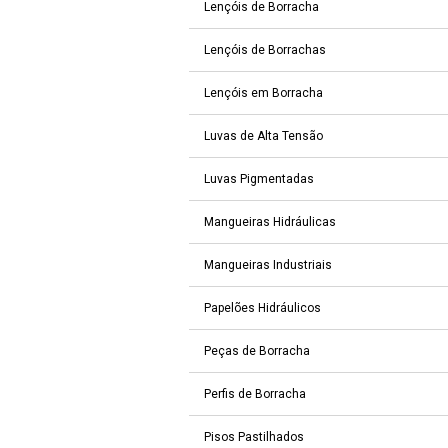
Lençóis de Borracha
Lençóis de Borrachas
Lençóis em Borracha
Luvas de Alta Tensão
Luvas Pigmentadas
Mangueiras Hidráulicas
Mangueiras Industriais
Papelões Hidráulicos
Peças de Borracha
Perfis de Borracha
Pisos Pastilhados