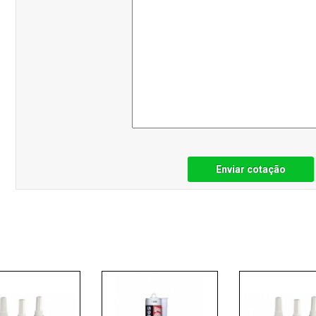
Enviar cotação