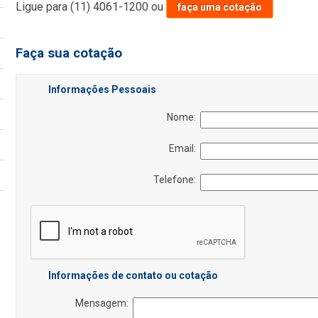
Ligue para
(11) 4061-1200
ou
faça uma cotação
Faça sua cotação
Informações Pessoais
Nome:
Email:
Telefone:
Informações de contato ou cotação
Mensagem: