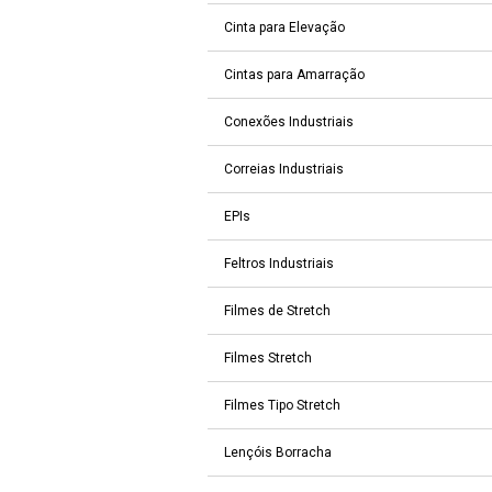
Cinta para Elevação
Cintas para Amarração
Conexões Industriais
Correias Industriais
EPIs
Feltros Industriais
Filmes de Stretch
Filmes Stretch
Filmes Tipo Stretch
Lençóis Borracha