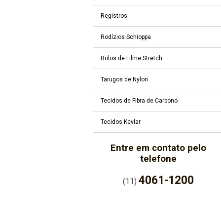
Registros
Rodízios Schioppa
Rolos de Filme Stretch
Tarugos de Nylon
Tecidos de Fibra de Carbono
Tecidos Kevlar
Entre em contato pelo
telefone
4061-1200
(11)