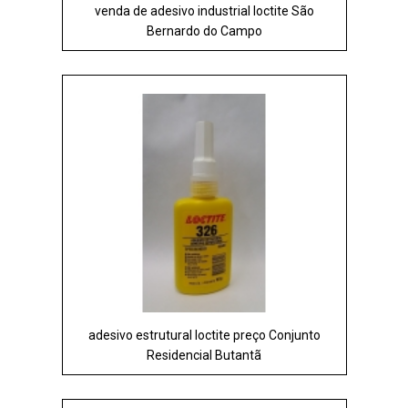
venda de adesivo industrial loctite São
Bernardo do Campo
adesivo estrutural loctite preço Conjunto
Residencial Butantã