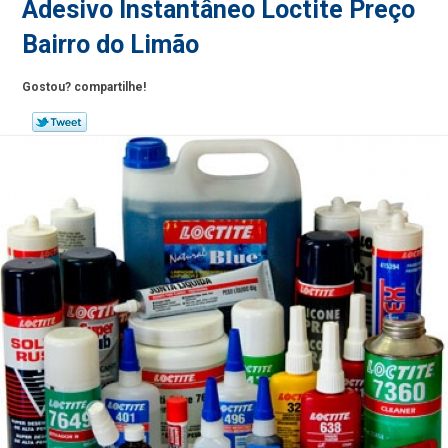
Adesivo Instantâneo Loctite Preço
Bairro do Limão
Gostou? compartilhe!