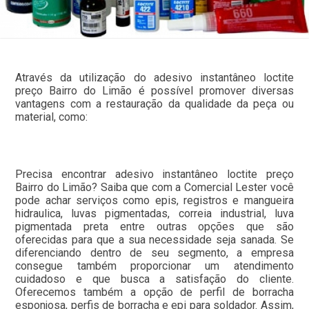
Através da utilização do adesivo instantâneo loctite
preço Bairro do Limão é possível promover diversas
vantagens com a restauração da qualidade da peça ou
material, como:
Precisa encontrar adesivo instantâneo loctite preço
Bairro do Limão? Saiba que com a Comercial Lester você
pode achar serviços como epis, registros e mangueira
hidraulica, luvas pigmentadas, correia industrial, luva
pigmentada preta entre outras opções que são
oferecidas para que a sua necessidade seja sanada. Se
diferenciando dentro de seu segmento, a empresa
consegue também proporcionar um atendimento
cuidadoso e que busca a satisfação do cliente.
Oferecemos também a opção de perfil de borracha
esponjosa, perfis de borracha e epi para soldador. Assim,