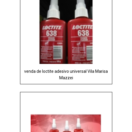
venda de loctite adesivo universal Vila Marisa
Mazzei