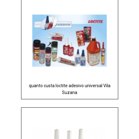
quanto custa loctite adesivo universal Vila
Suzana