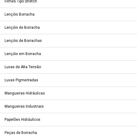
Filmes Tipo Stretch
Lençóis Borracha
Lençóis de Borracha
Lençóis de Borrachas
Lençóis em Borracha
Luvas de Alta Tensão
Luvas Pigmentadas
Mangueiras Hidráulicas
Mangueiras Industriais
Papelões Hidráulicos
Peças de Borracha