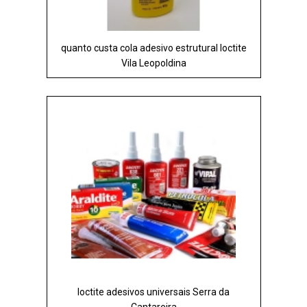
quanto custa cola adesivo estrutural loctite
Vila Leopoldina
loctite adesivos universais Serra da
Cantareira