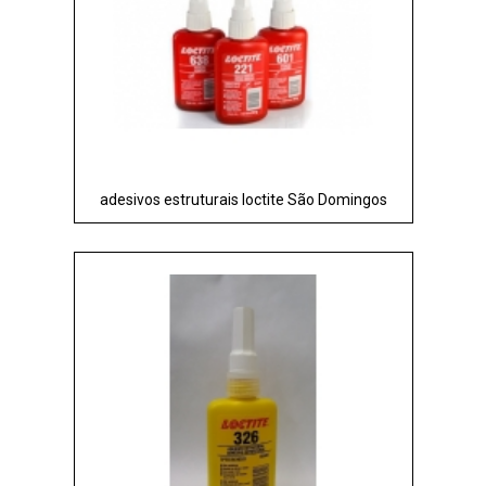
adesivos estruturais loctite São Domingos