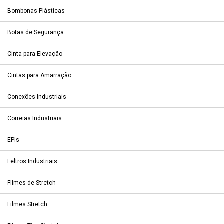
Bombonas Plásticas
Botas de Segurança
Cinta para Elevação
Cintas para Amarração
Conexões Industriais
Correias Industriais
EPIs
Feltros Industriais
Filmes de Stretch
Filmes Stretch