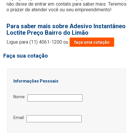
não deixe de entrar em contato para saber mais. Teremos
o prazer de atender você ou seu empreendimento!
Para saber mais sobre Adesivo Instantâneo
Loctite Preço Bairro do Limão
Ligue para
(11) 4061-1200
ou
faça uma cotação
Faça sua cotação
Informações Pessoais
Nome:
Email: