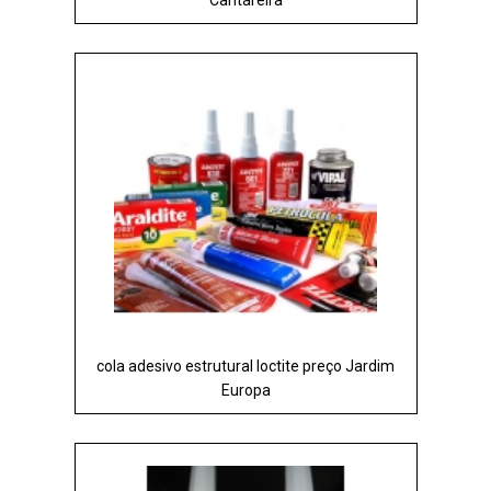
cola adesivo estrutural loctite preço Jardim
Europa