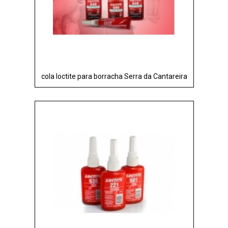
cola loctite para borracha Serra da Cantareira