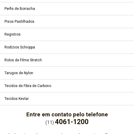
Perfis de Borracha
Pisos Pastilhados
Registros
Rodízios Schioppa
Rolos de Filme Stretch
Tarugos de Nylon
Tecidos de Fibra de Carbono
Tecidos Kevlar
Entre em contato pelo telefone
4061-1200
(11)