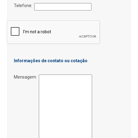
Telefone:
Informações de contato ou cotação
Mensagem: