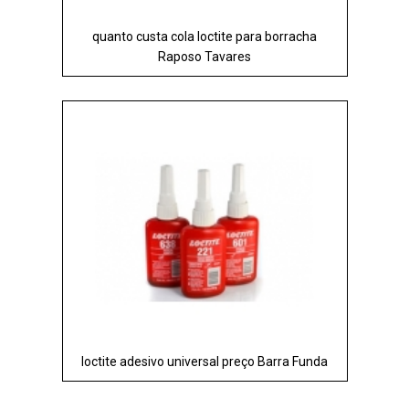
quanto custa cola loctite para borracha
Raposo Tavares
loctite adesivo universal preço Barra Funda