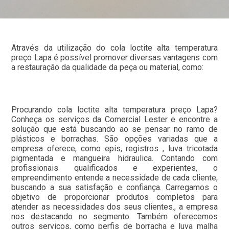
Através da utilização do cola loctite alta temperatura
preço Lapa é possível promover diversas vantagens com
a restauração da qualidade da peça ou material, como:
Procurando cola loctite alta temperatura preço Lapa?
Conheça os serviços da Comercial Lester e encontre a
solução que está buscando ao se pensar no ramo de
plásticos e borrachas. São opções variadas que a
empresa oferece, como epis, registros , luva tricotada
pigmentada e mangueira hidraulica. Contando com
profissionais qualificados e experientes, o
empreendimento entende a necessidade de cada cliente,
buscando a sua satisfação e confiança. Carregamos o
objetivo de proporcionar produtos completos para
atender as necessidades dos seus clientes., a empresa
nos destacando no segmento. Também oferecemos
outros serviços, como perfis de borracha e luva malha