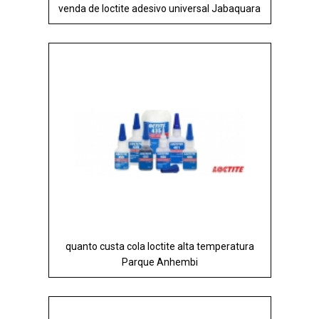
venda de loctite adesivo universal Jabaquara
quanto custa cola loctite alta temperatura
Parque Anhembi