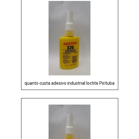
quanto custa adesivo industrial loctite Pirituba