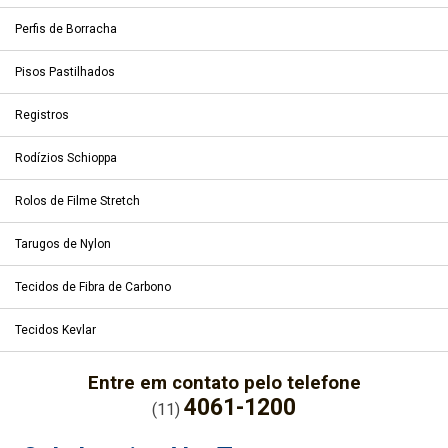
Perfis de Borracha
Pisos Pastilhados
Registros
Rodízios Schioppa
Rolos de Filme Stretch
Tarugos de Nylon
Tecidos de Fibra de Carbono
Tecidos Kevlar
Entre em contato pelo telefone
4061-1200
(11)