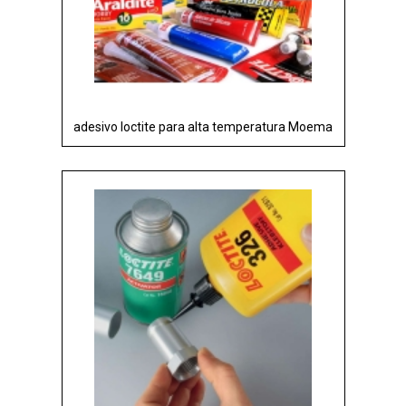
adesivo loctite para alta temperatura Moema