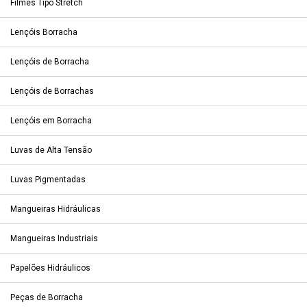
Filmes Tipo Stretch
Lençóis Borracha
Lençóis de Borracha
Lençóis de Borrachas
Lençóis em Borracha
Luvas de Alta Tensão
Luvas Pigmentadas
Mangueiras Hidráulicas
Mangueiras Industriais
Papelões Hidráulicos
Peças de Borracha