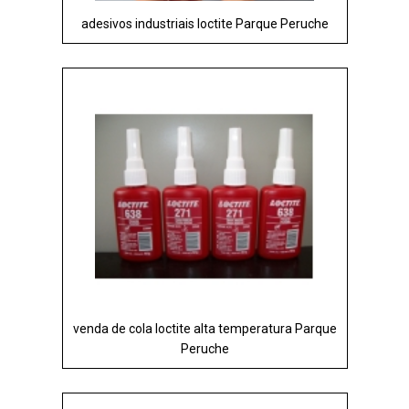
adesivos industriais loctite Parque Peruche
venda de cola loctite alta temperatura Parque
Peruche