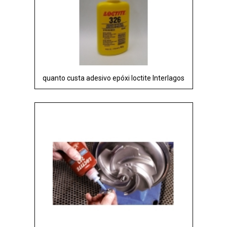
quanto custa adesivo epóxi loctite Interlagos