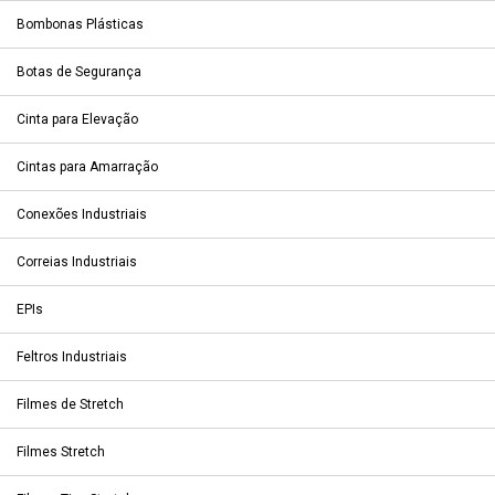
Bombonas Plásticas
Botas de Segurança
Cinta para Elevação
Cintas para Amarração
Conexões Industriais
Correias Industriais
EPIs
Feltros Industriais
Filmes de Stretch
Filmes Stretch