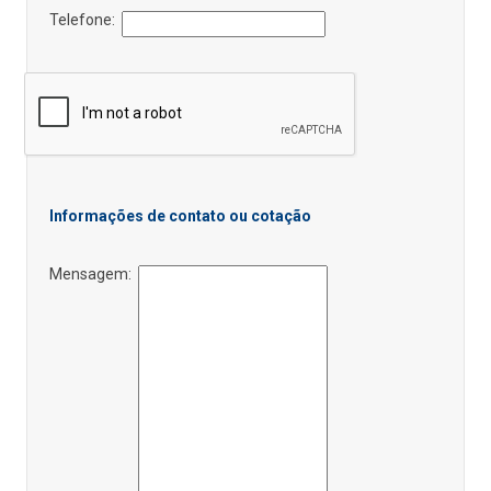
Telefone:
Informações de contato ou cotação
Mensagem: