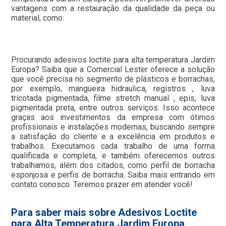
vantagens com a restauração da qualidade da peça ou
material, como:
Procurando adesivos loctite para alta temperatura Jardim
Europa? Saiba que a Comercial Lester oferece a solução
que você precisa no segmento de plásticos e borrachas,
por exemplo, mangueira hidraulica, registros , luva
tricotada pigmentada, filme stretch manual , epis, luva
pigmentada preta, entre outros serviços. Isso acontece
graças aos investimentos da empresa com ótimos
profissionais e instalações modernas, buscando sempre
a satisfação do cliente e a excelência em produtos e
trabalhos. Executamos cada trabalho de uma forma
qualificada e completa, e também oferecemos outros
trabalhamos, além dos citados, como perfil de borracha
esponjosa e perfis de borracha. Saiba mais entrando em
contato conosco. Teremos prazer em atender você!
Para saber mais sobre Adesivos Loctite
para Alta Temperatura Jardim Europa