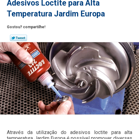
Adesivos Loctite para Alta
Temperatura Jardim Europa
Gostou? compartilhe!
Através da utilização do adesivos loctite para alta
temperatura Jardim Europa é possível promover diversas