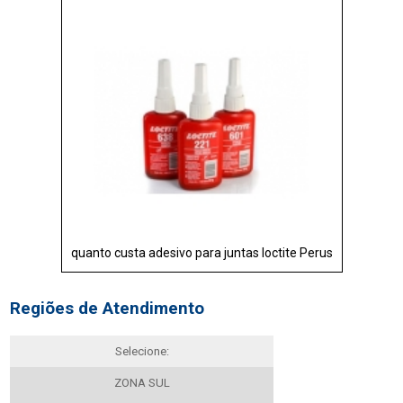
quanto custa adesivo para juntas loctite Perus
Regiões de Atendimento
Selecione:
ZONA SUL