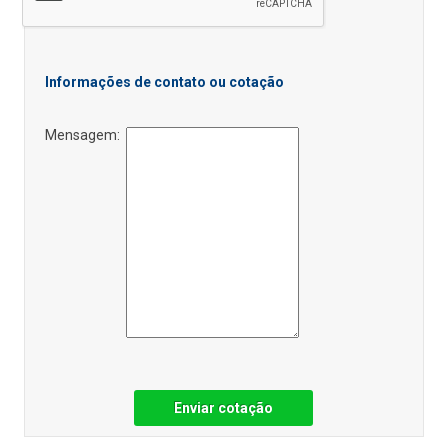
Informações de contato ou cotação
Mensagem:
Enviar cotação