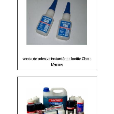
venda de adesivo instantâneo loctite Chora
Menino