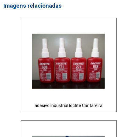
Imagens relacionadas
adesivo industrial loctite Cantareira