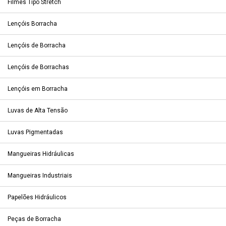
Filmes Tipo Stretch
Lençóis Borracha
Lençóis de Borracha
Lençóis de Borrachas
Lençóis em Borracha
Luvas de Alta Tensão
Luvas Pigmentadas
Mangueiras Hidráulicas
Mangueiras Industriais
Papelões Hidráulicos
Peças de Borracha