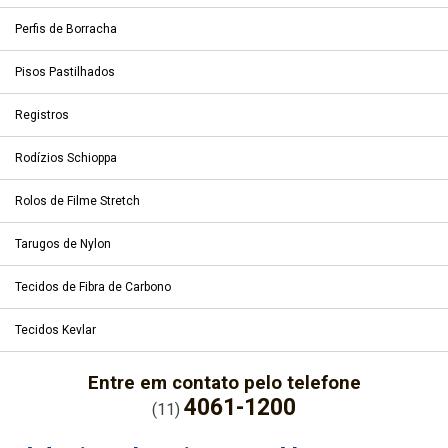
Perfis de Borracha
Pisos Pastilhados
Registros
Rodízios Schioppa
Rolos de Filme Stretch
Tarugos de Nylon
Tecidos de Fibra de Carbono
Tecidos Kevlar
Entre em contato pelo telefone
4061-1200
(11)