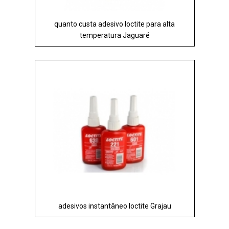
quanto custa adesivo loctite para alta
temperatura Jaguaré
adesivos instantâneo loctite Grajau