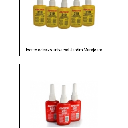
loctite adesivo universal Jardim Marajoara