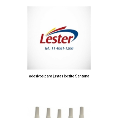
adesivos para juntas loctite Santana