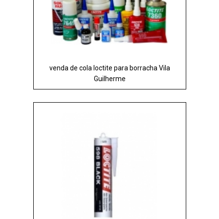
venda de cola loctite para borracha Vila
Guilherme