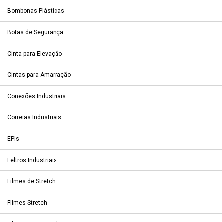
Bombonas Plásticas
Botas de Segurança
Cinta para Elevação
Cintas para Amarração
Conexões Industriais
Correias Industriais
EPIs
Feltros Industriais
Filmes de Stretch
Filmes Stretch