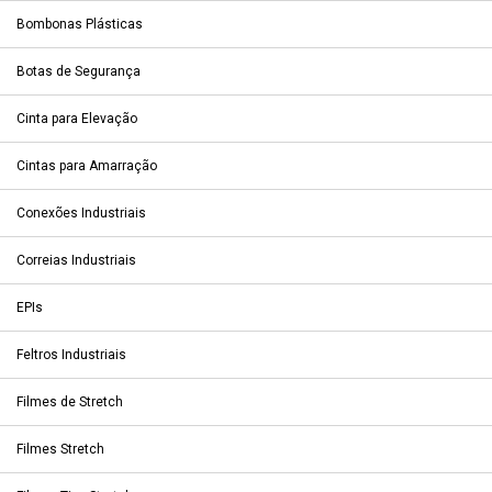
Bombonas Plásticas
Botas de Segurança
Cinta para Elevação
Cintas para Amarração
Conexões Industriais
Correias Industriais
EPIs
Feltros Industriais
Filmes de Stretch
Filmes Stretch