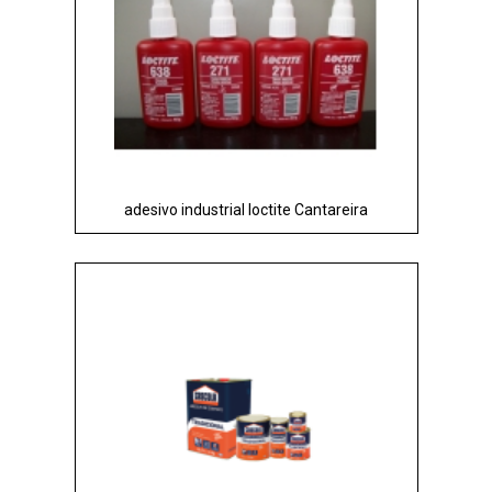
adesivo industrial loctite Cantareira