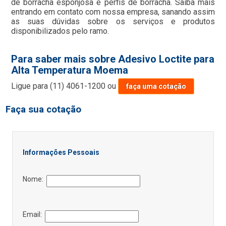
de borracha esponjosa e perfis de borracha. Saiba mais
entrando em contato com nossa empresa, sanando assim
as suas dúvidas sobre os serviços e produtos
disponibilizados pelo ramo.
Para saber mais sobre Adesivo Loctite para
Alta Temperatura Moema
Ligue para
(11) 4061-1200
ou
faça uma cotação
Faça sua cotação
Informações Pessoais
Nome:
Email: