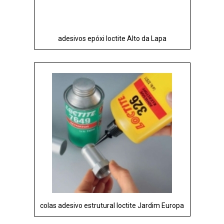
adesivos epóxi loctite Alto da Lapa
colas adesivo estrutural loctite Jardim Europa