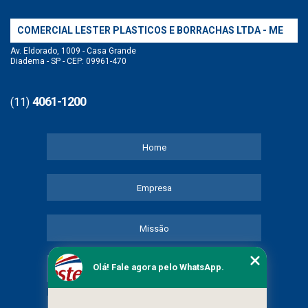
COMERCIAL LESTER PLASTICOS E BORRACHAS LTDA - ME
Av. Eldorado, 1009 - Casa Grande
Diadema - SP - CEP: 09961-470
4061-1200
(11)
Home
Empresa
Missão
Olá! Fale agora pelo WhatsApp.
Serviços