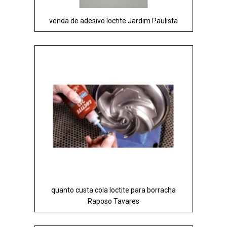
venda de adesivo loctite Jardim Paulista
quanto custa cola loctite para borracha
Raposo Tavares