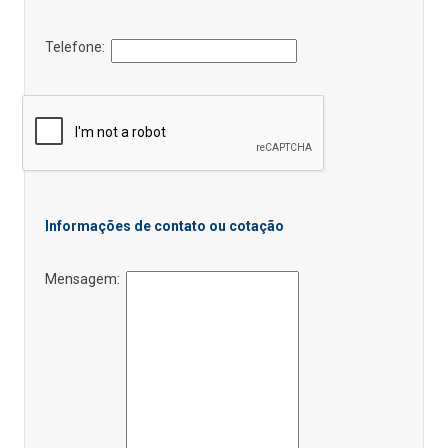
Telefone:
Informações de contato ou cotação
Mensagem: