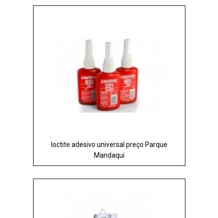
loctite adesivo universal preço Parque
Mandaqui