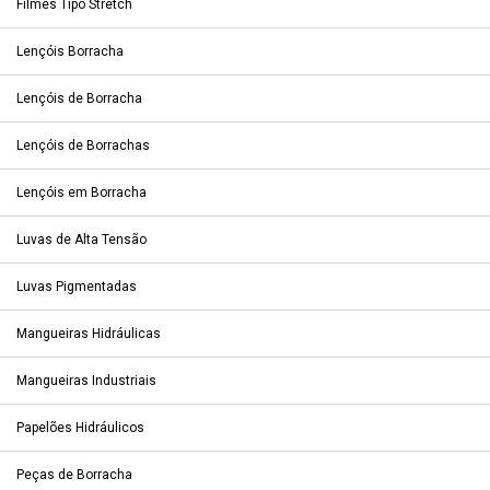
Filmes Tipo Stretch
Lençóis Borracha
Lençóis de Borracha
Lençóis de Borrachas
Lençóis em Borracha
Luvas de Alta Tensão
Luvas Pigmentadas
Mangueiras Hidráulicas
Mangueiras Industriais
Papelões Hidráulicos
Peças de Borracha