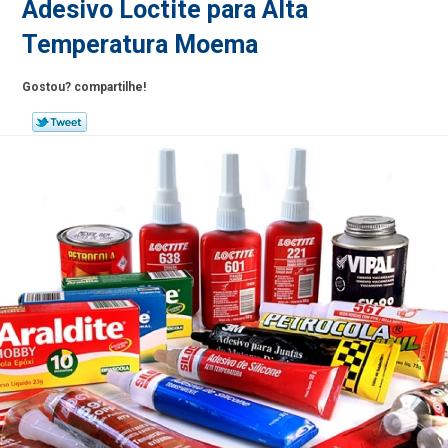
Adesivo Loctite para Alta
Temperatura Moema
Gostou? compartilhe!