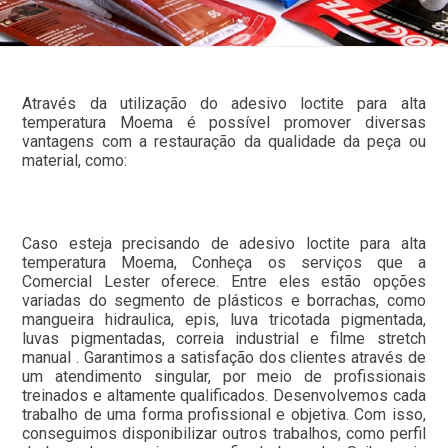
Através da utilização do adesivo loctite para alta
temperatura Moema é possível promover diversas
vantagens com a restauração da qualidade da peça ou
material, como:
Caso esteja precisando de adesivo loctite para alta
temperatura Moema, Conheça os serviços que a
Comercial Lester oferece. Entre eles estão opções
variadas do segmento de plásticos e borrachas, como
mangueira hidraulica, epis, luva tricotada pigmentada,
luvas pigmentadas, correia industrial e filme stretch
manual . Garantimos a satisfação dos clientes através de
um atendimento singular, por meio de profissionais
treinados e altamente qualificados. Desenvolvemos cada
trabalho de uma forma profissional e objetiva. Com isso,
conseguimos disponibilizar outros trabalhos, como perfil