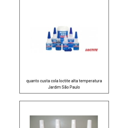
quanto custa cola loctite alta temperatura
Jardim São Paulo