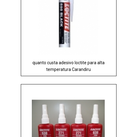
quanto custa adesivo loctite para alta
temperatura Carandiru