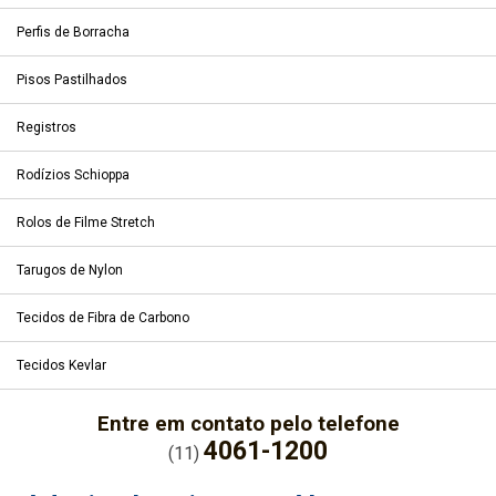
Perfis de Borracha
Pisos Pastilhados
Registros
Rodízios Schioppa
Rolos de Filme Stretch
Tarugos de Nylon
Tecidos de Fibra de Carbono
Tecidos Kevlar
Entre em contato pelo telefone
4061-1200
(11)