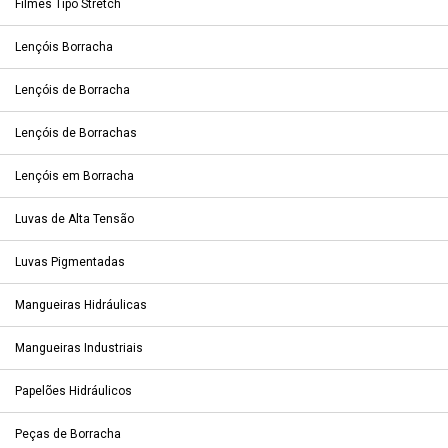
Filmes Tipo Stretch
Lençóis Borracha
Lençóis de Borracha
Lençóis de Borrachas
Lençóis em Borracha
Luvas de Alta Tensão
Luvas Pigmentadas
Mangueiras Hidráulicas
Mangueiras Industriais
Papelões Hidráulicos
Peças de Borracha