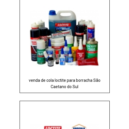
venda de cola loctite para borracha São
Caetano do Sul