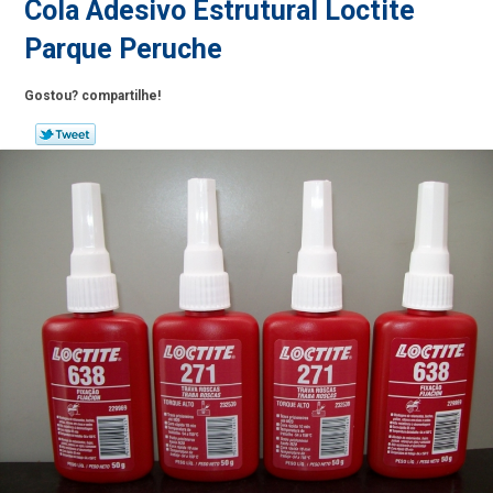
Cola Adesivo Estrutural Loctite
Parque Peruche
Gostou? compartilhe!