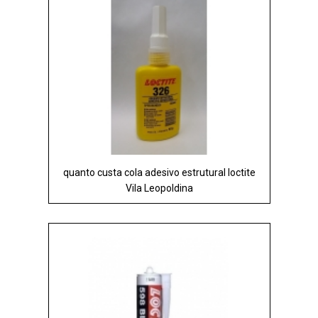
quanto custa cola adesivo estrutural loctite
Vila Leopoldina