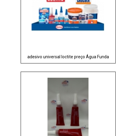
adesivo universal loctite preço Água Funda