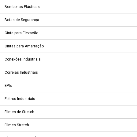
Bombonas Plásticas
Botas de Segurança
Cinta para Elevação
Cintas para Amarração
Conexões Industriais
Correias Industriais
EPIs
Feltros Industriais
Filmes de Stretch
Filmes Stretch