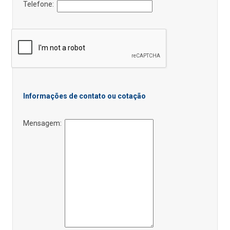
Telefone:
Informações de contato ou cotação
Mensagem: