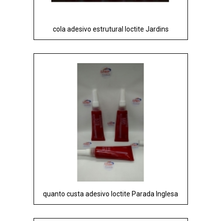
cola adesivo estrutural loctite Jardins
quanto custa adesivo loctite Parada Inglesa