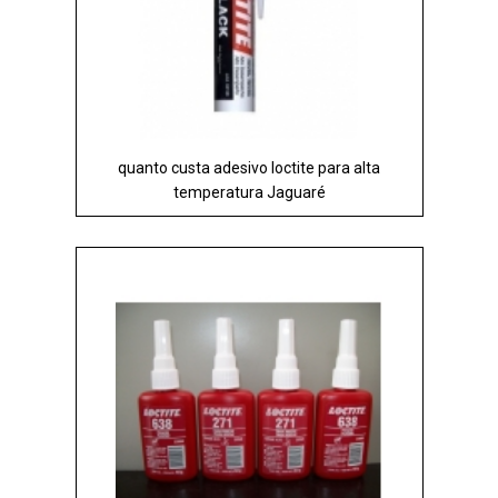
quanto custa adesivo loctite para alta
temperatura Jaguaré