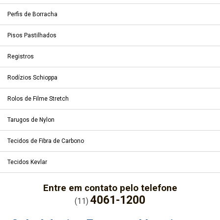
Perfis de Borracha
Pisos Pastilhados
Registros
Rodízios Schioppa
Rolos de Filme Stretch
Tarugos de Nylon
Tecidos de Fibra de Carbono
Tecidos Kevlar
Entre em contato pelo telefone
4061-1200
(11)