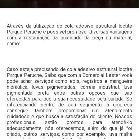
Através da utilização do cola adesivo estrutural loctite
Parque Peruche é possível promover diversas vantagens
com a restauração da qualidade da peça ou material,
como:
Caso esteja precisando de cola adesivo estrutural loctite
Parque Peruche, Saiba que com a Comercial Lester você
pode achar serviços como epis, registros e mangueira
hidraulica, luvas pigmentadas, correia industrial, luva
pigmentada preta entre outras opções que são
oferecidas para que a sua necessidade seja sanada. Se
diferenciando dentro de seu segmento, a empresa
consegue também proporcionar um atendimento
cuidadoso e que busca a satisfação do cliente. Nossos
profissionais estão prontos para atendê-lo
adequadamente, nós oferecermos, além do que já foi
citado, outros serviços, como por exemplo, luva malha