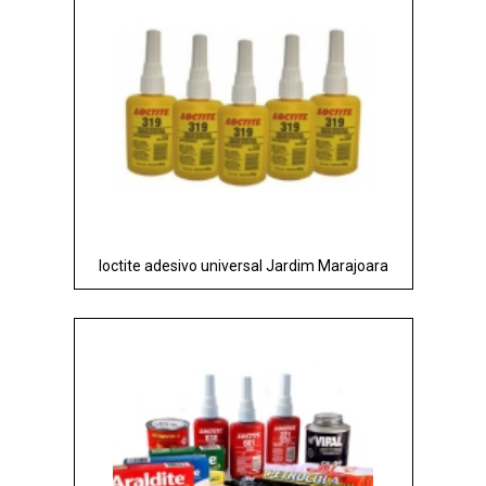
loctite adesivo universal Jardim Marajoara