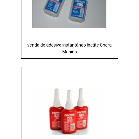
venda de adesivo instantâneo loctite Chora
Menino