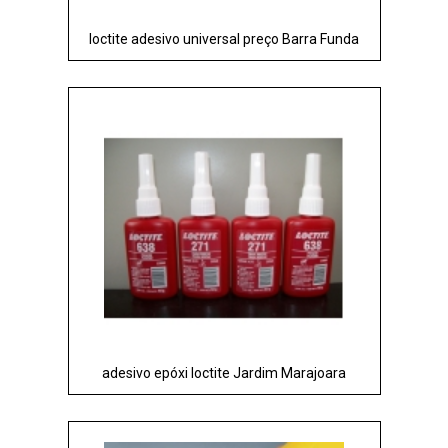
loctite adesivo universal preço Barra Funda
adesivo epóxi loctite Jardim Marajoara