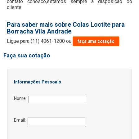
contato conosco,estamos sempre a disposição do
cliente.
Para saber mais sobre Colas Loctite para
Borracha Vila Andrade
Ligue para
(11) 4061-1200
ou
faça uma cotação
Faça sua cotação
Informações Pessoais
Nome:
Email: