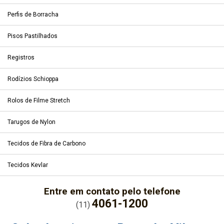
Perfis de Borracha
Pisos Pastilhados
Registros
Rodízios Schioppa
Rolos de Filme Stretch
Tarugos de Nylon
Tecidos de Fibra de Carbono
Tecidos Kevlar
Entre em contato pelo telefone
4061-1200
(11)