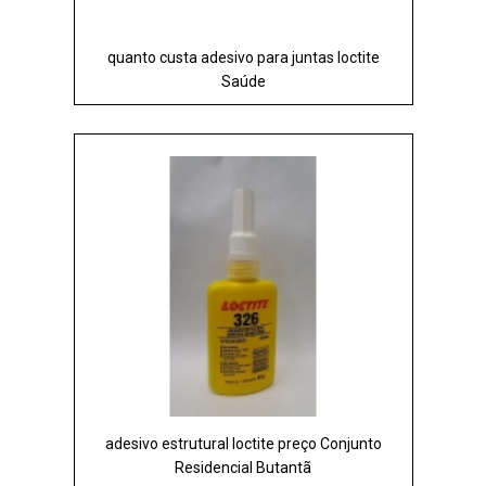
quanto custa adesivo para juntas loctite
Saúde
adesivo estrutural loctite preço Conjunto
Residencial Butantã