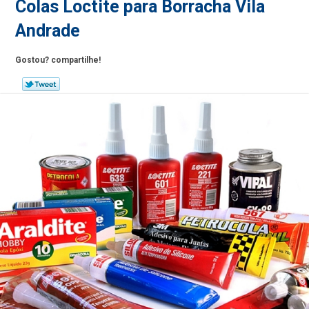
Colas Loctite para Borracha Vila
Andrade
Gostou? compartilhe!