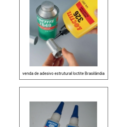
venda de adesivo estrutural loctite Brasilândia