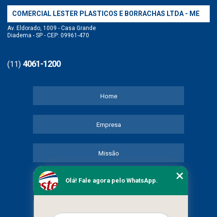
COMERCIAL LESTER PLASTICOS E BORRACHAS LTDA - ME
Av. Eldorado, 1009 - Casa Grande
Diadema - SP - CEP: 09961-470
4061-1200
(11)
Home
Empresa
Missão
Olá! Fale agora pelo WhatsApp.
Serviços
Contato