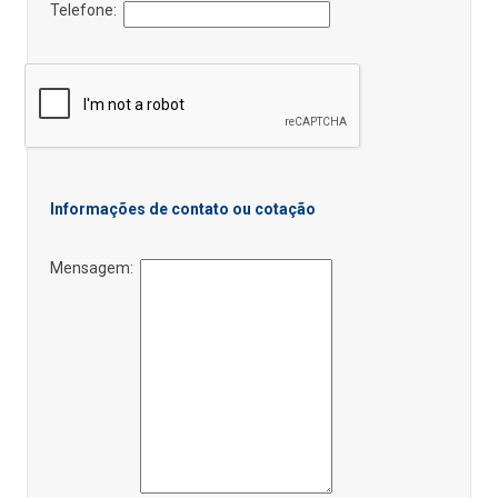
Telefone:
Informações de contato ou cotação
Mensagem: