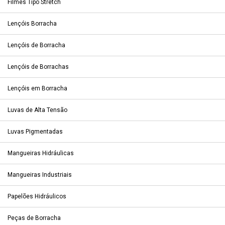
Filmes Tipo Stretch
Lençóis Borracha
Lençóis de Borracha
Lençóis de Borrachas
Lençóis em Borracha
Luvas de Alta Tensão
Luvas Pigmentadas
Mangueiras Hidráulicas
Mangueiras Industriais
Papelões Hidráulicos
Peças de Borracha