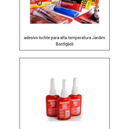
adesivo loctite para alta temperatura Jardim
Bonfiglioli