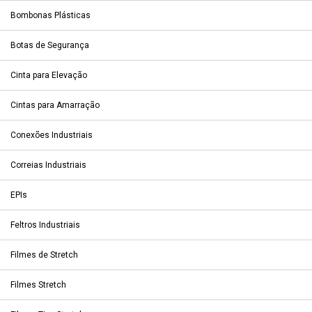
Bombonas Plásticas
Botas de Segurança
Cinta para Elevação
Cintas para Amarração
Conexões Industriais
Correias Industriais
EPIs
Feltros Industriais
Filmes de Stretch
Filmes Stretch