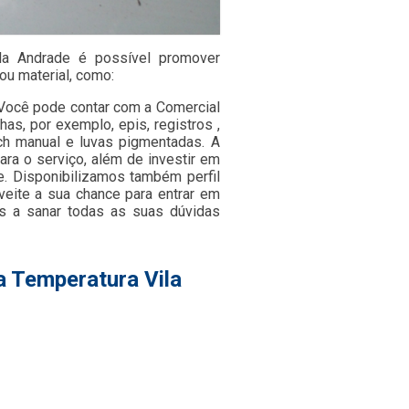
Vila Andrade é possível promover
ou material, como:
, Você pode contar com a Comercial
has, por exemplo, epis, registros ,
etch manual e luvas pigmentadas. A
ra o serviço, além de investir em
. Disponibilizamos também perfil
veite a sua chance para entrar em
s a sanar todas as suas dúvidas
a Temperatura Vila