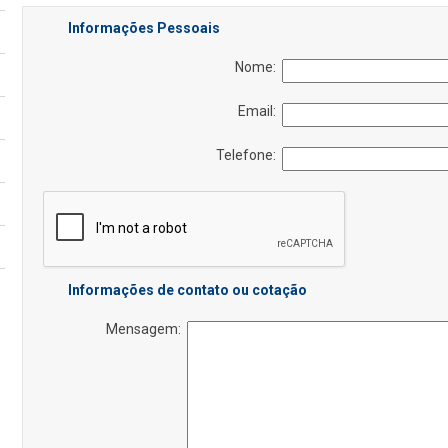
Informações Pessoais
Nome:
Email:
Telefone:
Informações de contato ou cotação
Mensagem: