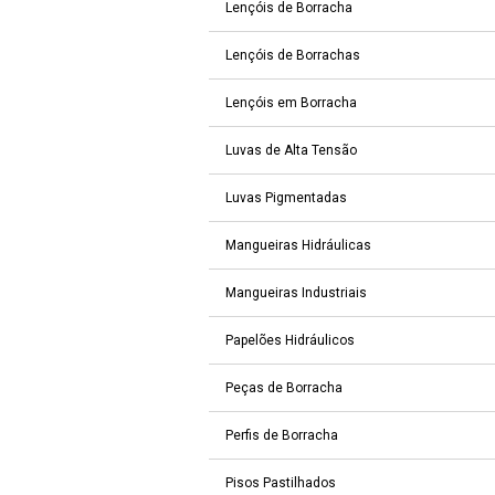
Lençóis de Borracha
Lençóis de Borrachas
Lençóis em Borracha
Luvas de Alta Tensão
Luvas Pigmentadas
Mangueiras Hidráulicas
Mangueiras Industriais
Papelões Hidráulicos
Peças de Borracha
Perfis de Borracha
Pisos Pastilhados