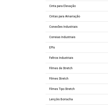
Cinta para Elevação
Cintas para Amarração
Conexões Industriais
Correias Industriais
EPIs
Feltros Industriais
Filmes de Stretch
Filmes Stretch
Filmes Tipo Stretch
Lençóis Borracha