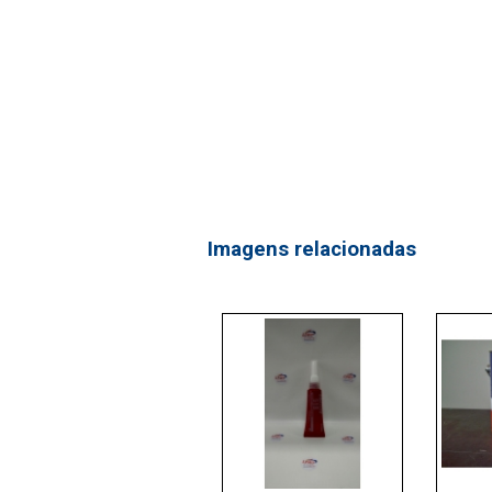
Imagens relacionadas