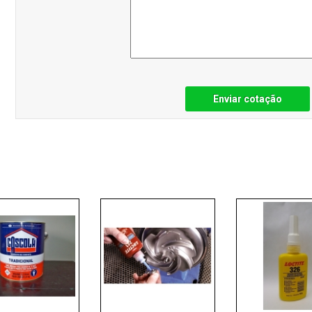
Enviar cotação