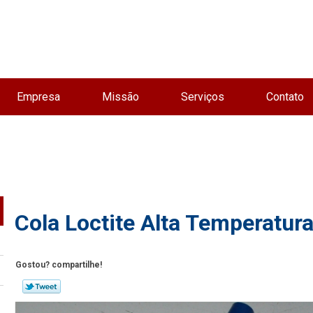
Empresa
Missão
Serviços
Contato
Cola Loctite Alta Temperatur
Gostou? compartilhe!