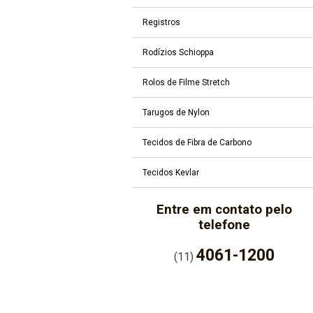
Registros
Rodízios Schioppa
Rolos de Filme Stretch
Tarugos de Nylon
Tecidos de Fibra de Carbono
Tecidos Kevlar
Entre em contato pelo
telefone
4061-1200
(11)