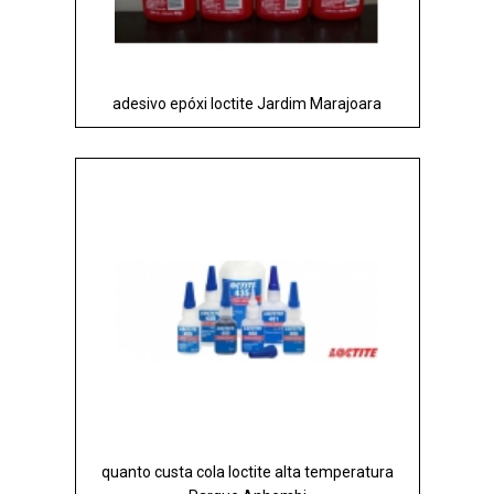
adesivo epóxi loctite Jardim Marajoara
quanto custa cola loctite alta temperatura