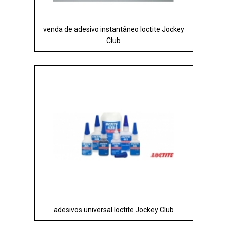
venda de adesivo instantâneo loctite Jockey
Club
adesivos universal loctite Jockey Club