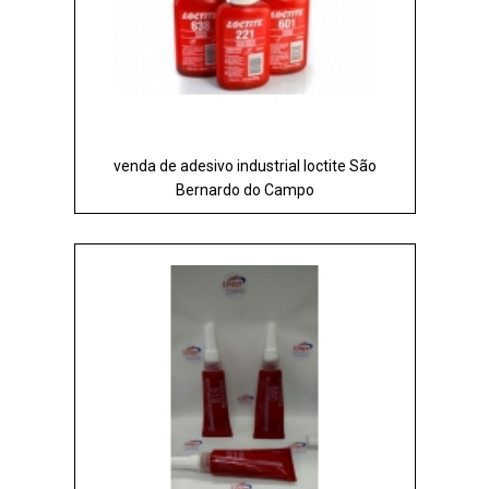
venda de adesivo industrial loctite São
Bernardo do Campo