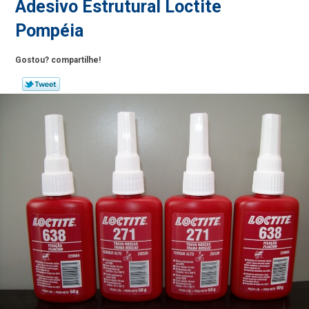
Adesivo Estrutural Loctite
Pompéia
Gostou? compartilhe!