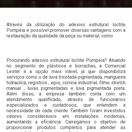
Através da utilização do adesivo estrutural loctite
Pompéia é possível promover diversas vantagens com a
restauração da qualidade da peça ou material, como:
Procurando adesivo estrutural loctite Pompéia? Atuando
no segmento de plásticos e borrachas, a Comercial
Lester é a opção mais viável, já que disponibiliza
serviços como o de luva tricotada pigmentada, mangueira
hidraulica, registros , epis, correia industrial, filme stretch
manual , luvas pigmentadas e luva pigmentada preta.
Além disso, a empresa também conta com um
atendimento qualificado, através de funcionários
especializados e cuidadosos, que entendem a
necessidade de cada cliente. Também foram investidos
valores consideráveis em instalações modernas,
aumentando a eficiência. Carregamos o objetivo de
proporcionar produtos completos para atender as