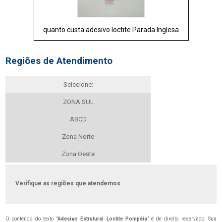
quanto custa adesivo loctite Parada Inglesa
Regiões de Atendimento
Selecione:
ZONA SUL
ABCD
Zona Norte
Zona Oeste
Verifique as regiões que atendemos
O conteúdo do texto "
Adesivo Estrutural Loctite Pompéia
" é de direito reservado. Sua