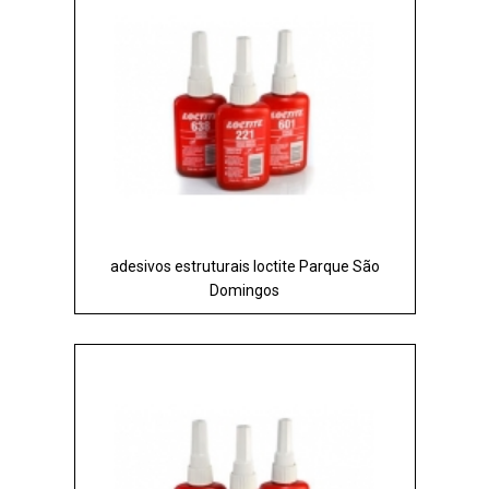
adesivos estruturais loctite Parque São
Domingos