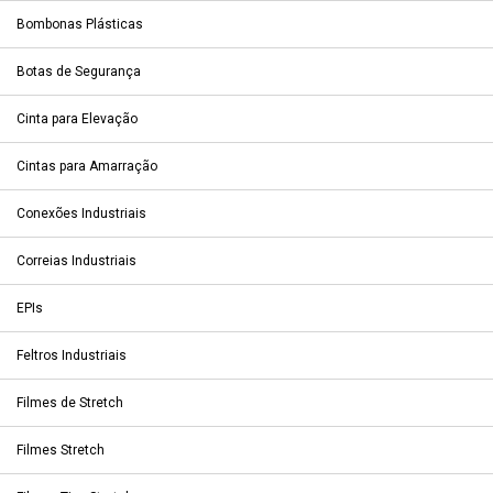
Bombonas Plásticas
Botas de Segurança
Cinta para Elevação
Cintas para Amarração
Conexões Industriais
Correias Industriais
EPIs
Feltros Industriais
Filmes de Stretch
Filmes Stretch