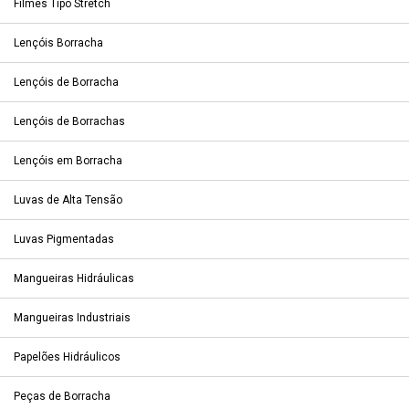
Filmes Tipo Stretch
Lençóis Borracha
Lençóis de Borracha
Lençóis de Borrachas
Lençóis em Borracha
Luvas de Alta Tensão
Luvas Pigmentadas
Mangueiras Hidráulicas
Mangueiras Industriais
Papelões Hidráulicos
Peças de Borracha