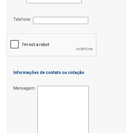
Telefone:
Informações de contato ou cotação
Mensagem: