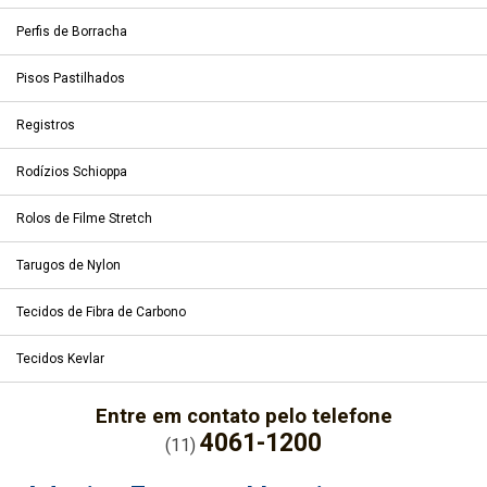
Perfis de Borracha
Pisos Pastilhados
Registros
Rodízios Schioppa
Rolos de Filme Stretch
Tarugos de Nylon
Tecidos de Fibra de Carbono
Tecidos Kevlar
Entre em contato pelo telefone
4061-1200
(11)