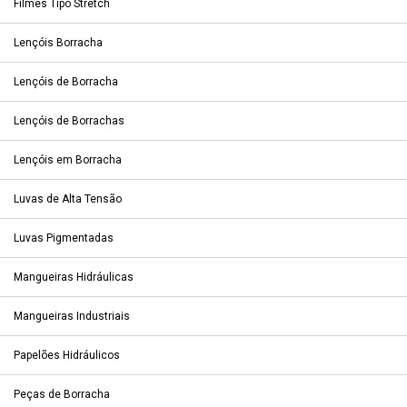
Filmes Tipo Stretch
Lençóis Borracha
Lençóis de Borracha
Lençóis de Borrachas
Lençóis em Borracha
Luvas de Alta Tensão
Luvas Pigmentadas
Mangueiras Hidráulicas
Mangueiras Industriais
Papelões Hidráulicos
Peças de Borracha