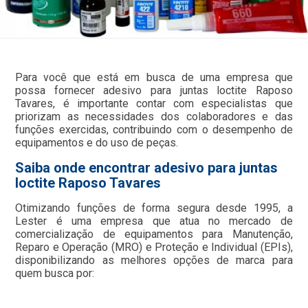
Para você que está em busca de uma empresa que
possa fornecer adesivo para juntas loctite Raposo
Tavares, é importante contar com especialistas que
priorizam as necessidades dos colaboradores e das
funções exercidas, contribuindo com o desempenho de
equipamentos e do uso de peças.
Saiba onde encontrar adesivo para juntas
loctite Raposo Tavares
Otimizando funções de forma segura desde 1995, a
Lester é uma empresa que atua no mercado de
comercialização de equipamentos para Manutenção,
Reparo e Operação (MRO) e Proteção e Individual (EPIs),
disponibilizando as melhores opções de marca para
quem busca por: