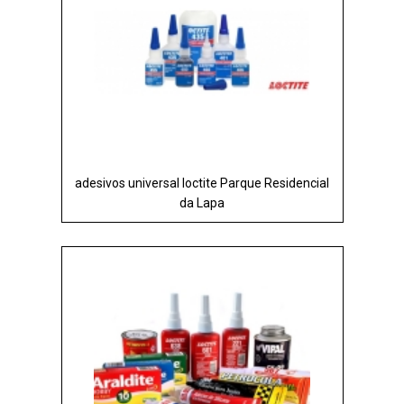
adesivos universal loctite Parque Residencial
da Lapa