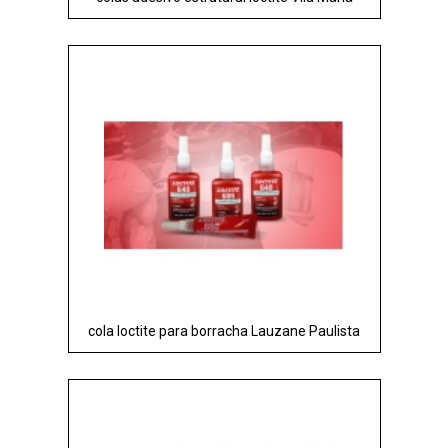
cola loctite para borracha Lauzane Paulista