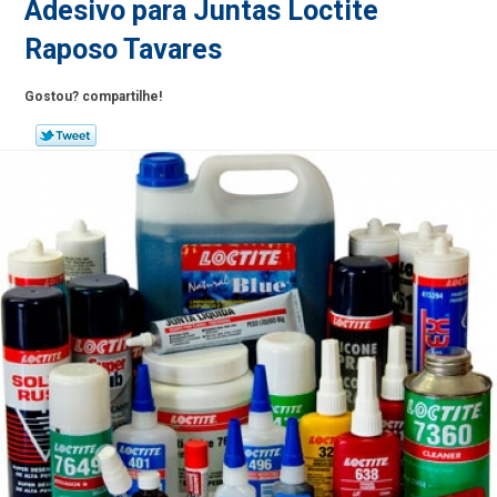
Adesivo para Juntas Loctite
Raposo Tavares
Gostou? compartilhe!