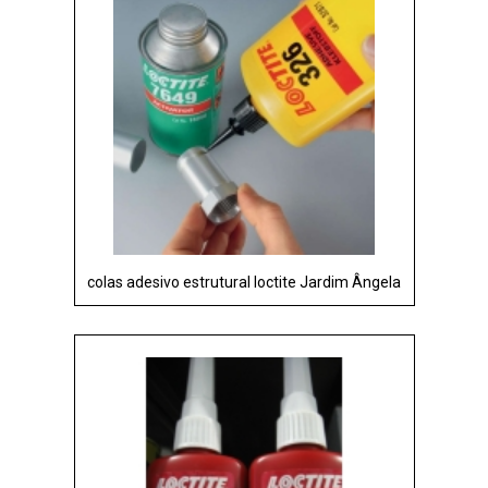
colas adesivo estrutural loctite Jardim Ângela