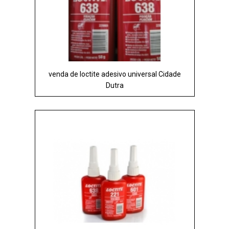
venda de loctite adesivo universal Cidade
Dutra