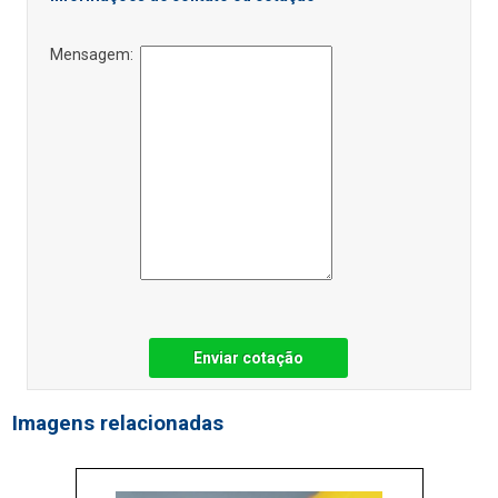
Mensagem:
Enviar cotação
Imagens relacionadas