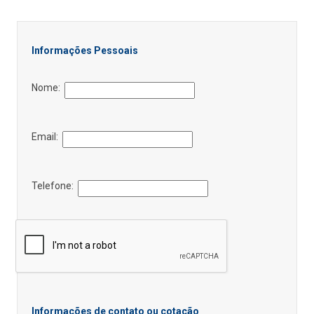
Informações Pessoais
Nome:
Email:
Telefone:
Informações de contato ou cotação