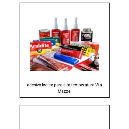
adesivo loctite para alta temperatura Vila
Mazzei