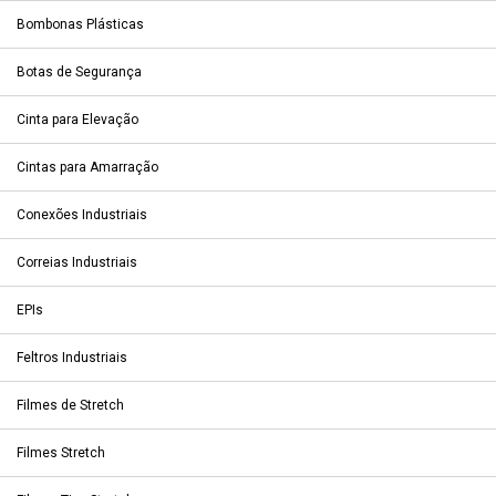
Bombonas Plásticas
Botas de Segurança
Cinta para Elevação
Cintas para Amarração
Conexões Industriais
Correias Industriais
EPIs
Feltros Industriais
Filmes de Stretch
Filmes Stretch