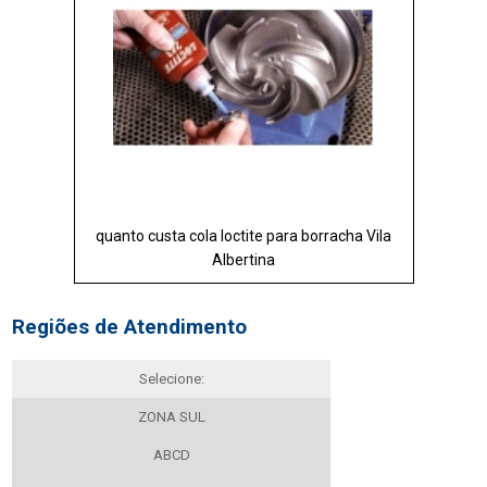
quanto custa cola loctite para borracha Vila
Albertina
Regiões de Atendimento
Selecione:
ZONA SUL
ABCD