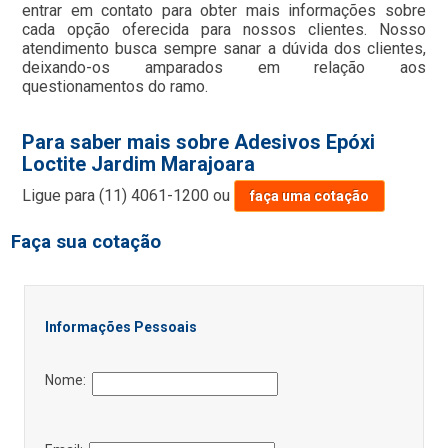
entrar em contato para obter mais informações sobre
cada opção oferecida para nossos clientes. Nosso
atendimento busca sempre sanar a dúvida dos clientes,
deixando-os amparados em relação aos
questionamentos do ramo.
Para saber mais sobre Adesivos Epóxi
Loctite Jardim Marajoara
Ligue para
(11) 4061-1200
ou
faça uma cotação
Faça sua cotação
Informações Pessoais
Nome: