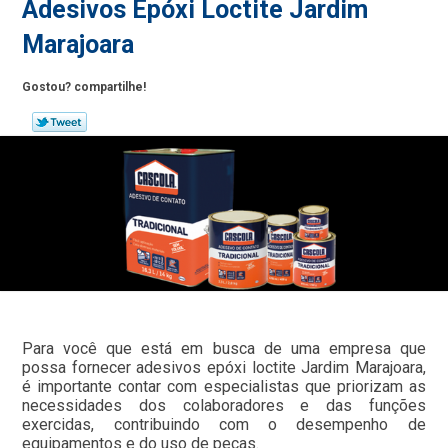
Adesivos Epóxi Loctite Jardim
Marajoara
Gostou? compartilhe!
Para você que está em busca de uma empresa que
possa fornecer adesivos epóxi loctite Jardim Marajoara,
é importante contar com especialistas que priorizam as
necessidades dos colaboradores e das funções
exercidas, contribuindo com o desempenho de
equipamentos e do uso de peças.