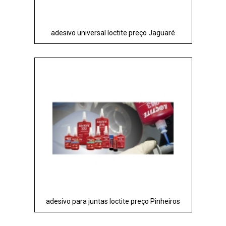
adesivo universal loctite preço Jaguaré
adesivo para juntas loctite preço Pinheiros