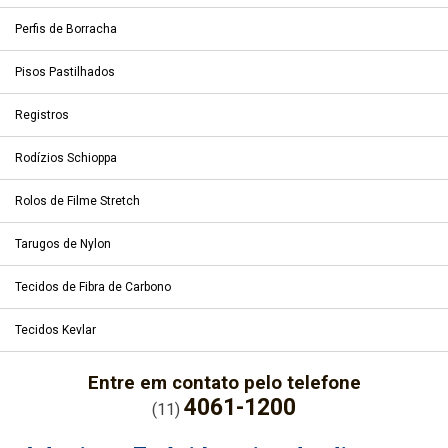
Perfis de Borracha
Pisos Pastilhados
Registros
Rodízios Schioppa
Rolos de Filme Stretch
Tarugos de Nylon
Tecidos de Fibra de Carbono
Tecidos Kevlar
Entre em contato pelo telefone
4061-1200
(11)