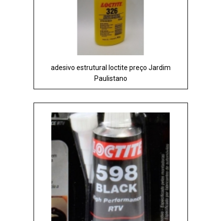
adesivo estrutural loctite preço Jardim
Paulistano