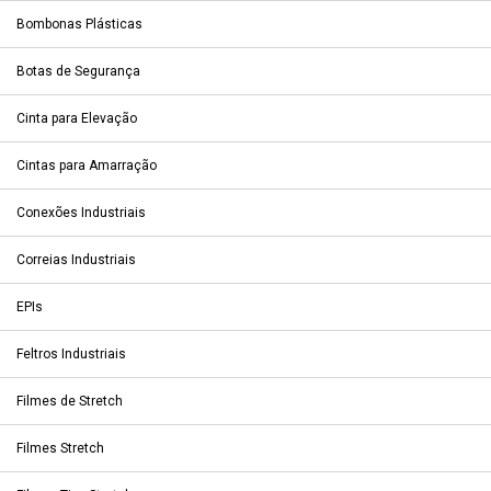
Bombonas Plásticas
Botas de Segurança
Cinta para Elevação
Cintas para Amarração
Conexões Industriais
Correias Industriais
EPIs
Feltros Industriais
Filmes de Stretch
Filmes Stretch