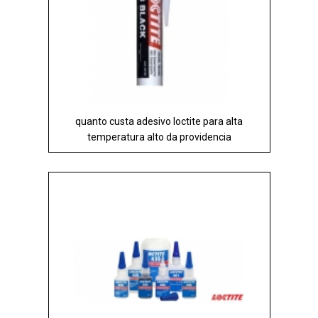
quanto custa adesivo loctite para alta
temperatura alto da providencia