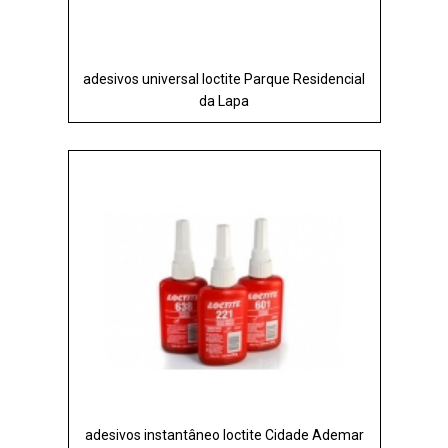
adesivos universal loctite Parque Residencial
da Lapa
adesivos instantâneo loctite Cidade Ademar