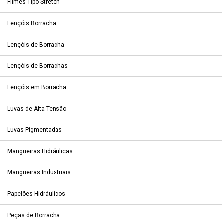
Filmes Tipo Stretch
Lençóis Borracha
Lençóis de Borracha
Lençóis de Borrachas
Lençóis em Borracha
Luvas de Alta Tensão
Luvas Pigmentadas
Mangueiras Hidráulicas
Mangueiras Industriais
Papelões Hidráulicos
Peças de Borracha