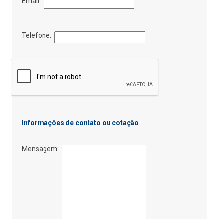
Email:
Telefone:
Informações de contato ou cotação
Mensagem: