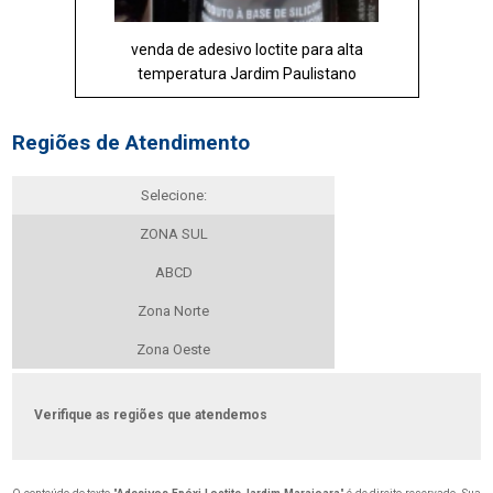
venda de adesivo loctite para alta
temperatura Jardim Paulistano
Regiões de Atendimento
Selecione:
ZONA SUL
ABCD
Zona Norte
Zona Oeste
Verifique as regiões que atendemos