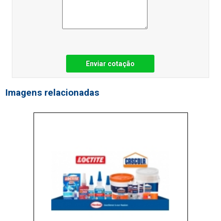
Enviar cotação
Imagens relacionadas