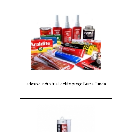
adesivo industrial loctite preço Barra Funda