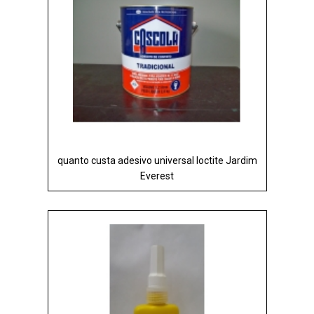
quanto custa adesivo universal loctite Jardim
Everest