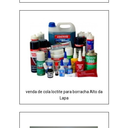
venda de cola loctite para borracha Alto da
Lapa