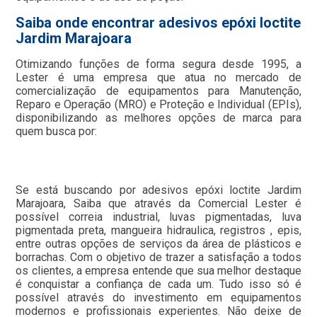
Saiba onde encontrar adesivos epóxi loctite
Jardim Marajoara
Otimizando funções de forma segura desde 1995, a
Lester é uma empresa que atua no mercado de
comercialização de equipamentos para Manutenção,
Reparo e Operação (MRO) e Proteção e Individual (EPIs),
disponibilizando as melhores opções de marca para
quem busca por:
Se está buscando por adesivos epóxi loctite Jardim
Marajoara, Saiba que através da Comercial Lester é
possível correia industrial, luvas pigmentadas, luva
pigmentada preta, mangueira hidraulica, registros , epis,
entre outras opções de serviços da área de plásticos e
borrachas. Com o objetivo de trazer a satisfação a todos
os clientes, a empresa entende que sua melhor destaque
é conquistar a confiança de cada um. Tudo isso só é
possível através do investimento em equipamentos
modernos e profissionais experientes. Não deixe de