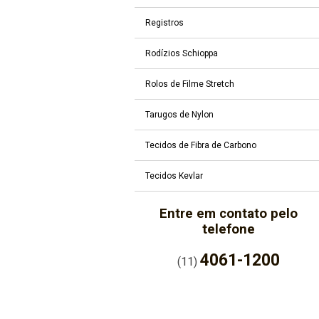
Registros
Rodízios Schioppa
Rolos de Filme Stretch
Tarugos de Nylon
Tecidos de Fibra de Carbono
Tecidos Kevlar
Entre em contato pelo
telefone
4061-1200
(11)