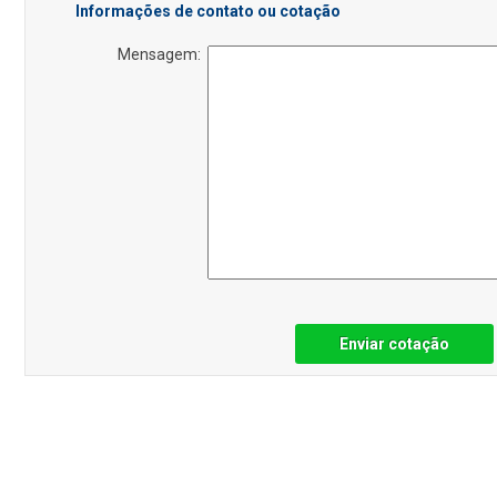
Informações de contato ou cotação
Mensagem:
Enviar cotação