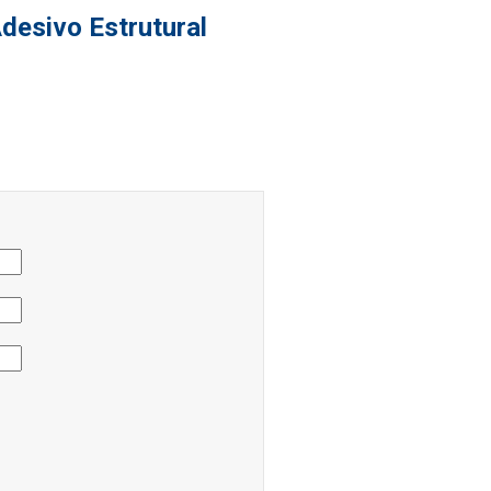
desivo Estrutural