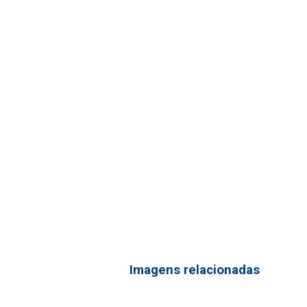
Imagens relacionadas