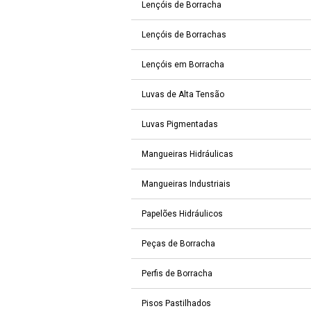
Lençóis de Borracha
Lençóis de Borrachas
Lençóis em Borracha
Luvas de Alta Tensão
Luvas Pigmentadas
Mangueiras Hidráulicas
Mangueiras Industriais
Papelões Hidráulicos
Peças de Borracha
Perfis de Borracha
Pisos Pastilhados