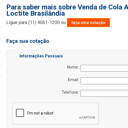
Para saber mais sobre Venda de Cola A
Loctite Brasilândia
Ligue para
(11) 4061-1200
ou
faça uma cotação
Faça sua cotação
Informações Pessoais
Nome:
Email:
Telefone: