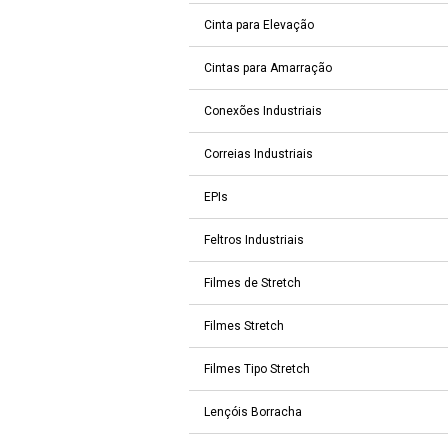
Cinta para Elevação
Cintas para Amarração
Conexões Industriais
Correias Industriais
EPIs
Feltros Industriais
Filmes de Stretch
Filmes Stretch
Filmes Tipo Stretch
Lençóis Borracha