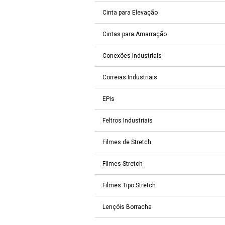
Cinta para Elevação
Cintas para Amarração
Conexões Industriais
Correias Industriais
EPIs
Feltros Industriais
Filmes de Stretch
Filmes Stretch
Filmes Tipo Stretch
Lençóis Borracha