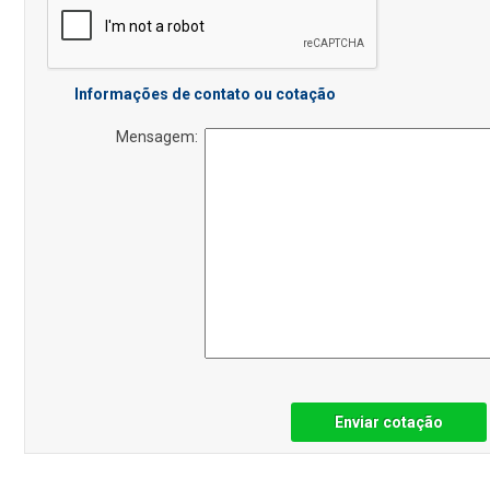
Informações de contato ou cotação
Mensagem:
Enviar cotação