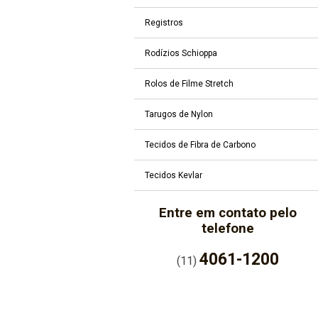
Registros
Rodízios Schioppa
Rolos de Filme Stretch
Tarugos de Nylon
Tecidos de Fibra de Carbono
Tecidos Kevlar
Entre em contato pelo
telefone
4061-1200
(11)