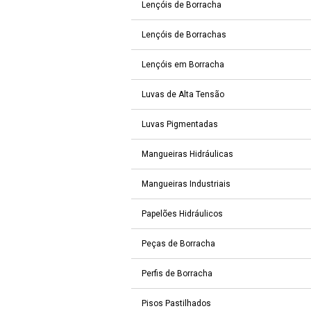
Lençóis de Borracha
Lençóis de Borrachas
Lençóis em Borracha
Luvas de Alta Tensão
Luvas Pigmentadas
Mangueiras Hidráulicas
Mangueiras Industriais
Papelões Hidráulicos
Peças de Borracha
Perfis de Borracha
Pisos Pastilhados