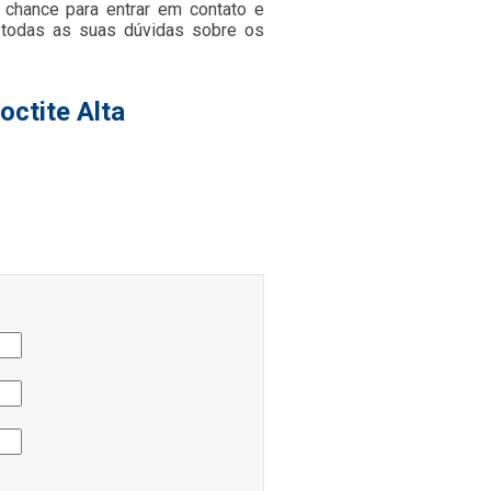
a chance para entrar em contato e
 todas as suas dúvidas sobre os
octite Alta