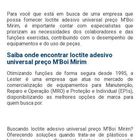
Para você que está em busca de uma empresa que
possa fornecer loctite adesivo universal preço M'Boi
Mirim, é importante contar com especialistas que
priorizam as necessidades dos colaboradores e das
funções exercidas, contribuindo com o desempenho de
equipamentos e do uso de peças.
Saiba onde encontrar loctite adesivo
universal preço M'Boi Mirim
Otimizando funções de forma segura desde 1995, a
Lester é uma empresa que atua no mercado de
comercialização de equipamentos para Manutenção,
Reparo e Operação (MRO) e Proteção e Individual (EPIs),
disponibilizando as melhores opções de marca para
quem busca por:
Buscando loctite adesivo universal preço M'Boi Mirim?
Oferecendo soluções quando trata-se de plásticos e