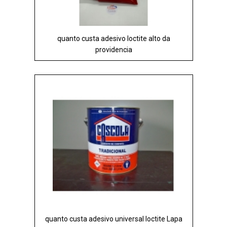
quanto custa adesivo loctite alto da
providencia
quanto custa adesivo universal loctite Lapa