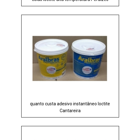
quanto custa adesivo instantâneo loctite
Cantareira