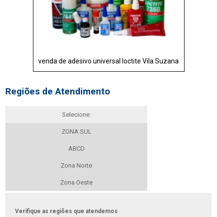
venda de adesivo universal loctite Vila Suzana
Regiões de Atendimento
Selecione:
ZONA SUL
ABCD
Zona Norte
Zona Oeste
Verifique as regiões que atendemos