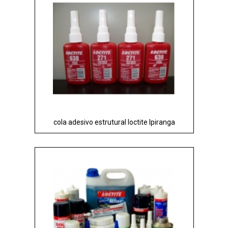
cola adesivo estrutural loctite Ipiranga