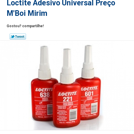
Loctite Adesivo Universal Preço
M'Boi Mirim
Gostou? compartilhe!