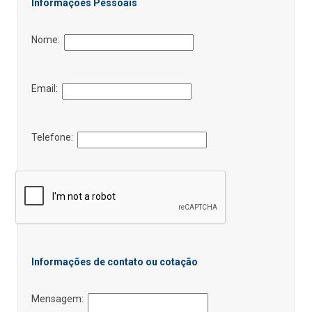
Informações Pessoais
Nome:
Email:
Telefone:
Informações de contato ou cotação
Mensagem: