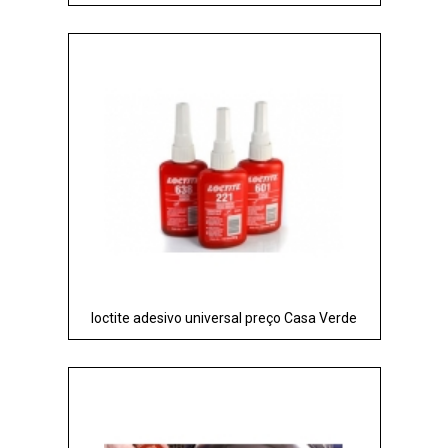
loctite adesivo universal preço Casa Verde