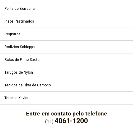
Perfis de Borracha
Pisos Pastilhados
Registros
Rodízios Schioppa
Rolos de Filme Stretch
Tarugos de Nylon
Tecidos de Fibra de Carbono
Tecidos Kevlar
Entre em contato pelo telefone
4061-1200
(11)