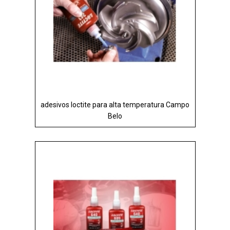
adesivos loctite para alta temperatura Campo
Belo