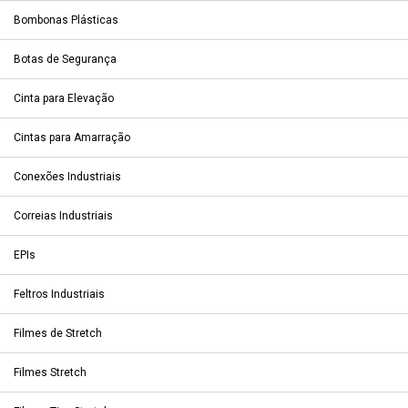
Bombonas Plásticas
Botas de Segurança
Cinta para Elevação
Cintas para Amarração
Conexões Industriais
Correias Industriais
EPIs
Feltros Industriais
Filmes de Stretch
Filmes Stretch