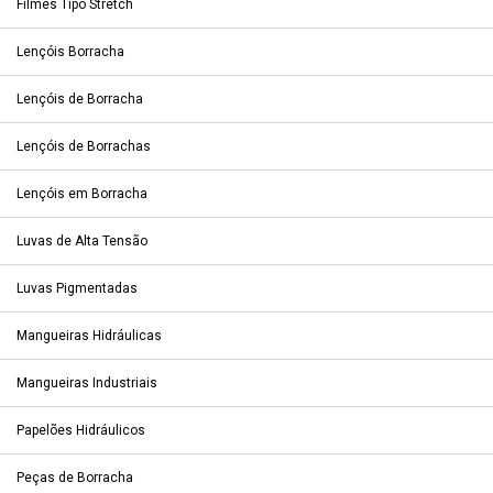
Filmes Tipo Stretch
Lençóis Borracha
Lençóis de Borracha
Lençóis de Borrachas
Lençóis em Borracha
Luvas de Alta Tensão
Luvas Pigmentadas
Mangueiras Hidráulicas
Mangueiras Industriais
Papelões Hidráulicos
Peças de Borracha