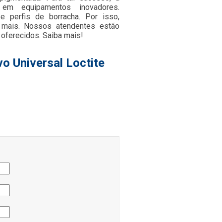
 em equipamentos inovadores.
e perfis de borracha. Por isso,
 mais. Nossos atendentes estão
 oferecidos. Saiba mais!
o Universal Loctite