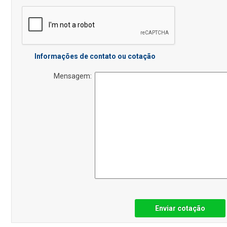
Informações de contato ou cotação
Mensagem:
Enviar cotação