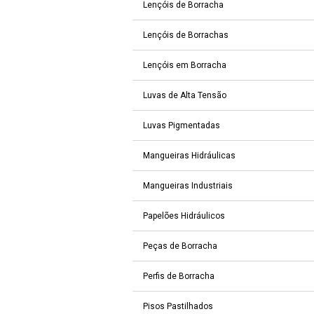
Lençóis de Borracha
Lençóis de Borrachas
Lençóis em Borracha
Luvas de Alta Tensão
Luvas Pigmentadas
Mangueiras Hidráulicas
Mangueiras Industriais
Papelões Hidráulicos
Peças de Borracha
Perfis de Borracha
Pisos Pastilhados