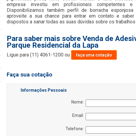
empresa investiu em profissionais competentes e
Disponibilizamos também perfil de borracha esponjosa 
aproveite a sua chance para entrar em contato e saber
dispostos a sanar todas as suas dúvidas sobre os trabalhos
Para saber mais sobre Venda de Adesiv
Parque Residencial da Lapa
Ligue para
(11) 4061-1200
ou
faça uma cotação
Faça sua cotação
Informações Pessoais
Nome:
Email:
Telefone: