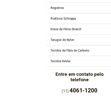
Registros
Rodízios Schioppa
Rolos de Filme Stretch
Tarugos de Nylon
Tecidos de Fibra de Carbono
Tecidos Kevlar
Entre em contato pelo
telefone
4061-1200
(11)