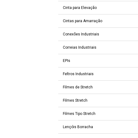
Cinta para Elevação
Cintas para Amarração
Conexões Industriais
Correias Industriais
EPIs
Feltros Industriais
Filmes de Stretch
Filmes Stretch
Filmes Tipo Stretch
Lençóis Borracha