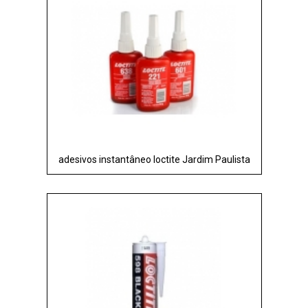
adesivos instantâneo loctite Jardim Paulista