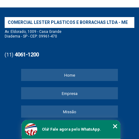
COMERCIAL LESTER PLASTICOS E BORRACHAS LTDA - ME
Av. Eldorado, 1009 - Casa Grande
Diadema - SP - CEP: 09961-470
4061-1200
(11)
Home
Empresa
Missão
Olá! Fale agora pelo WhatsApp.
Serviços