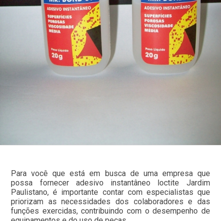
Para você que está em busca de uma empresa que
possa fornecer adesivo instantâneo loctite Jardim
Paulistano, é importante contar com especialistas que
priorizam as necessidades dos colaboradores e das
funções exercidas, contribuindo com o desempenho de
equipamentos e do uso de peças.