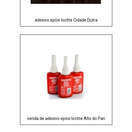
adesivo epóxi loctite Cidade Dutra
venda de adesivo epóxi loctite Alto do Pari