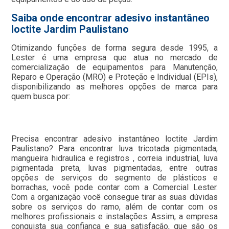
Saiba onde encontrar adesivo instantâneo
loctite Jardim Paulistano
Otimizando funções de forma segura desde 1995, a
Lester é uma empresa que atua no mercado de
comercialização de equipamentos para Manutenção,
Reparo e Operação (MRO) e Proteção e Individual (EPIs),
disponibilizando as melhores opções de marca para
quem busca por:
Precisa encontrar adesivo instantâneo loctite Jardim
Paulistano? Para encontrar luva tricotada pigmentada,
mangueira hidraulica e registros , correia industrial, luva
pigmentada preta, luvas pigmentadas, entre outras
opções de serviços do segmento de plásticos e
borrachas, você pode contar com a Comercial Lester.
Com a organização você consegue tirar as suas dúvidas
sobre os serviços do ramo, além de contar com os
melhores profissionais e instalações. Assim, a empresa
conquista sua confiança e sua satisfação, que são os