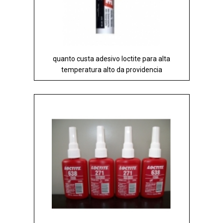
quanto custa adesivo loctite para alta
temperatura alto da providencia