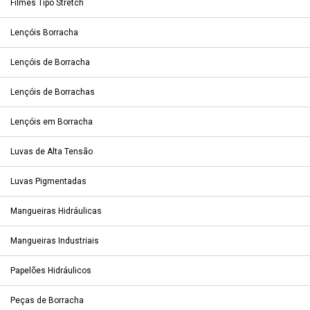
Filmes Tipo Stretch
Lençóis Borracha
Lençóis de Borracha
Lençóis de Borrachas
Lençóis em Borracha
Luvas de Alta Tensão
Luvas Pigmentadas
Mangueiras Hidráulicas
Mangueiras Industriais
Papelões Hidráulicos
Peças de Borracha