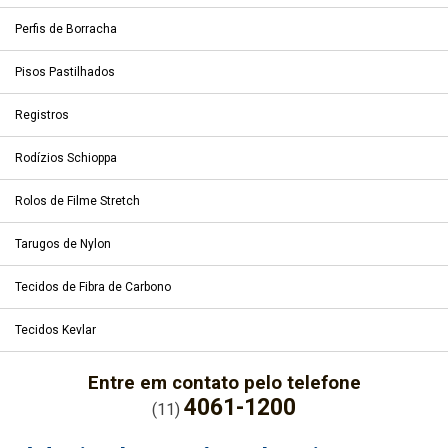
Perfis de Borracha
Pisos Pastilhados
Registros
Rodízios Schioppa
Rolos de Filme Stretch
Tarugos de Nylon
Tecidos de Fibra de Carbono
Tecidos Kevlar
Entre em contato pelo telefone
4061-1200
(11)