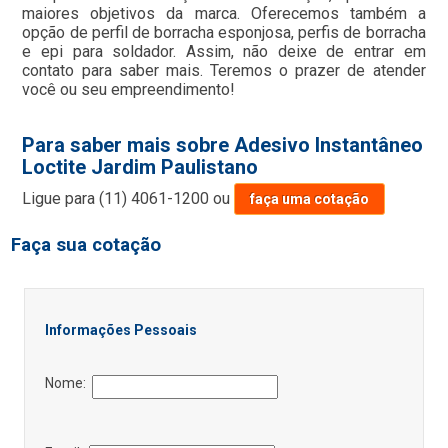
maiores objetivos da marca. Oferecemos também a
opção de perfil de borracha esponjosa, perfis de borracha
e epi para soldador. Assim, não deixe de entrar em
contato para saber mais. Teremos o prazer de atender
você ou seu empreendimento!
Para saber mais sobre Adesivo Instantâneo
Loctite Jardim Paulistano
Ligue para
(11) 4061-1200
ou
faça uma cotação
Faça sua cotação
Informações Pessoais
Nome: