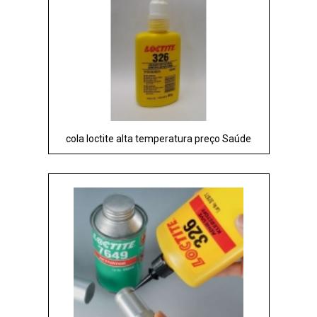
cola loctite alta temperatura preço Saúde