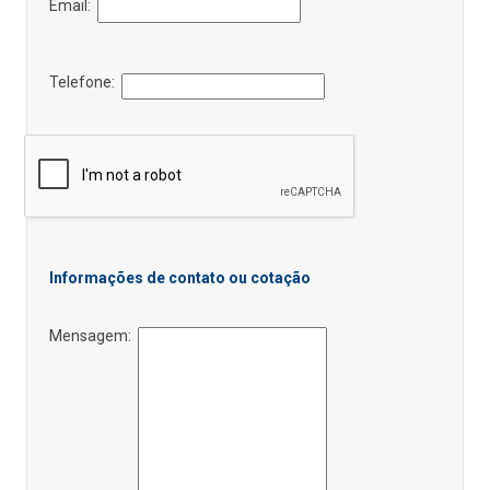
Email:
Telefone:
Informações de contato ou cotação
Mensagem: