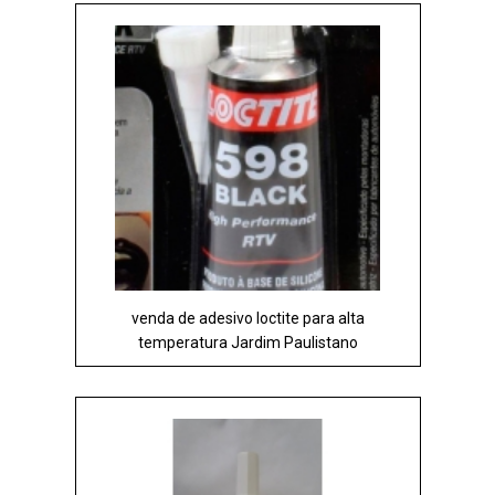
venda de adesivo loctite para alta
temperatura Jardim Paulistano