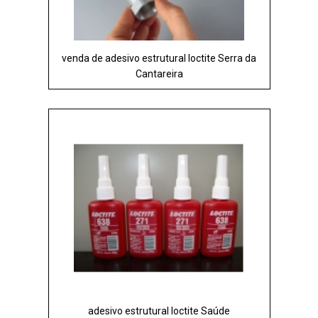
venda de adesivo estrutural loctite Serra da
Cantareira
adesivo estrutural loctite Saúde