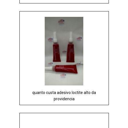
quanto custa adesivo loctite alto da
providencia