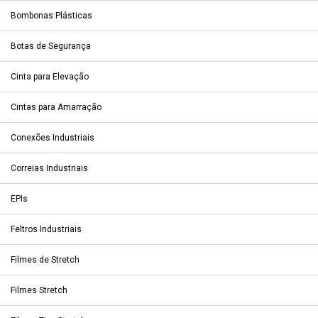
Bombonas Plásticas
Botas de Segurança
Cinta para Elevação
Cintas para Amarração
Conexões Industriais
Correias Industriais
EPIs
Feltros Industriais
Filmes de Stretch
Filmes Stretch