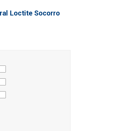
ral Loctite Socorro