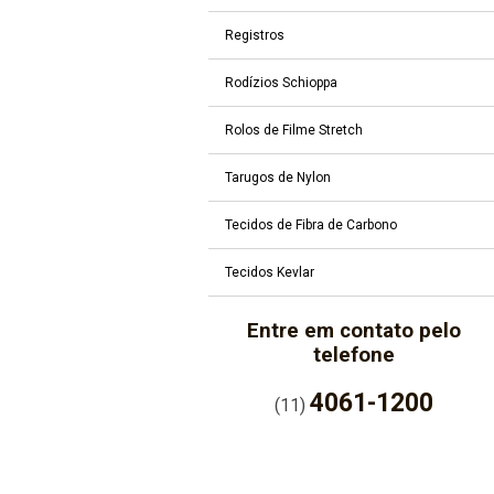
Registros
Rodízios Schioppa
Rolos de Filme Stretch
Tarugos de Nylon
Tecidos de Fibra de Carbono
Tecidos Kevlar
Entre em contato pelo
telefone
4061-1200
(11)