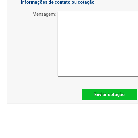
Informações de contato ou cotação
Mensagem:
Enviar cotação