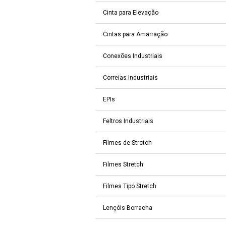
Cinta para Elevação
Cintas para Amarração
Conexões Industriais
Correias Industriais
EPIs
Feltros Industriais
Filmes de Stretch
Filmes Stretch
Filmes Tipo Stretch
Lençóis Borracha