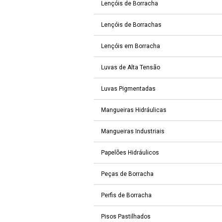
Lençóis de Borracha
Lençóis de Borrachas
Lençóis em Borracha
Luvas de Alta Tensão
Luvas Pigmentadas
Mangueiras Hidráulicas
Mangueiras Industriais
Papelões Hidráulicos
Peças de Borracha
Perfis de Borracha
Pisos Pastilhados