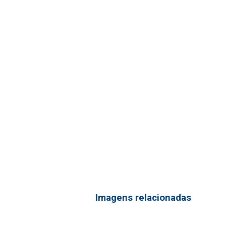
Imagens relacionadas