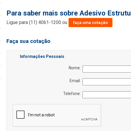
Para saber mais sobre Adesivo Estrutu
Ligue para
(11) 4061-1200
ou
faça uma cotação
Faça sua cotação
Informações Pessoais
Nome:
Email:
Telefone: