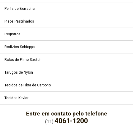
Perfis de Borracha
Pisos Pastilhados
Registros
Rodízios Schioppa
Rolos de Filme Stretch
Tarugos de Nylon
Tecidos de Fibra de Carbono
Tecidos Kevlar
Entre em contato pelo telefone
4061-1200
(11)