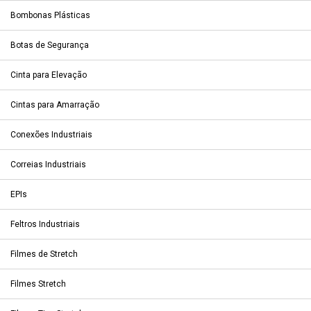
Bombonas Plásticas
Botas de Segurança
Cinta para Elevação
Cintas para Amarração
Conexões Industriais
Correias Industriais
EPIs
Feltros Industriais
Filmes de Stretch
Filmes Stretch