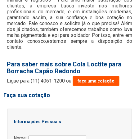
clientes, a empresa busca investir nos melhores
profissionais do mercado, e em instalações modernas,
garantindo assim, a sua confiança e boa cotação no
mercado. Fale conosco e solicite já o que precisa! Além
dos já citados, também oferecemos trabalhos como luva
malha pigmentada e epi para soldador. Por isso, entre em
contato conosco,estamos sempre a disposição do
cliente.
Para saber mais sobre Cola Loctite para
Borracha Capão Redondo
Ligue para
(11) 4061-1200
ou
faça uma cotação
Faça sua cotação
Informações Pessoais
Nome: