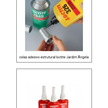
colas adesivo estrutural loctite Jardim Ângela