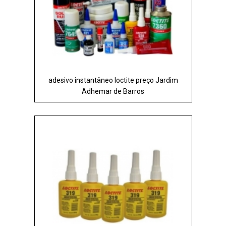
adesivo instantâneo loctite preço Jardim
Adhemar de Barros