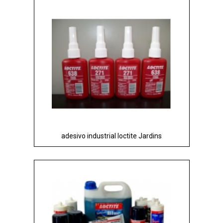
adesivo industrial loctite Jardins