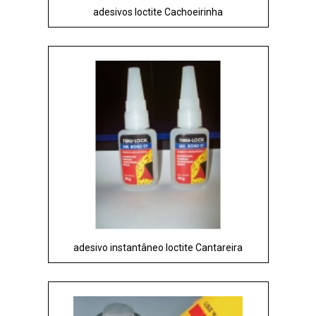
adesivos loctite Cachoeirinha
adesivo instantâneo loctite Cantareira