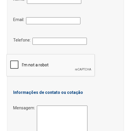
Email:
Telefone:
Informações de contato ou cotação
Mensagem: