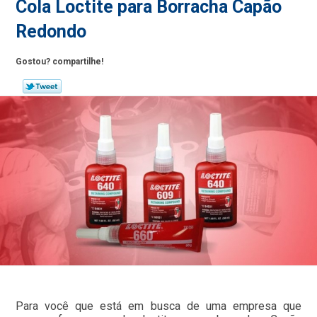
Cola Loctite para Borracha Capão
Redondo
Gostou? compartilhe!
Para você que está em busca de uma empresa que