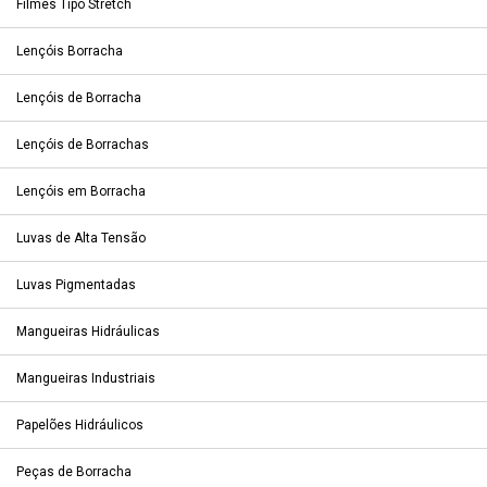
Filmes Tipo Stretch
Lençóis Borracha
Lençóis de Borracha
Lençóis de Borrachas
Lençóis em Borracha
Luvas de Alta Tensão
Luvas Pigmentadas
Mangueiras Hidráulicas
Mangueiras Industriais
Papelões Hidráulicos
Peças de Borracha