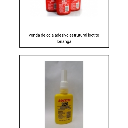
venda de cola adesivo estrutural loctite
Ipiranga