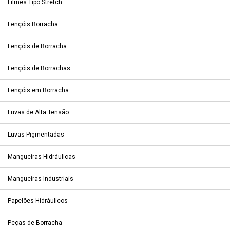
Filmes Tipo Stretch
Lençóis Borracha
Lençóis de Borracha
Lençóis de Borrachas
Lençóis em Borracha
Luvas de Alta Tensão
Luvas Pigmentadas
Mangueiras Hidráulicas
Mangueiras Industriais
Papelões Hidráulicos
Peças de Borracha