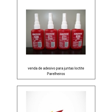
venda de adesivo para juntas loctite
Parelheiros