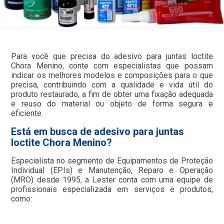
Para você que precisa do adesivo para juntas loctite
Chora Menino, conte com especialistas que possam
indicar os melhores modelos e composições para o que
precisa, contribuindo com a qualidade e vida útil do
produto restaurado, a fim de obter uma fixação adequada
e reuso do material ou objeto de forma segura e
eficiente.
Está em busca de adesivo para juntas
loctite Chora Menino?
Especialista no segmento de Equipamentos de Proteção
Individual (EPIs) e Manutenção, Reparo e Operação
(MRO) desde 1995, a Lester conta com uma equipe de
profissionais especializada em serviços e produtos,
como: