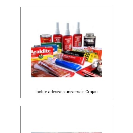
loctite adesivos universais Grajau