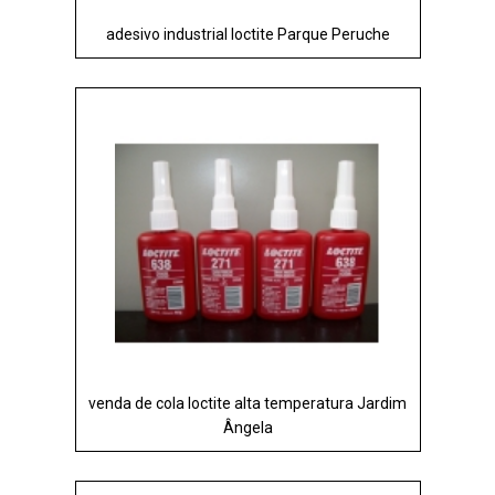
adesivo industrial loctite Parque Peruche
venda de cola loctite alta temperatura Jardim
Ângela