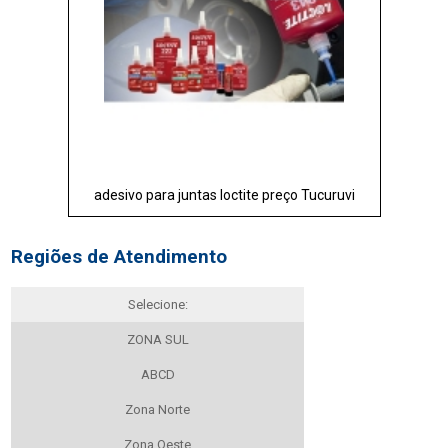
adesivo para juntas loctite preço Tucuruvi
Regiões de Atendimento
Selecione:
ZONA SUL
ABCD
Zona Norte
Zona Oeste