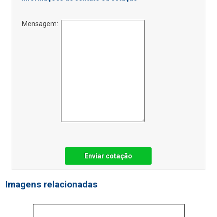
Mensagem:
Enviar cotação
Imagens relacionadas