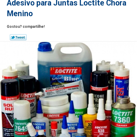
Adesivo para Juntas Loctite Chora
Menino
Gostou? compartilhe!