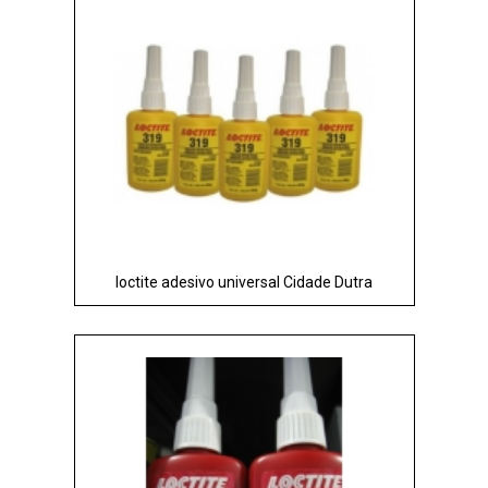
loctite adesivo universal Cidade Dutra