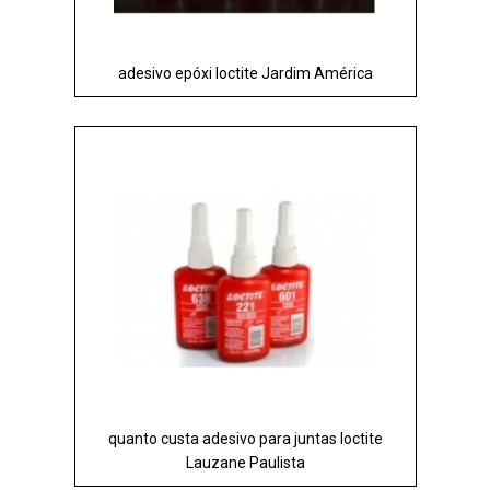
adesivo epóxi loctite Jardim América
quanto custa adesivo para juntas loctite
Lauzane Paulista