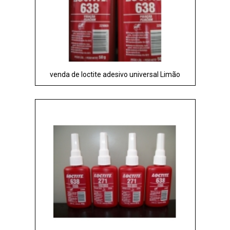
venda de loctite adesivo universal Limão