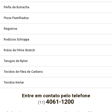
Perfis de Borracha
Pisos Pastilhados
Registros
Rodízios Schioppa
Rolos de Filme Stretch
Tarugos de Nylon
Tecidos de Fibra de Carbono
Tecidos Kevlar
Entre em contato pelo telefone
4061-1200
(11)