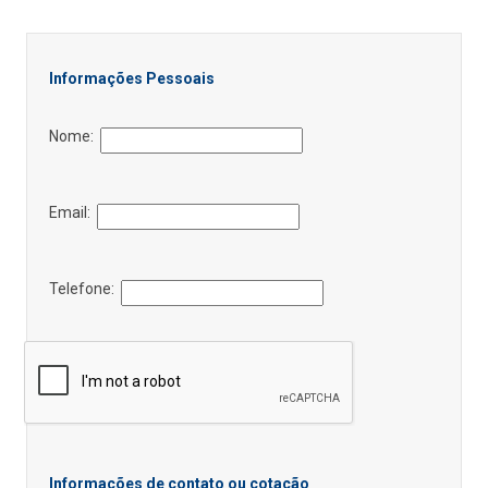
Informações Pessoais
Nome:
Email:
Telefone:
Informações de contato ou cotação