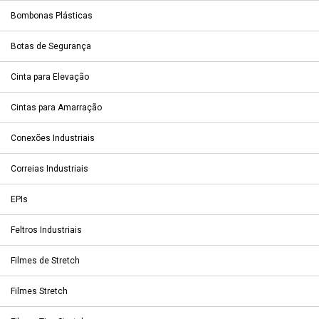
Bombonas Plásticas
Botas de Segurança
Cinta para Elevação
Cintas para Amarração
Conexões Industriais
Correias Industriais
EPIs
Feltros Industriais
Filmes de Stretch
Filmes Stretch