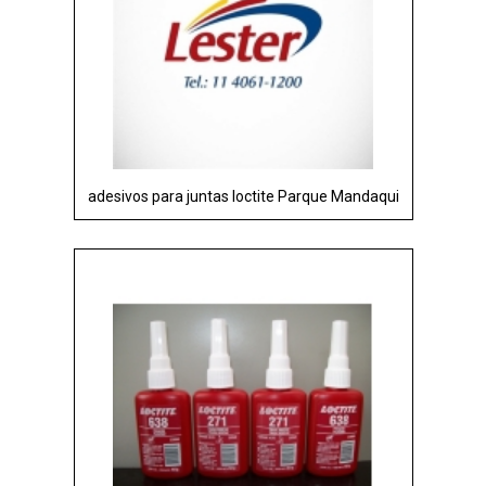
adesivos para juntas loctite Parque Mandaqui