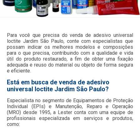
Para você que precisa do venda de adesivo universal
loctite Jardim São Paulo, conte com especialistas que
possam indicar os melhores modelos e composições
para o que precisa, contribuindo com a qualidade e vida
útil do produto restaurado, a fim de obter uma fixação
adequada e reuso do material ou objeto de forma segura
e eficiente.
Está em busca de venda de adesivo
universal loctite Jardim São Paulo?
Especialista no segmento de Equipamentos de Proteção
Individual (EPIs) e Manutenção, Reparo e Operação
(MRO) desde 1995, a Lester conta com uma equipe de
profissionais especializada em serviços e produtos,
como: