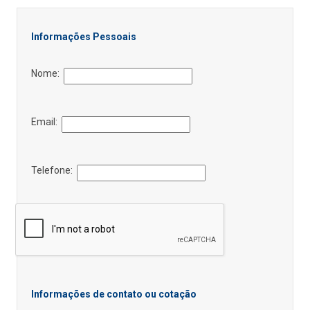
Informações Pessoais
Nome:
Email:
Telefone:
Informações de contato ou cotação