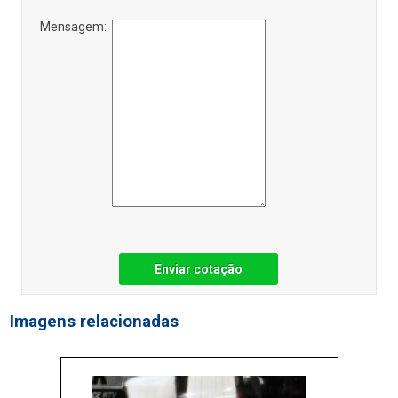
Mensagem:
Enviar cotação
Imagens relacionadas