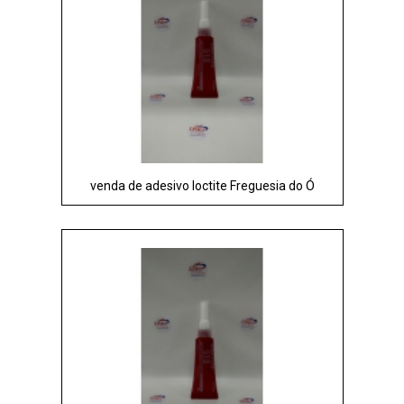
venda de adesivo loctite Freguesia do Ó