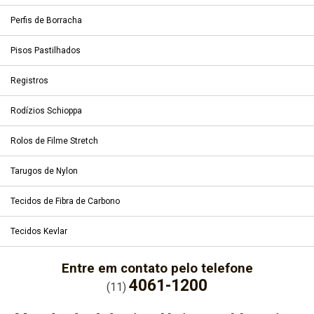
Perfis de Borracha
Pisos Pastilhados
Registros
Rodízios Schioppa
Rolos de Filme Stretch
Tarugos de Nylon
Tecidos de Fibra de Carbono
Tecidos Kevlar
Entre em contato pelo telefone
4061-1200
(11)