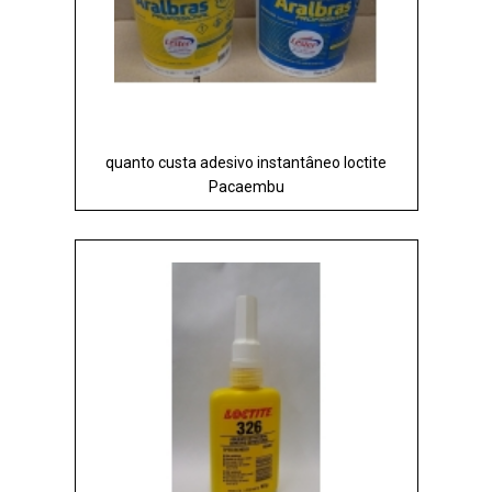
quanto custa adesivo instantâneo loctite
Pacaembu