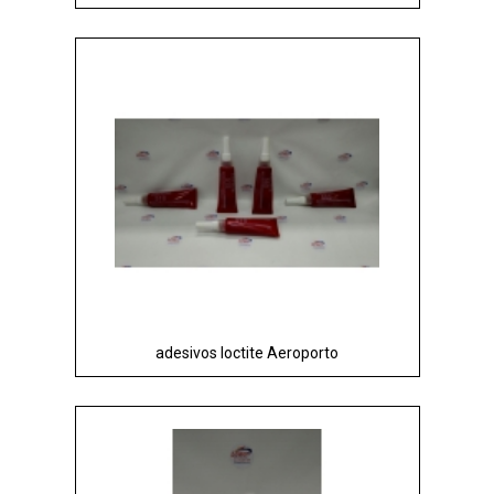
adesivos loctite Aeroporto