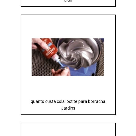
quanto custa cola loctite para borracha
Jardins