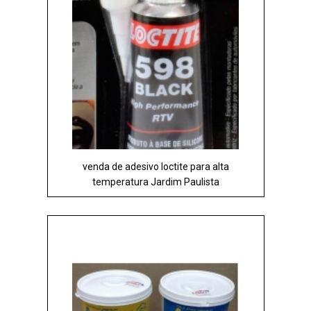
venda de adesivo loctite para alta
temperatura Jardim Paulista