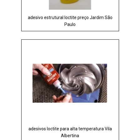
adesivo estrutural loctite preço Jardim São
Paulo
adesivos loctite para alta temperatura Vila
Albertina