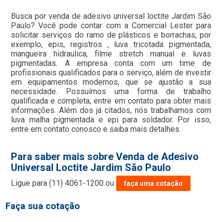
Busca por venda de adesivo universal loctite Jardim São
Paulo? Você pode contar com a Comercial Lester para
solicitar serviços do ramo de plásticos e borrachas, por
exemplo, epis, registros , luva tricotada pigmentada,
mangueira hidraulica, filme stretch manual e luvas
pigmentadas. A empresa conta com um time de
profissionais qualificados para o serviço, além de investir
em equipamentos modernos, que se ajustão a sua
necessidade. Possuímos uma forma de trabalho
qualificada e completa, entre em contato para obter mais
informações. Além dos já citados, nós trabalhamos com
luva malha pigmentada e epi para soldador. Por isso,
entre em contato conosco e saiba mais detalhes.
Para saber mais sobre Venda de Adesivo
Universal Loctite Jardim São Paulo
Ligue para
(11) 4061-1200
ou
faça uma cotação
Faça sua cotação