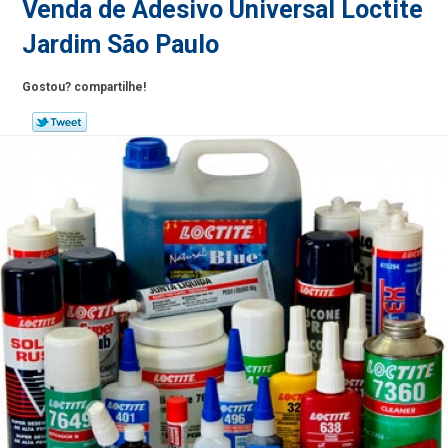
Venda de Adesivo Universal Loctite
Jardim São Paulo
Gostou? compartilhe!