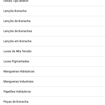
Filmes Tipo Stretch
Lençóis Borracha
Lençóis de Borracha
Lençóis de Borrachas
Lençóis em Borracha
Luvas de Alta Tensão
Luvas Pigmentadas
Mangueiras Hidráulicas
Mangueiras Industriais
Papelões Hidráulicos
Peças de Borracha