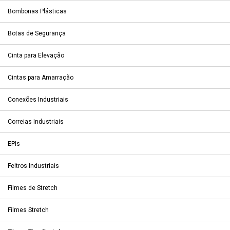
Bombonas Plásticas
Botas de Segurança
Cinta para Elevação
Cintas para Amarração
Conexões Industriais
Correias Industriais
EPIs
Feltros Industriais
Filmes de Stretch
Filmes Stretch