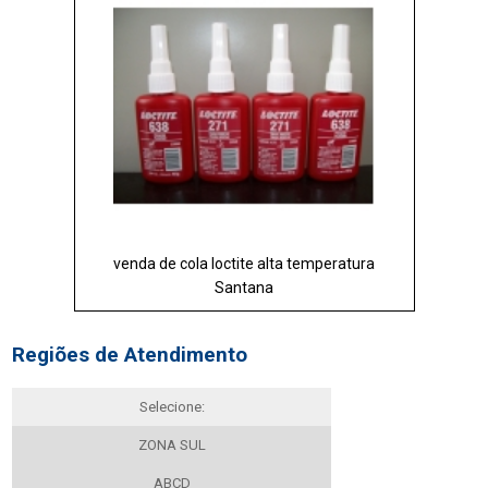
venda de cola loctite alta temperatura
Santana
Regiões de Atendimento
Selecione:
ZONA SUL
ABCD