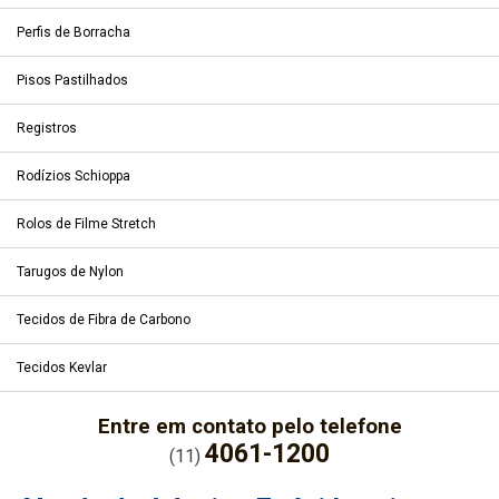
Perfis de Borracha
Pisos Pastilhados
Registros
Rodízios Schioppa
Rolos de Filme Stretch
Tarugos de Nylon
Tecidos de Fibra de Carbono
Tecidos Kevlar
Entre em contato pelo telefone
4061-1200
(11)