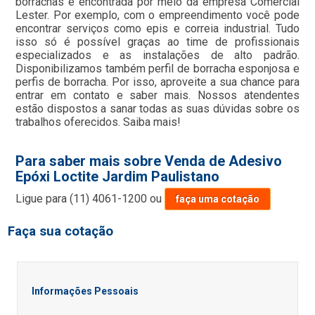
borrachas é encontrada por meio da empresa Comercial
Lester. Por exemplo, com o empreendimento você pode
encontrar serviços como epis e correia industrial. Tudo
isso só é possível graças ao time de profissionais
especializados e as instalações de alto padrão.
Disponibilizamos também perfil de borracha esponjosa e
perfis de borracha. Por isso, aproveite a sua chance para
entrar em contato e saber mais. Nossos atendentes
estão dispostos a sanar todas as suas dúvidas sobre os
trabalhos oferecidos. Saiba mais!
Para saber mais sobre Venda de Adesivo
Epóxi Loctite Jardim Paulistano
Ligue para
(11) 4061-1200
ou
faça uma cotação
Faça sua cotação
Informações Pessoais