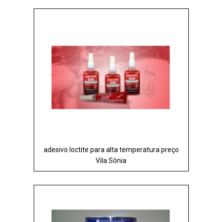
adesivo loctite para alta temperatura preço
Vila Sônia