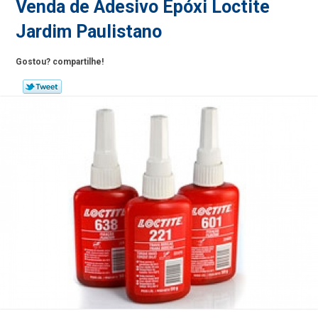
Venda de Adesivo Epóxi Loctite
Jardim Paulistano
Gostou? compartilhe!