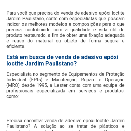
Para você que precisa do venda de adesivo epóxi loctite
Jardim Paulistano, conte com especialistas que possam
indicar os melhores modelos e composições para o que
precisa, contribuindo com a qualidade e vida útil do
produto restaurado, a fim de obter uma fixação adequada
e reuso do material ou objeto de forma segura e
eficiente.
Está em busca de venda de adesivo epóxi
loctite Jardim Paulistano?
Especialista no segmento de Equipamentos de Proteção
Individual (EPIs) e Manutenção, Reparo e Operação
(MRO) desde 1995, a Lester conta com uma equipe de
profissionais especializada em serviços e produtos,
como:
Precisa encontrar venda de adesivo epóxi loctite Jardim
Paulistano? A solução ao se tratar de plásticos e