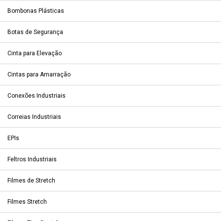
Bombonas Plásticas
Botas de Segurança
Cinta para Elevação
Cintas para Amarração
Conexões Industriais
Correias Industriais
EPIs
Feltros Industriais
Filmes de Stretch
Filmes Stretch