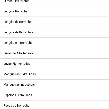
Filmes Tipo Stretch
Lençóis Borracha
Lençóis de Borracha
Lençóis de Borrachas
Lençóis em Borracha
Luvas de Alta Tensão
Luvas Pigmentadas
Mangueiras Hidráulicas
Mangueiras Industriais
Papelões Hidráulicos
Peças de Borracha