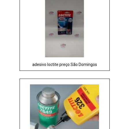
adesivo loctite preço São Domingos