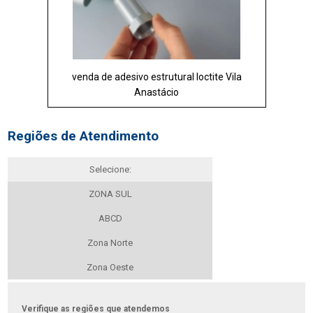
venda de adesivo estrutural loctite Vila
Anastácio
Regiões de Atendimento
Selecione:
ZONA SUL
ABCD
Zona Norte
Zona Oeste
Verifique as regiões que atendemos