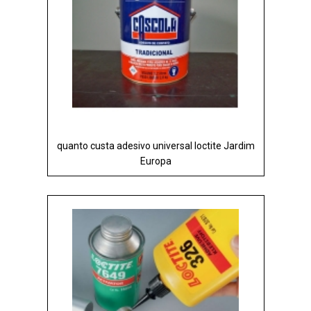
quanto custa adesivo universal loctite Jardim
Europa