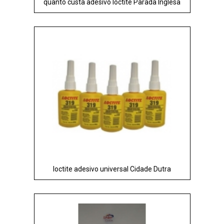
quanto custa adesivo loctite Parada Inglesa
loctite adesivo universal Cidade Dutra