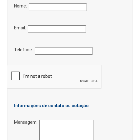
Nome:
Email:
Telefone:
Informações de contato ou cotação
Mensagem: