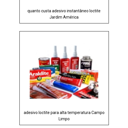
quanto custa adesivo instantâneo loctite
Jardim América
adesivo loctite para alta temperatura Campo
Limpo