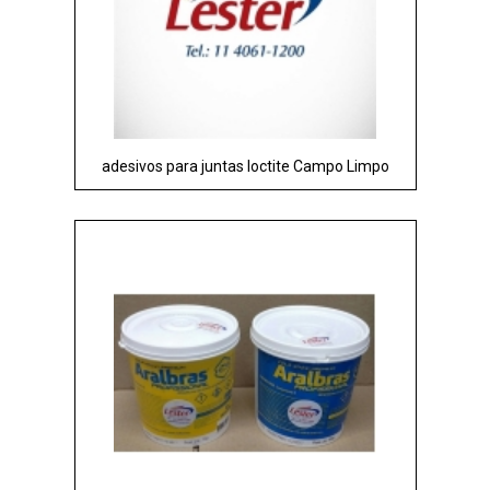
adesivos para juntas loctite Campo Limpo