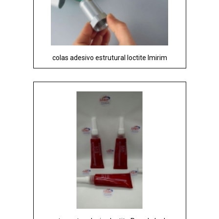
colas adesivo estrutural loctite Imirim