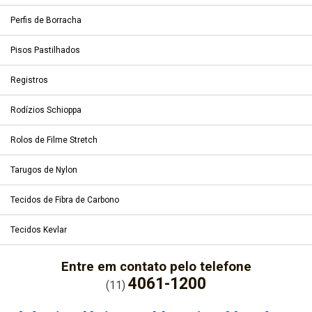
Perfis de Borracha
Pisos Pastilhados
Registros
Rodízios Schioppa
Rolos de Filme Stretch
Tarugos de Nylon
Tecidos de Fibra de Carbono
Tecidos Kevlar
Entre em contato pelo telefone
4061-1200
(11)