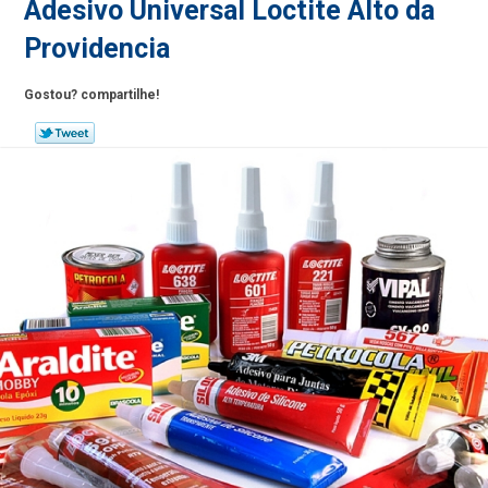
Adesivo Universal Loctite Alto da
Providencia
Gostou? compartilhe!