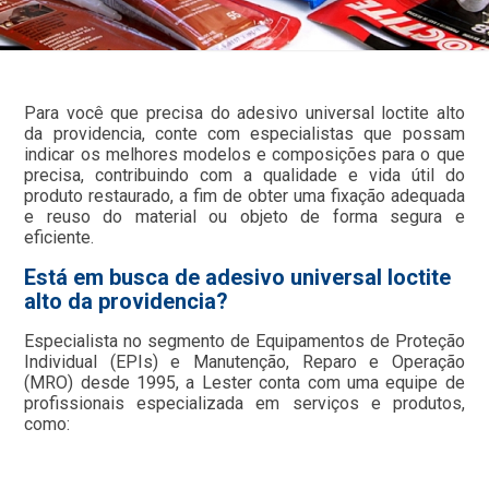
Para você que precisa do adesivo universal loctite alto
da providencia, conte com especialistas que possam
indicar os melhores modelos e composições para o que
precisa, contribuindo com a qualidade e vida útil do
produto restaurado, a fim de obter uma fixação adequada
e reuso do material ou objeto de forma segura e
eficiente.
Está em busca de adesivo universal loctite
alto da providencia?
Especialista no segmento de Equipamentos de Proteção
Individual (EPIs) e Manutenção, Reparo e Operação
(MRO) desde 1995, a Lester conta com uma equipe de
profissionais especializada em serviços e produtos,
como: