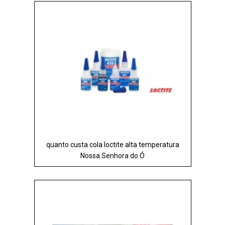
quanto custa cola loctite alta temperatura
Nossa Senhora do Ó