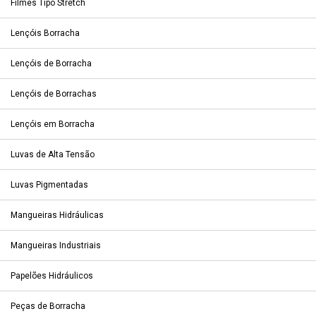
Filmes Tipo Stretch
Lençóis Borracha
Lençóis de Borracha
Lençóis de Borrachas
Lençóis em Borracha
Luvas de Alta Tensão
Luvas Pigmentadas
Mangueiras Hidráulicas
Mangueiras Industriais
Papelões Hidráulicos
Peças de Borracha