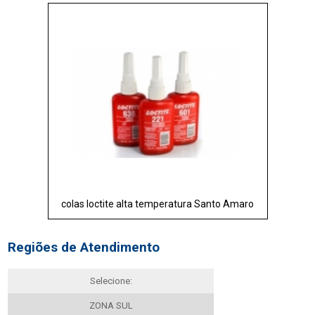
colas loctite alta temperatura Santo Amaro
Regiões de Atendimento
Selecione:
ZONA SUL