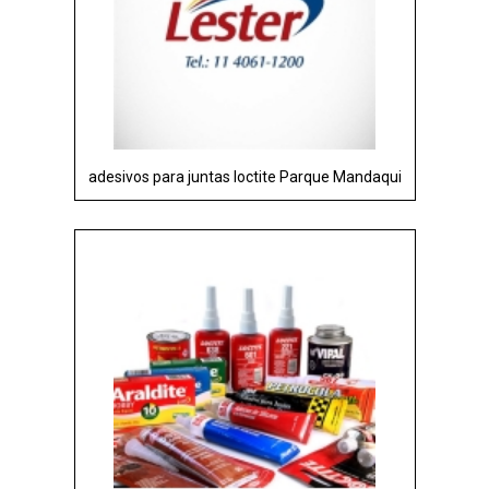
adesivos para juntas loctite Parque Mandaqui