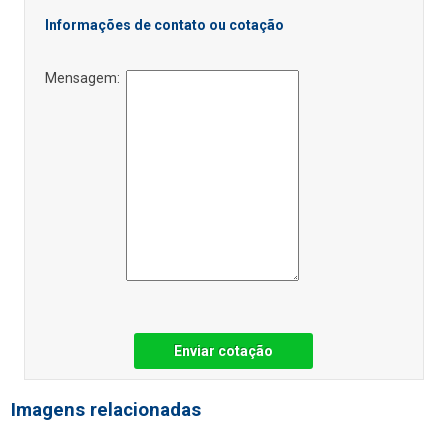
Informações de contato ou cotação
Mensagem:
Enviar cotação
Imagens relacionadas