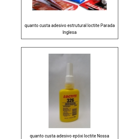
quanto custa adesivo estrutural loctite Parada
Inglesa
quanto custa adesivo epóxi loctite Nossa