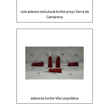
cola adesivo estrutural loctite preço Serra da
Cantareira
adesivos loctite Vila Leopoldina