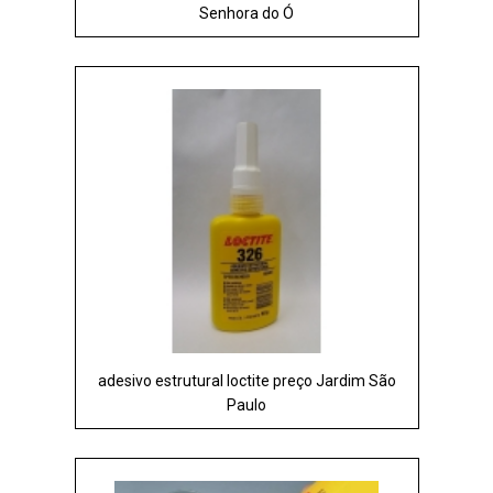
Senhora do Ó
adesivo estrutural loctite preço Jardim São
Paulo