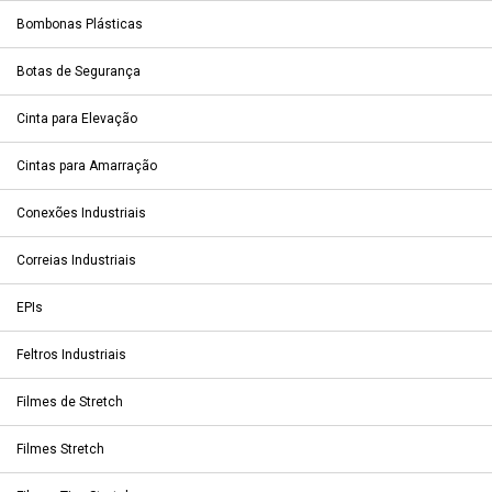
Bombonas Plásticas
Botas de Segurança
Cinta para Elevação
Cintas para Amarração
Conexões Industriais
Correias Industriais
EPIs
Feltros Industriais
Filmes de Stretch
Filmes Stretch