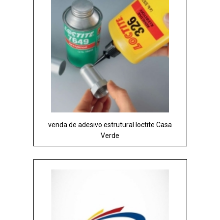
venda de adesivo estrutural loctite Casa
Verde