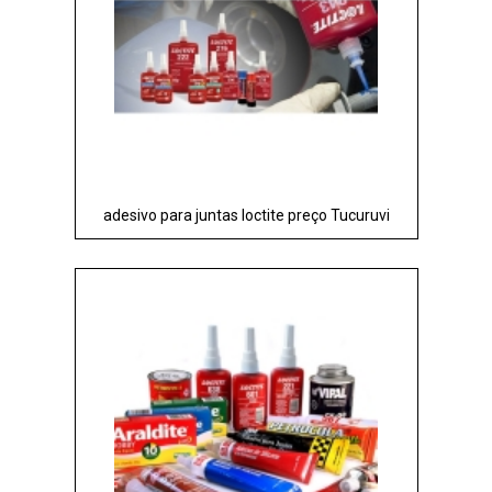
adesivo para juntas loctite preço Tucuruvi