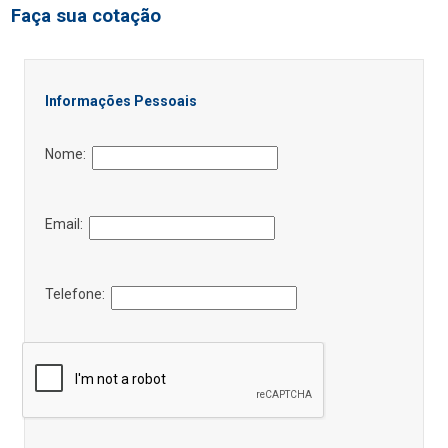
Faça sua cotação
Informações Pessoais
Nome:
Email:
Telefone: