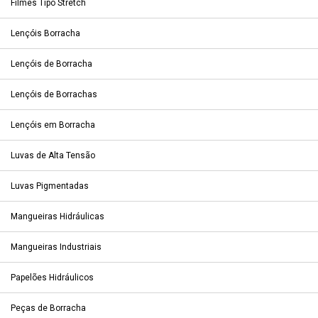
Filmes Tipo Stretch
Lençóis Borracha
Lençóis de Borracha
Lençóis de Borrachas
Lençóis em Borracha
Luvas de Alta Tensão
Luvas Pigmentadas
Mangueiras Hidráulicas
Mangueiras Industriais
Papelões Hidráulicos
Peças de Borracha