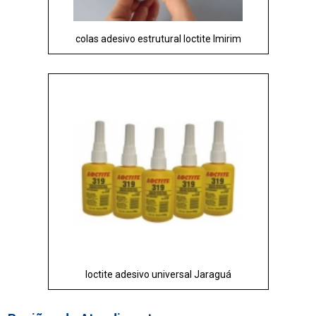
colas adesivo estrutural loctite Imirim
loctite adesivo universal Jaraguá