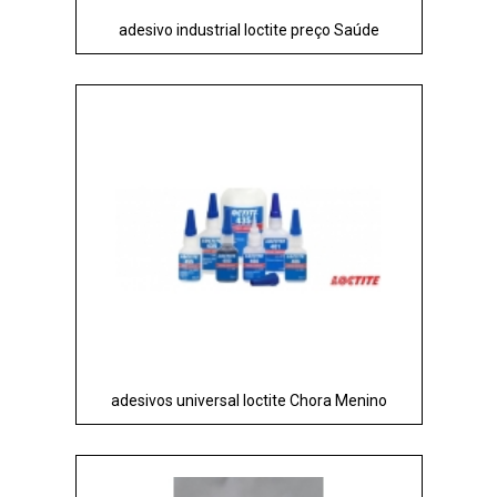
adesivo industrial loctite preço Saúde
adesivos universal loctite Chora Menino