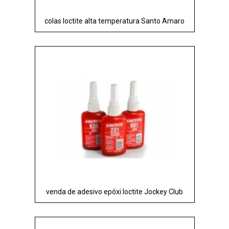
colas loctite alta temperatura Santo Amaro
venda de adesivo epóxi loctite Jockey Club