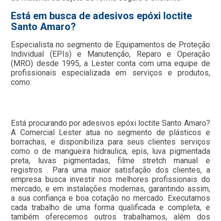
Está em busca de adesivos epóxi loctite
Santo Amaro?
Especialista no segmento de Equipamentos de Proteção
Individual (EPIs) e Manutenção, Reparo e Operação
(MRO) desde 1995, a Lester conta com uma equipe de
profissionais especializada em serviços e produtos,
como:
Está procurando por adesivos epóxi loctite Santo Amaro?
A Comercial Lester atua no segmento de plásticos e
borrachas, e disponibiliza para seus clientes serviços
como o de mangueira hidraulica, epis, luva pigmentada
preta, luvas pigmentadas, filme stretch manual e
registros . Para uma maior satisfação dos clientes, a
empresa busca investir nos melhores profissionais do
mercado, e em instalações modernas, garantindo assim,
a sua confiança e boa cotação no mercado. Executamos
cada trabalho de uma forma qualificada e completa, e
também oferecemos outros trabalhamos, além dos