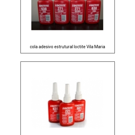
cola adesivo estrutural loctite Vila Maria