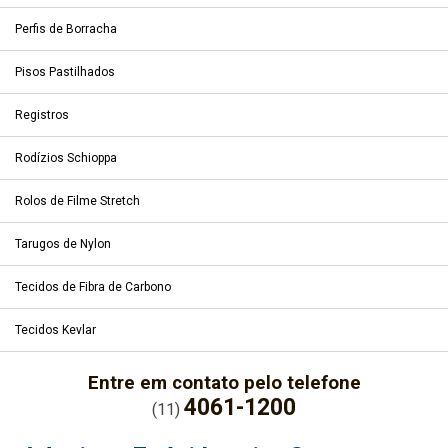
Perfis de Borracha
Pisos Pastilhados
Registros
Rodízios Schioppa
Rolos de Filme Stretch
Tarugos de Nylon
Tecidos de Fibra de Carbono
Tecidos Kevlar
Entre em contato pelo telefone
4061-1200
(11)