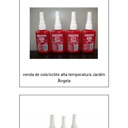
venda de cola loctite alta temperatura Jardim
Ângela