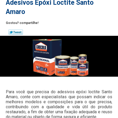
Adesivos Epóxi Loctite Santo
Amaro
Gostou? compartilhe!
Para você que precisa do adesivos epóxi loctite Santo
Amaro, conte com especialistas que possam indicar os
melhores modelos e composições para o que precisa,
contribuindo com a qualidade e vida útil do produto
restaurado, a fim de obter uma fixação adequada e reuso
do material ou objeto de forma segura e eficiente.