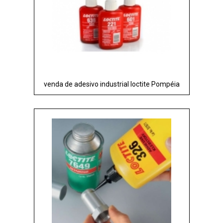
venda de adesivo industrial loctite Pompéia