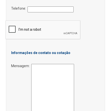
Telefone:
Informações de contato ou cotação
Mensagem: