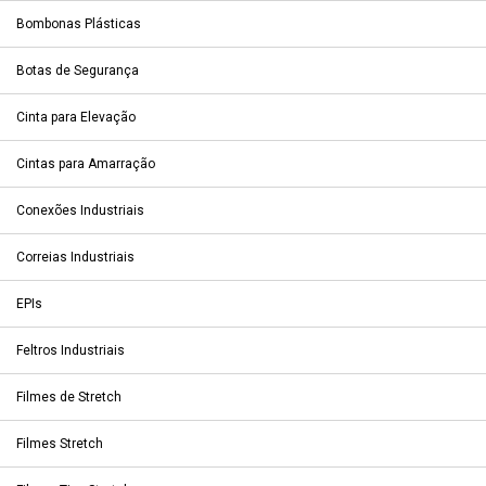
Bombonas Plásticas
Botas de Segurança
Cinta para Elevação
Cintas para Amarração
Conexões Industriais
Correias Industriais
EPIs
Feltros Industriais
Filmes de Stretch
Filmes Stretch