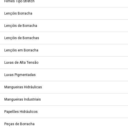
Filmes Tipo Stretch
Lençóis Borracha
Lençóis de Borracha
Lençóis de Borrachas
Lençóis em Borracha
Luvas de Alta Tensão
Luvas Pigmentadas
Mangueiras Hidráulicas
Mangueiras Industriais
Papelões Hidráulicos
Peças de Borracha