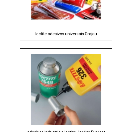
loctite adesivos universais Grajau