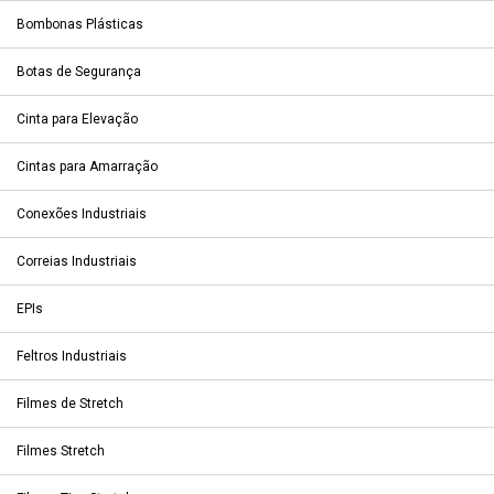
Bombonas Plásticas
Botas de Segurança
Cinta para Elevação
Cintas para Amarração
Conexões Industriais
Correias Industriais
EPIs
Feltros Industriais
Filmes de Stretch
Filmes Stretch