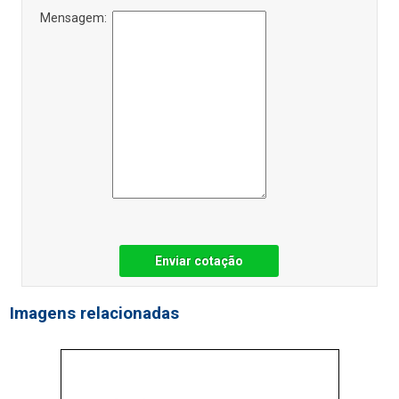
Mensagem:
Enviar cotação
Imagens relacionadas