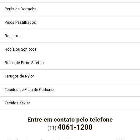
Perfis de Borracha
Pisos Pastilhados
Registros
Rodízios Schioppa
Rolos de Filme Stretch
Tarugos de Nylon
Tecidos de Fibra de Carbono
Tecidos Kevlar
Entre em contato pelo telefone
4061-1200
(11)