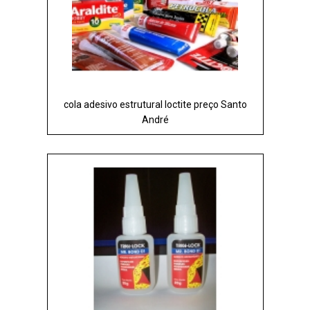
cola adesivo estrutural loctite preço Santo
André