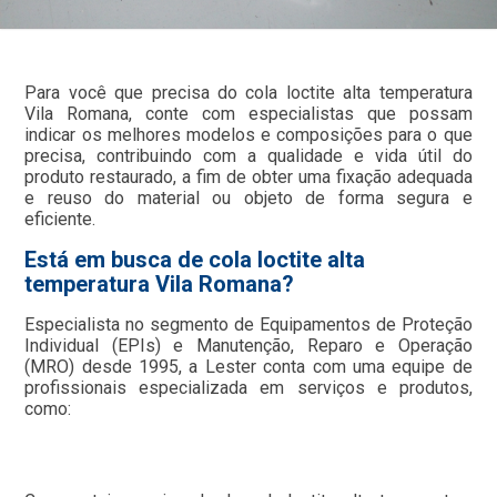
Para você que precisa do cola loctite alta temperatura
Vila Romana, conte com especialistas que possam
indicar os melhores modelos e composições para o que
precisa, contribuindo com a qualidade e vida útil do
produto restaurado, a fim de obter uma fixação adequada
e reuso do material ou objeto de forma segura e
eficiente.
Está em busca de cola loctite alta
temperatura Vila Romana?
Especialista no segmento de Equipamentos de Proteção
Individual (EPIs) e Manutenção, Reparo e Operação
(MRO) desde 1995, a Lester conta com uma equipe de
profissionais especializada em serviços e produtos,
como: