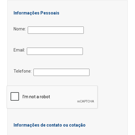
Informações Pessoais
Nome:
Email:
Telefone:
Informações de contato ou cotação