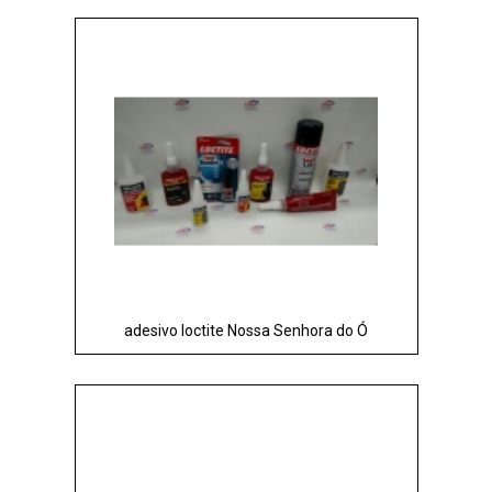
adesivo loctite Nossa Senhora do Ó