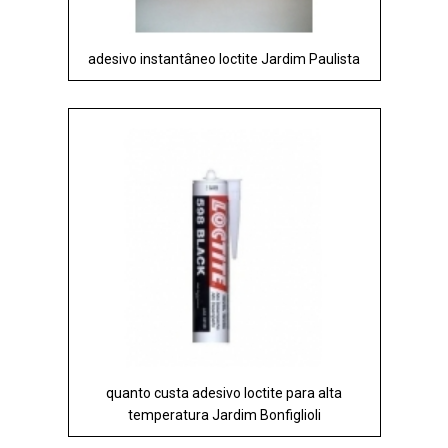
adesivo instantâneo loctite Jardim Paulista
quanto custa adesivo loctite para alta
temperatura Jardim Bonfiglioli