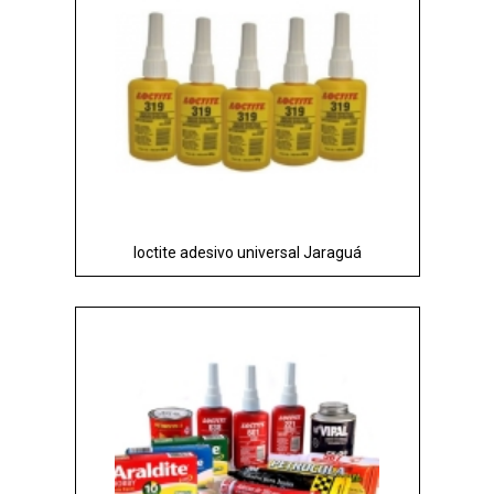
loctite adesivo universal Jaraguá