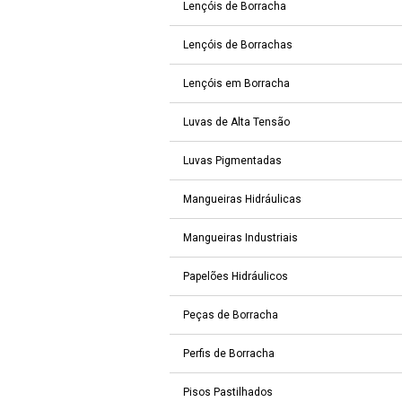
Lençóis de Borracha
Lençóis de Borrachas
Lençóis em Borracha
Luvas de Alta Tensão
Luvas Pigmentadas
Mangueiras Hidráulicas
Mangueiras Industriais
Papelões Hidráulicos
Peças de Borracha
Perfis de Borracha
Pisos Pastilhados