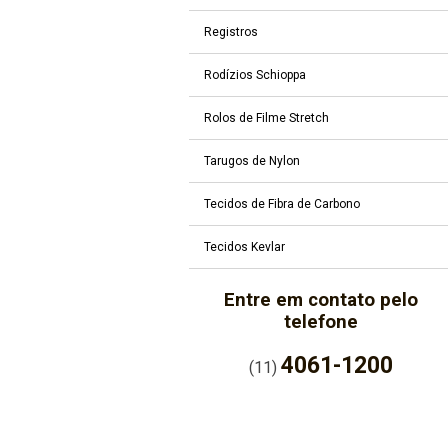
Registros
Rodízios Schioppa
Rolos de Filme Stretch
Tarugos de Nylon
Tecidos de Fibra de Carbono
Tecidos Kevlar
Entre em contato pelo
telefone
4061-1200
(11)