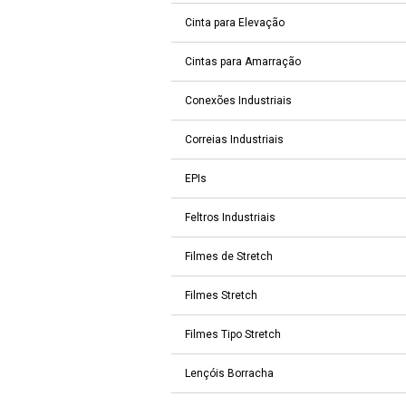
Cinta para Elevação
Cintas para Amarração
Conexões Industriais
Correias Industriais
EPIs
Feltros Industriais
Filmes de Stretch
Filmes Stretch
Filmes Tipo Stretch
Lençóis Borracha