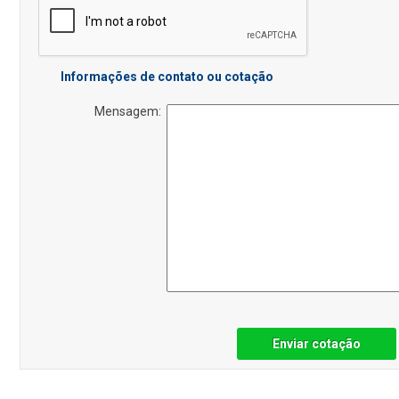
Informações de contato ou cotação
Mensagem:
Enviar cotação