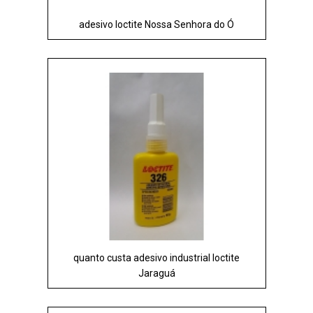
adesivo loctite Nossa Senhora do Ó
quanto custa adesivo industrial loctite
Jaraguá