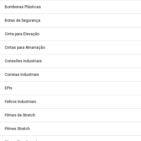
Bombonas Plásticas
Botas de Segurança
Cinta para Elevação
Cintas para Amarração
Conexões Industriais
Correias Industriais
EPIs
Feltros Industriais
Filmes de Stretch
Filmes Stretch