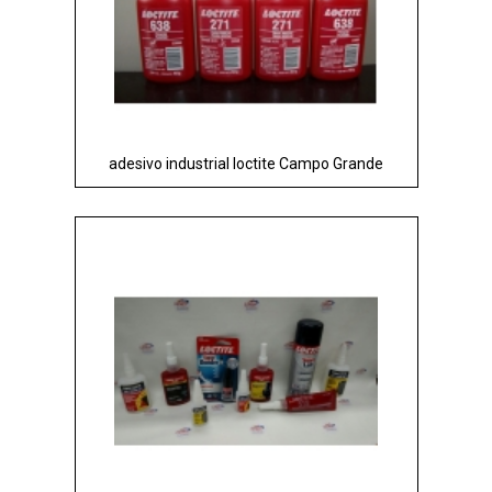
adesivo industrial loctite Campo Grande