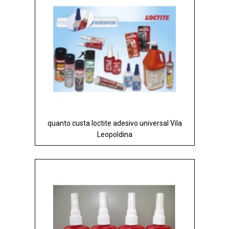
quanto custa loctite adesivo universal Vila
Leopoldina