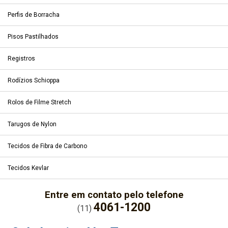
Perfis de Borracha
Pisos Pastilhados
Registros
Rodízios Schioppa
Rolos de Filme Stretch
Tarugos de Nylon
Tecidos de Fibra de Carbono
Tecidos Kevlar
Entre em contato pelo telefone
4061-1200
(11)