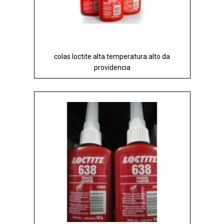
colas loctite alta temperatura alto da
providencia