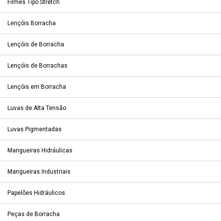
Filmes Tipo Stretch
Lençóis Borracha
Lençóis de Borracha
Lençóis de Borrachas
Lençóis em Borracha
Luvas de Alta Tensão
Luvas Pigmentadas
Mangueiras Hidráulicas
Mangueiras Industriais
Papelões Hidráulicos
Peças de Borracha