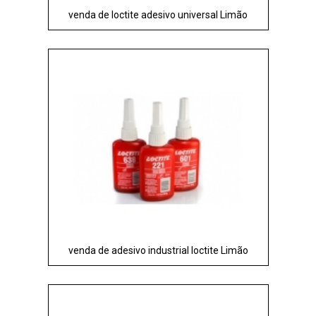
venda de loctite adesivo universal Limão
venda de adesivo industrial loctite Limão