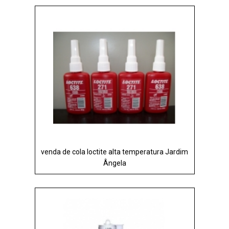
venda de cola loctite alta temperatura Jardim
Ângela