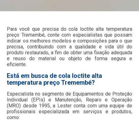
Para você que precisa do cola loctite alta temperatura
preço Tremembé, conte com especialistas que possam
indicar os melhores modelos e composições para o que
precisa, contribuindo com a qualidade e vida útil do
produto restaurado, a fim de obter uma fixação adequada
e reuso do material ou objeto de forma segura e
eficiente.
Está em busca de cola loctite alta
temperatura preço Tremembé?
Especialista no segmento de Equipamentos de Proteção
Individual (EPIs) e Manutenção, Reparo e Operação
(MRO) desde 1995, a Lester conta com uma equipe de
profissionais especializada em serviços e produtos,
como: