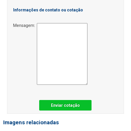
Informações de contato ou cotação
Mensagem:
Enviar cotação
Imagens relacionadas