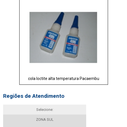
cola loctite alta temperatura Pacaembu
Regiões de Atendimento
Selecione:
ZONA SUL