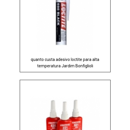
quanto custa adesivo loctite para alta
temperatura Jardim Bonfiglioli