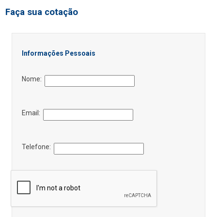
Faça sua cotação
Informações Pessoais
Nome:
Email:
Telefone: