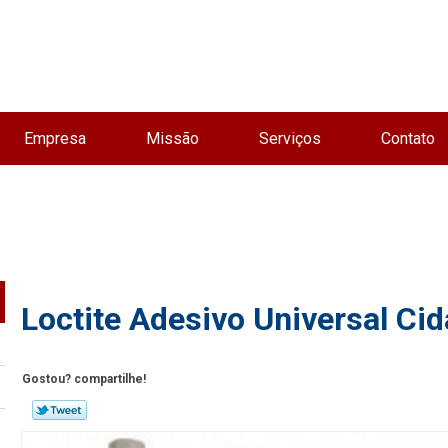
Empresa
Missão
Serviços
Contato
Loctite Adesivo Universal Ci
Gostou? compartilhe!