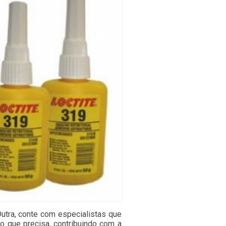
Dutra, conte com especialistas que
 que precisa, contribuindo com a