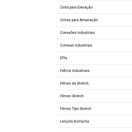
Cinta para Elevação
Cintas para Amarração
Conexões Industriais
Correias Industriais
EPIs
Feltros Industriais
Filmes de Stretch
Filmes Stretch
Filmes Tipo Stretch
Lençóis Borracha