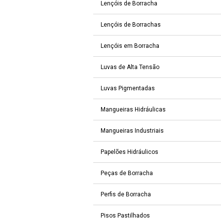
Lençóis de Borracha
Lençóis de Borrachas
Lençóis em Borracha
Luvas de Alta Tensão
Luvas Pigmentadas
Mangueiras Hidráulicas
Mangueiras Industriais
Papelões Hidráulicos
Peças de Borracha
Perfis de Borracha
Pisos Pastilhados