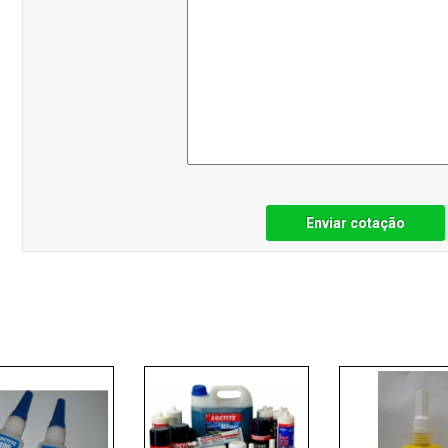
Enviar cotação