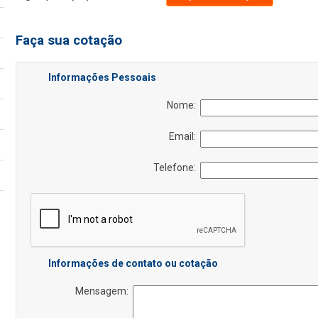
Faça sua cotação
Informações Pessoais
Nome:
Email:
Telefone:
Informações de contato ou cotação
Mensagem: