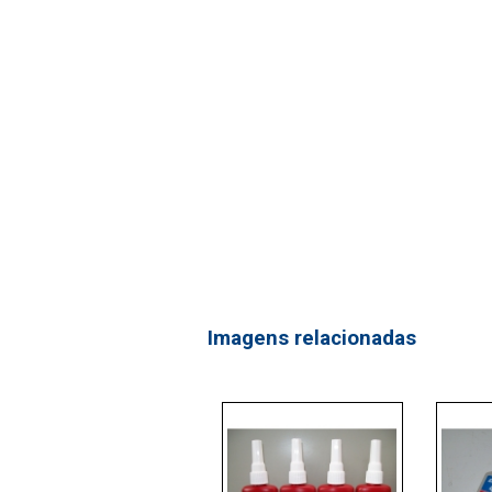
Imagens relacionadas