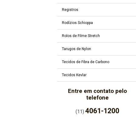
Registros
Rodízios Schioppa
Rolos de Filme Stretch
Tarugos de Nylon
Tecidos de Fibra de Carbono
Tecidos Kevlar
Entre em contato pelo
telefone
4061-1200
(11)