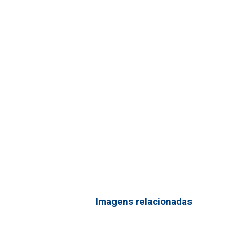
Imagens relacionadas