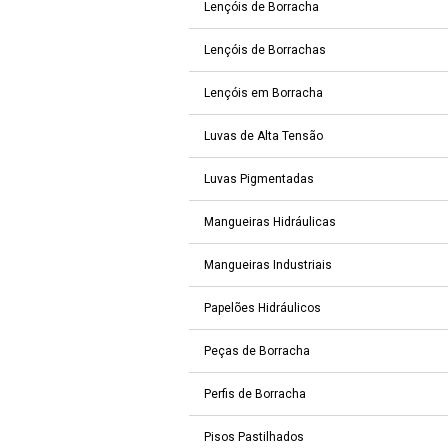
Lençóis de Borracha
Lençóis de Borrachas
Lençóis em Borracha
Luvas de Alta Tensão
Luvas Pigmentadas
Mangueiras Hidráulicas
Mangueiras Industriais
Papelões Hidráulicos
Peças de Borracha
Perfis de Borracha
Pisos Pastilhados