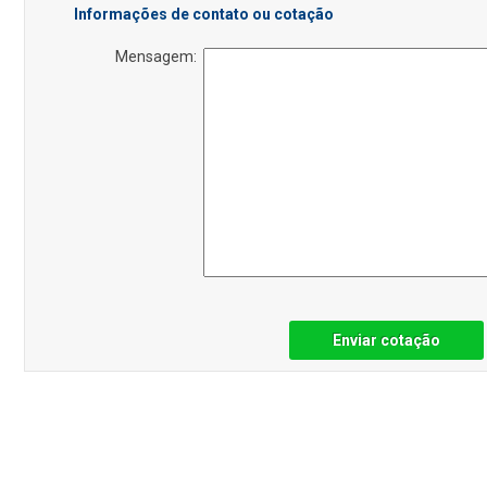
Informações de contato ou cotação
Mensagem:
Enviar cotação