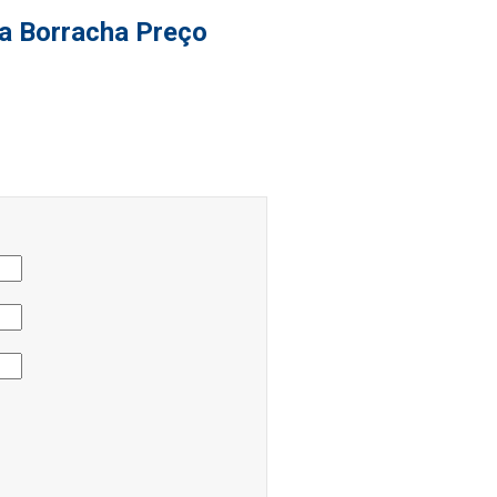
ra Borracha Preço