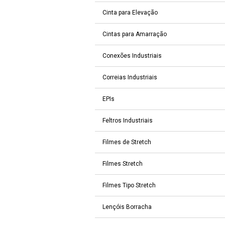
Cinta para Elevação
Cintas para Amarração
Conexões Industriais
Correias Industriais
EPIs
Feltros Industriais
Filmes de Stretch
Filmes Stretch
Filmes Tipo Stretch
Lençóis Borracha