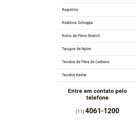
Registros
Rodízios Schioppa
Rolos de Filme Stretch
Tarugos de Nylon
Tecidos de Fibra de Carbono
Tecidos Kevlar
Entre em contato pelo
telefone
4061-1200
(11)