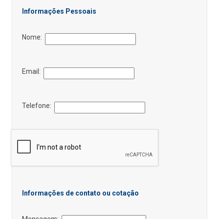
Informações Pessoais
Nome:
Email:
Telefone:
Informações de contato ou cotação
Mensagem: