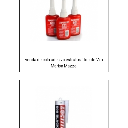
venda de cola adesivo estrutural loctite Vila
Marisa Mazzei