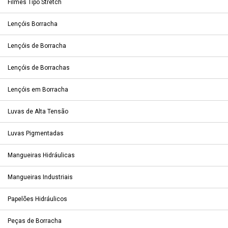
Filmes Tipo Stretch
Lençóis Borracha
Lençóis de Borracha
Lençóis de Borrachas
Lençóis em Borracha
Luvas de Alta Tensão
Luvas Pigmentadas
Mangueiras Hidráulicas
Mangueiras Industriais
Papelões Hidráulicos
Peças de Borracha