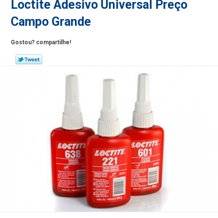
Loctite Adesivo Universal Preço
Campo Grande
Gostou? compartilhe!