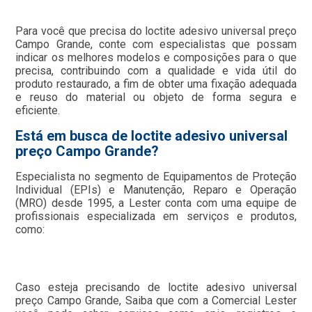
Para você que precisa do loctite adesivo universal preço
Campo Grande, conte com especialistas que possam
indicar os melhores modelos e composições para o que
precisa, contribuindo com a qualidade e vida útil do
produto restaurado, a fim de obter uma fixação adequada
e reuso do material ou objeto de forma segura e
eficiente.
Está em busca de loctite adesivo universal
preço Campo Grande?
Especialista no segmento de Equipamentos de Proteção
Individual (EPIs) e Manutenção, Reparo e Operação
(MRO) desde 1995, a Lester conta com uma equipe de
profissionais especializada em serviços e produtos,
como:
Caso esteja precisando de loctite adesivo universal
preço Campo Grande, Saiba que com a Comercial Lester