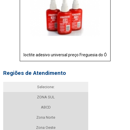
loctite adesivo universal preço Freguesia do Ó
Regiões de Atendimento
Selecione:
ZONA SUL
ABCD
Zona Norte
Zona Oeste