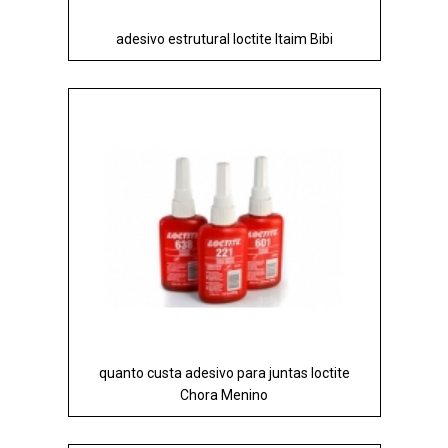
adesivo estrutural loctite Itaim Bibi
quanto custa adesivo para juntas loctite
Chora Menino