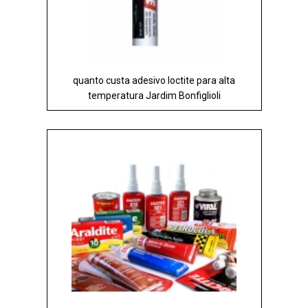
quanto custa adesivo loctite para alta
temperatura Jardim Bonfiglioli