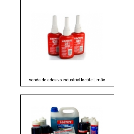
venda de adesivo industrial loctite Limão