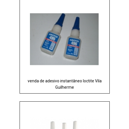
venda de adesivo instantâneo loctite Vila
Guilherme