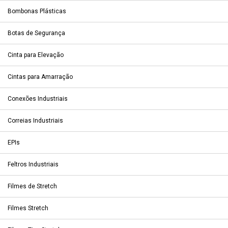
Bombonas Plásticas
Botas de Segurança
Cinta para Elevação
Cintas para Amarração
Conexões Industriais
Correias Industriais
EPIs
Feltros Industriais
Filmes de Stretch
Filmes Stretch