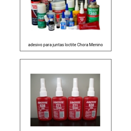
adesivo para juntas loctite Chora Menino