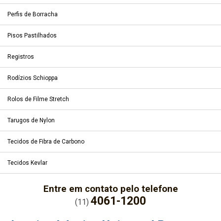
Perfis de Borracha
Pisos Pastilhados
Registros
Rodízios Schioppa
Rolos de Filme Stretch
Tarugos de Nylon
Tecidos de Fibra de Carbono
Tecidos Kevlar
Entre em contato pelo telefone
4061-1200
(11)