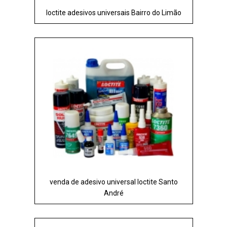
loctite adesivos universais Bairro do Limão
venda de adesivo universal loctite Santo
André