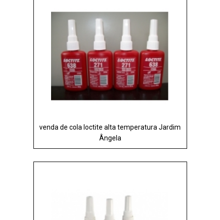
venda de cola loctite alta temperatura Jardim
Ângela