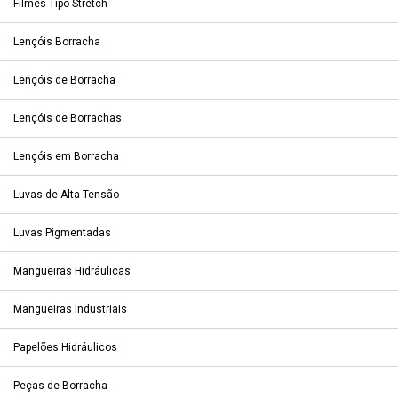
Filmes Tipo Stretch
Lençóis Borracha
Lençóis de Borracha
Lençóis de Borrachas
Lençóis em Borracha
Luvas de Alta Tensão
Luvas Pigmentadas
Mangueiras Hidráulicas
Mangueiras Industriais
Papelões Hidráulicos
Peças de Borracha