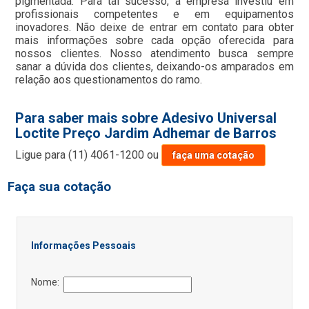
pigmentada. Para tal sucesso, a empresa investiu em
profissionais competentes e em equipamentos
inovadores. Não deixe de entrar em contato para obter
mais informações sobre cada opção oferecida para
nossos clientes. Nosso atendimento busca sempre
sanar a dúvida dos clientes, deixando-os amparados em
relação aos questionamentos do ramo.
Para saber mais sobre Adesivo Universal
Loctite Preço Jardim Adhemar de Barros
Ligue para
(11) 4061-1200
ou
faça uma cotação
Faça sua cotação
Informações Pessoais
Nome: