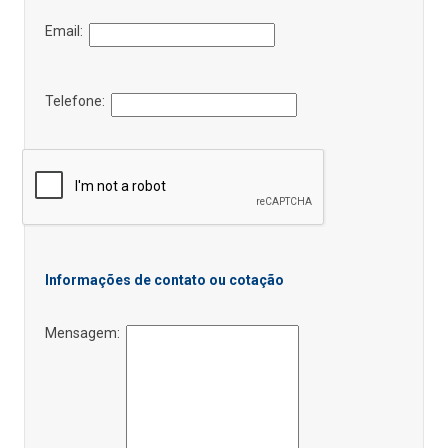
Email:
Telefone:
Informações de contato ou cotação
Mensagem: