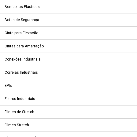
Bombonas Plásticas
Botas de Segurança
Cinta para Elevação
Cintas para Amarração
Conexões Industriais
Correias Industriais
EPIs
Feltros Industriais
Filmes de Stretch
Filmes Stretch