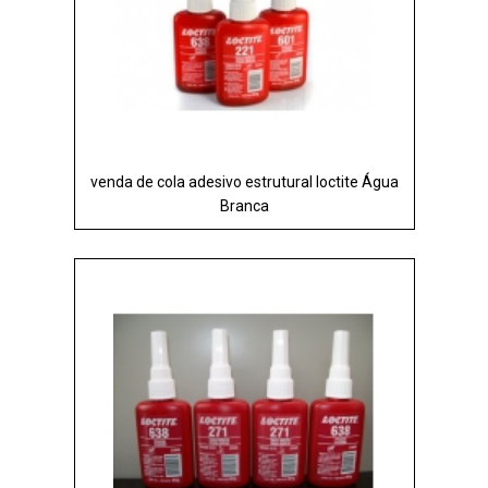
venda de cola adesivo estrutural loctite Água
Branca