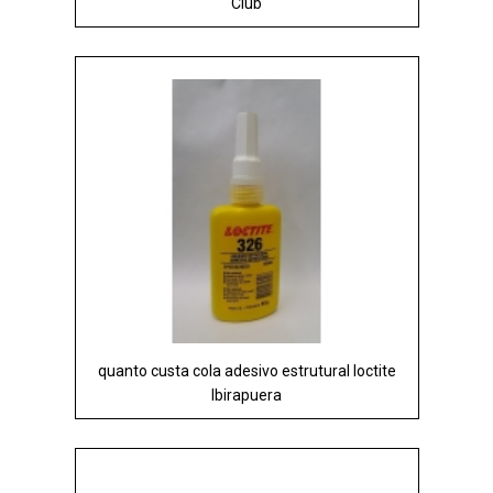
Club
quanto custa cola adesivo estrutural loctite
Ibirapuera