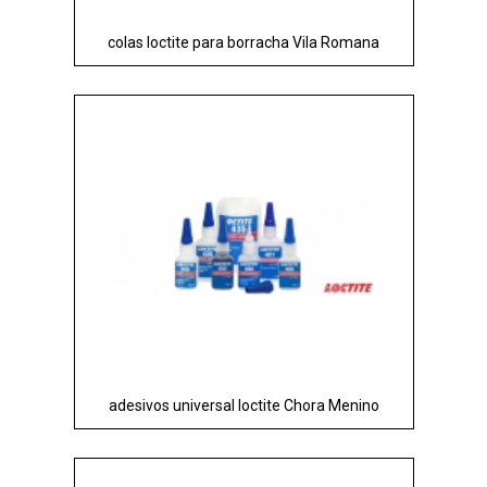
colas loctite para borracha Vila Romana
adesivos universal loctite Chora Menino