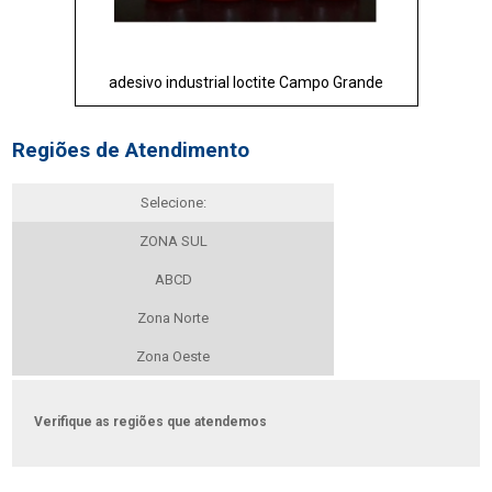
adesivo industrial loctite Campo Grande
Regiões de Atendimento
Selecione:
ZONA SUL
ABCD
Zona Norte
Zona Oeste
Verifique as regiões que atendemos