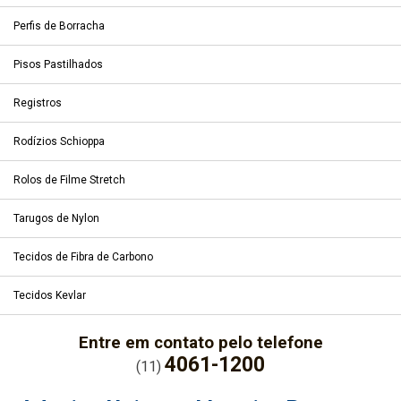
Perfis de Borracha
Pisos Pastilhados
Registros
Rodízios Schioppa
Rolos de Filme Stretch
Tarugos de Nylon
Tecidos de Fibra de Carbono
Tecidos Kevlar
Entre em contato pelo telefone
4061-1200
(11)