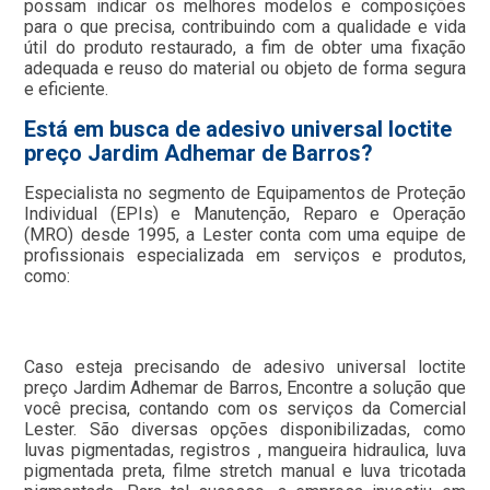
possam indicar os melhores modelos e composições
para o que precisa, contribuindo com a qualidade e vida
útil do produto restaurado, a fim de obter uma fixação
adequada e reuso do material ou objeto de forma segura
e eficiente.
Está em busca de adesivo universal loctite
preço Jardim Adhemar de Barros?
Especialista no segmento de Equipamentos de Proteção
Individual (EPIs) e Manutenção, Reparo e Operação
(MRO) desde 1995, a Lester conta com uma equipe de
profissionais especializada em serviços e produtos,
como:
Caso esteja precisando de adesivo universal loctite
preço Jardim Adhemar de Barros, Encontre a solução que
você precisa, contando com os serviços da Comercial
Lester. São diversas opções disponibilizadas, como
luvas pigmentadas, registros , mangueira hidraulica, luva
pigmentada preta, filme stretch manual e luva tricotada