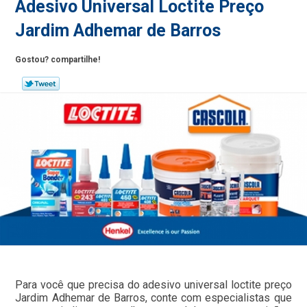
Adesivo Universal Loctite Preço
Jardim Adhemar de Barros
Gostou? compartilhe!
Para você que precisa do adesivo universal loctite preço
Jardim Adhemar de Barros, conte com especialistas que