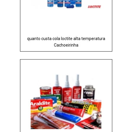
quanto custa cola loctite alta temperatura
Cachoeirinha