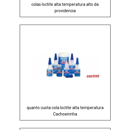
colas loctite alta temperatura alto da
providencia
quanto custa cola loctite alta temperatura
Cachoeirinha