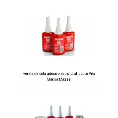
venda de cola adesivo estrutural loctite Vila
Marisa Mazzei