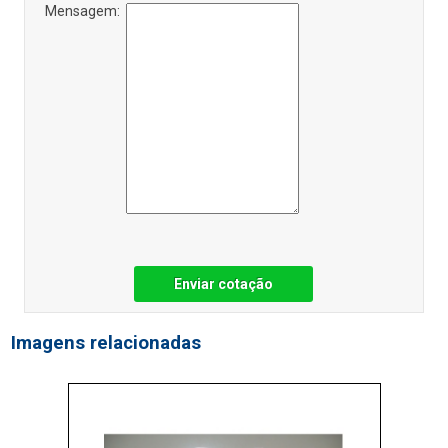
Mensagem:
Enviar cotação
Imagens relacionadas