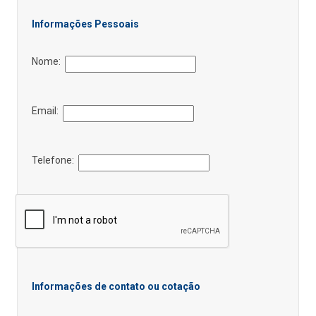
Informações Pessoais
Nome:
Email:
Telefone:
Informações de contato ou cotação