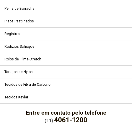
Perfis de Borracha
Pisos Pastilhados
Registros
Rodízios Schioppa
Rolos de Filme Stretch
Tarugos de Nylon
Tecidos de Fibra de Carbono
Tecidos Kevlar
Entre em contato pelo telefone
4061-1200
(11)