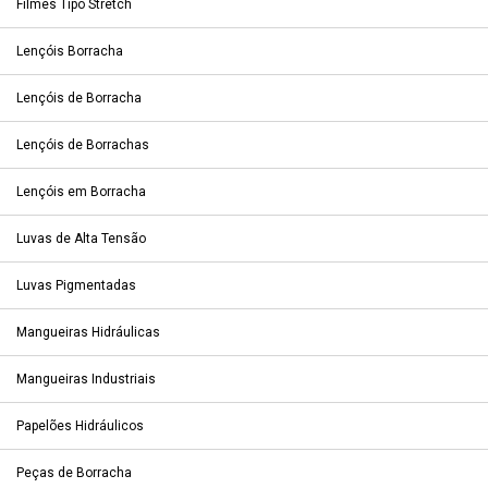
Filmes Tipo Stretch
Lençóis Borracha
Lençóis de Borracha
Lençóis de Borrachas
Lençóis em Borracha
Luvas de Alta Tensão
Luvas Pigmentadas
Mangueiras Hidráulicas
Mangueiras Industriais
Papelões Hidráulicos
Peças de Borracha