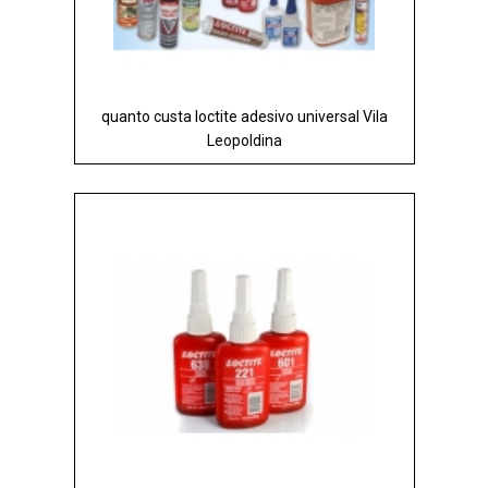
quanto custa loctite adesivo universal Vila
Leopoldina