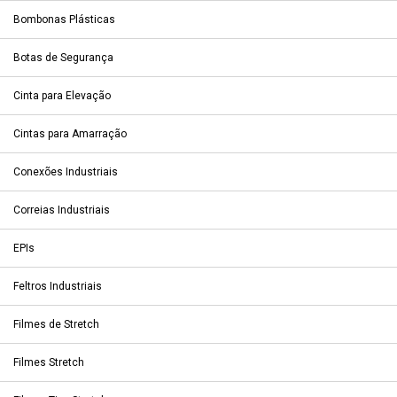
Bombonas Plásticas
Botas de Segurança
Cinta para Elevação
Cintas para Amarração
Conexões Industriais
Correias Industriais
EPIs
Feltros Industriais
Filmes de Stretch
Filmes Stretch