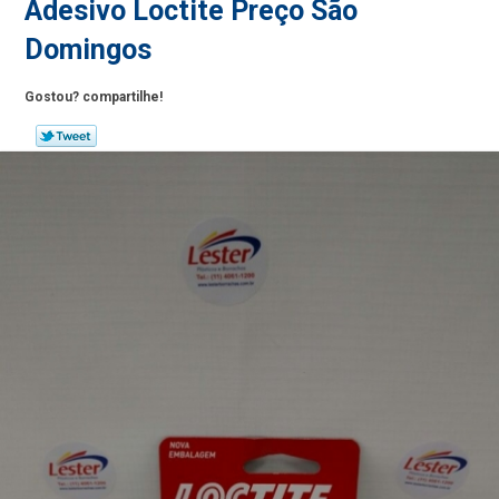
Adesivo Loctite Preço São
Domingos
Gostou? compartilhe!