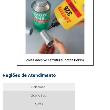
colas adesivo estrutural loctite Imirim
Regiões de Atendimento
Selecione:
ZONA SUL
ABCD