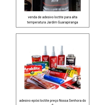
venda de adesivo loctite para alta
temperatura Jardim Guarapiranga
adesivo epóxi loctite preço Nossa Senhora do