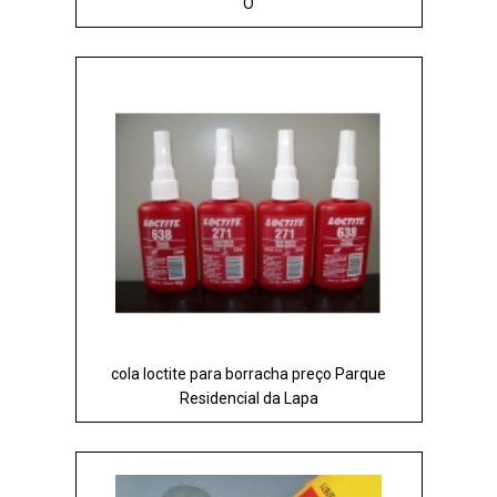
Ó
cola loctite para borracha preço Parque
Residencial da Lapa