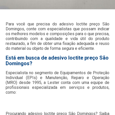
Para você que precisa do adesivo loctite preço São
Domingos, conte com especialistas que possam indicar
os melhores modelos e composições para o que precisa,
contribuindo com a qualidade e vida útil do produto
restaurado, a fim de obter uma fixação adequada e reuso
do material ou objeto de forma segura e eficiente.
Está em busca de adesivo loctite preço São
Domingos?
Especialista no segmento de Equipamentos de Proteção
Individual (EPIs) e Manutenção, Reparo e Operação
(MRO) desde 1995, a Lester conta com uma equipe de
profissionais especializada em serviços e produtos,
como:
Procurando adesivo loctite preço São Domingos? Saiba