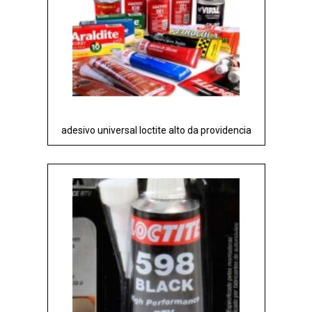
adesivo universal loctite alto da providencia