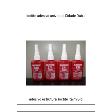
loctite adesivo universal Cidade Dutra
adesivo estrutural loctite Itaim Bibi