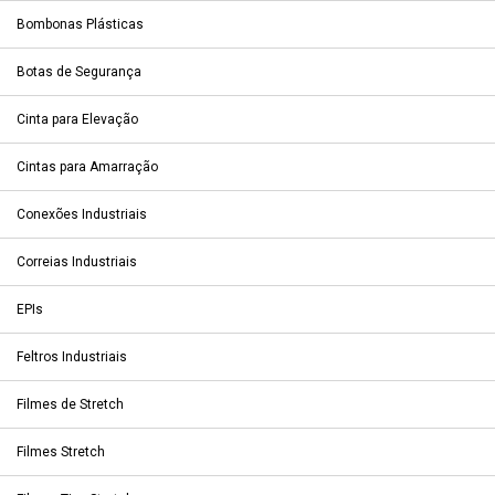
Bombonas Plásticas
Botas de Segurança
Cinta para Elevação
Cintas para Amarração
Conexões Industriais
Correias Industriais
EPIs
Feltros Industriais
Filmes de Stretch
Filmes Stretch