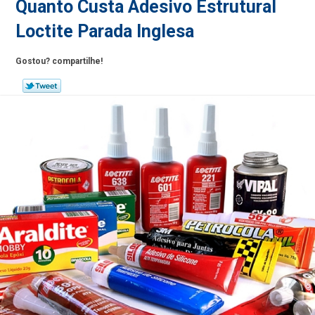
Quanto Custa Adesivo Estrutural
Loctite Parada Inglesa
Gostou? compartilhe!