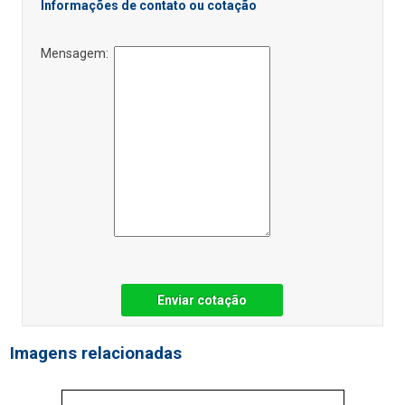
Informações de contato ou cotação
Mensagem:
Enviar cotação
Imagens relacionadas