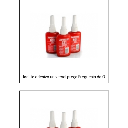
loctite adesivo universal preço Freguesia do Ó