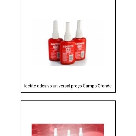
loctite adesivo universal preço Campo Grande