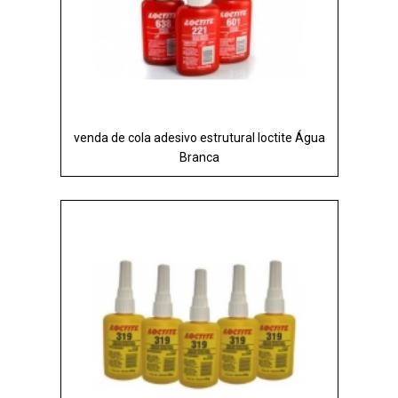
venda de cola adesivo estrutural loctite Água
Branca