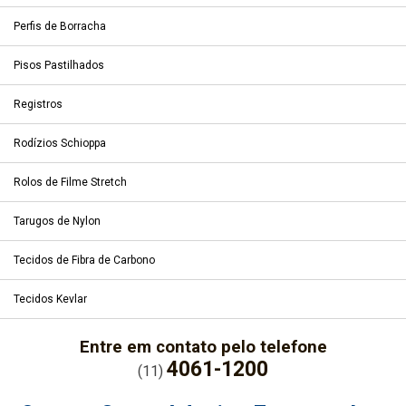
Perfis de Borracha
Pisos Pastilhados
Registros
Rodízios Schioppa
Rolos de Filme Stretch
Tarugos de Nylon
Tecidos de Fibra de Carbono
Tecidos Kevlar
Entre em contato pelo telefone
4061-1200
(11)