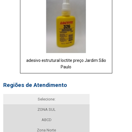
adesivo estrutural loctite preço Jardim São
Paulo
Regiões de Atendimento
Selecione:
ZONA SUL
ABCD
Zona Norte