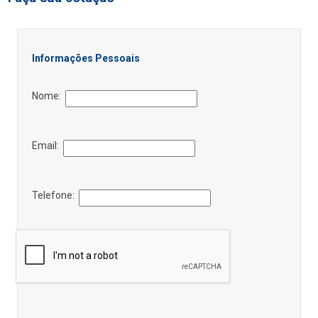
Informações Pessoais
Nome:
Email:
Telefone: