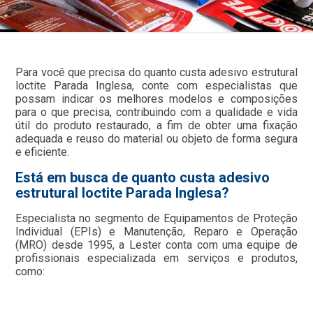
Para você que precisa do quanto custa adesivo estrutural
loctite Parada Inglesa, conte com especialistas que
possam indicar os melhores modelos e composições
para o que precisa, contribuindo com a qualidade e vida
útil do produto restaurado, a fim de obter uma fixação
adequada e reuso do material ou objeto de forma segura
e eficiente.
Está em busca de quanto custa adesivo
estrutural loctite Parada Inglesa?
Especialista no segmento de Equipamentos de Proteção
Individual (EPIs) e Manutenção, Reparo e Operação
(MRO) desde 1995, a Lester conta com uma equipe de
profissionais especializada em serviços e produtos,
como: