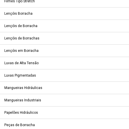
Filmes Tipo Stretch
Lençóis Borracha
Lençóis de Borracha
Lençóis de Borrachas
Lençóis em Borracha
Luvas de Alta Tensão
Luvas Pigmentadas
Mangueiras Hidráulicas
Mangueiras Industriais
Papelões Hidráulicos
Peças de Borracha