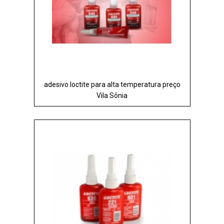
adesivo loctite para alta temperatura preço
Vila Sônia