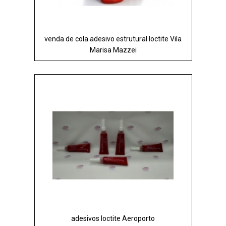
venda de cola adesivo estrutural loctite Vila
Marisa Mazzei
adesivos loctite Aeroporto