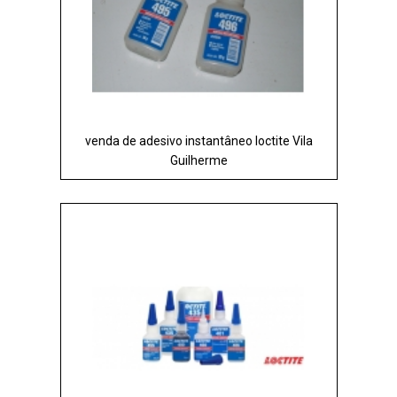
venda de adesivo instantâneo loctite Vila
Guilherme