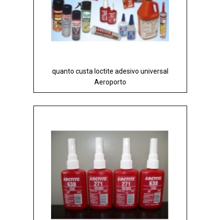
quanto custa loctite adesivo universal
Aeroporto