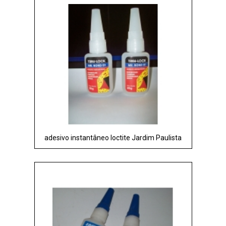
adesivo instantâneo loctite Jardim Paulista