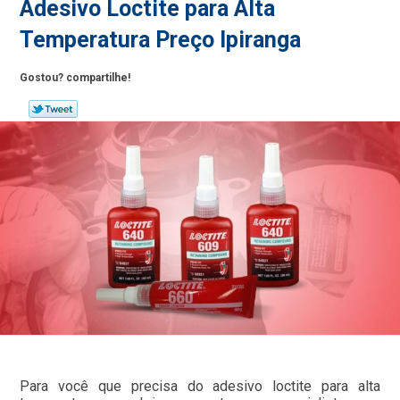
Adesivo Loctite para Alta
Temperatura Preço Ipiranga
Gostou? compartilhe!
Para você que precisa do adesivo loctite para alta