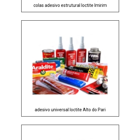
colas adesivo estrutural loctite Imirim
adesivo universal loctite Alto do Pari