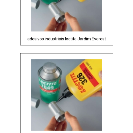
adesivos industriais loctite Jardim Everest