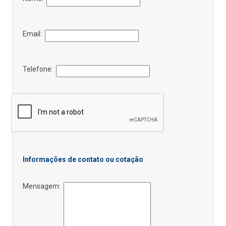
Email:
Telefone:
Informações de contato ou cotação
Mensagem: