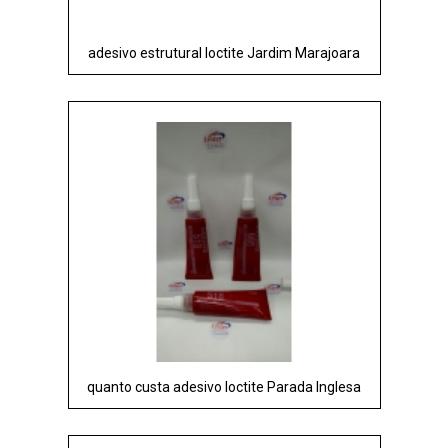
adesivo estrutural loctite Jardim Marajoara
quanto custa adesivo loctite Parada Inglesa