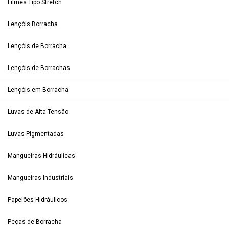
Filmes Tipo Stretch
Lençóis Borracha
Lençóis de Borracha
Lençóis de Borrachas
Lençóis em Borracha
Luvas de Alta Tensão
Luvas Pigmentadas
Mangueiras Hidráulicas
Mangueiras Industriais
Papelões Hidráulicos
Peças de Borracha