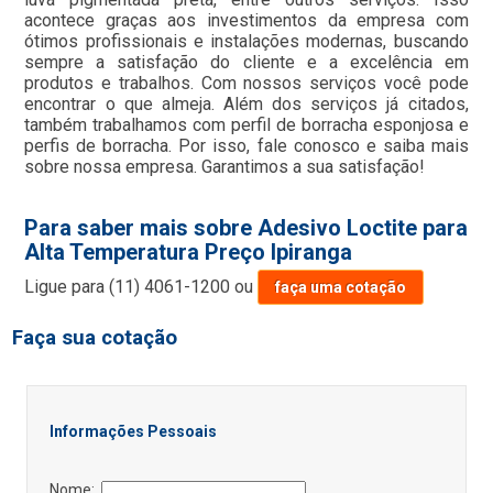
acontece graças aos investimentos da empresa com
ótimos profissionais e instalações modernas, buscando
sempre a satisfação do cliente e a excelência em
produtos e trabalhos. Com nossos serviços você pode
encontrar o que almeja. Além dos serviços já citados,
também trabalhamos com perfil de borracha esponjosa e
perfis de borracha. Por isso, fale conosco e saiba mais
sobre nossa empresa. Garantimos a sua satisfação!
Para saber mais sobre Adesivo Loctite para
Alta Temperatura Preço Ipiranga
Ligue para
(11) 4061-1200
ou
faça uma cotação
Faça sua cotação
Informações Pessoais
Nome: