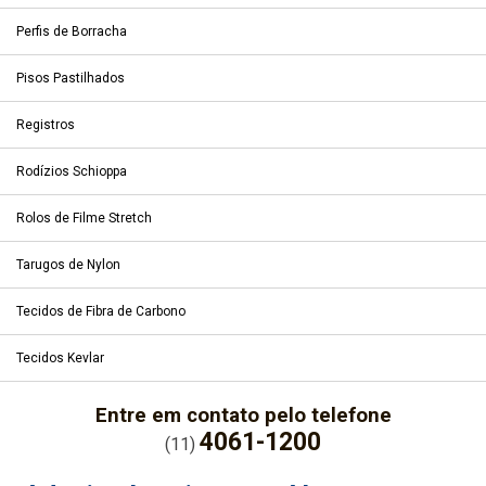
Perfis de Borracha
Pisos Pastilhados
Registros
Rodízios Schioppa
Rolos de Filme Stretch
Tarugos de Nylon
Tecidos de Fibra de Carbono
Tecidos Kevlar
Entre em contato pelo telefone
4061-1200
(11)