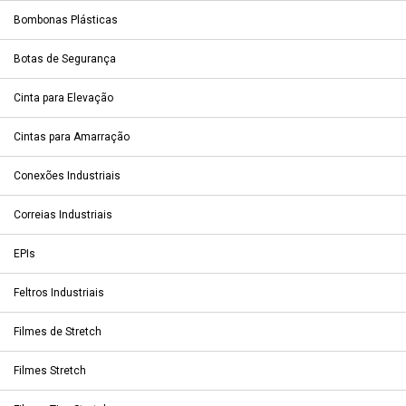
Bombonas Plásticas
Botas de Segurança
Cinta para Elevação
Cintas para Amarração
Conexões Industriais
Correias Industriais
EPIs
Feltros Industriais
Filmes de Stretch
Filmes Stretch