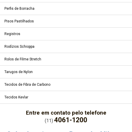
Perfis de Borracha
Pisos Pastilhados
Registros
Rodízios Schioppa
Rolos de Filme Stretch
Tarugos de Nylon
Tecidos de Fibra de Carbono
Tecidos Kevlar
Entre em contato pelo telefone
4061-1200
(11)