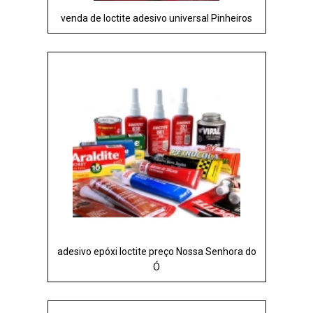
venda de loctite adesivo universal Pinheiros
adesivo epóxi loctite preço Nossa Senhora do
Ó