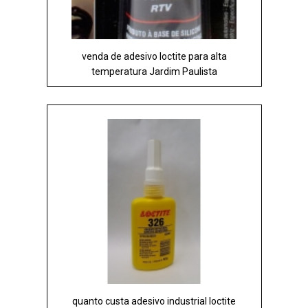
venda de adesivo loctite para alta
temperatura Jardim Paulista
quanto custa adesivo industrial loctite