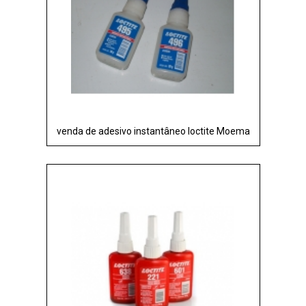
venda de adesivo instantâneo loctite Moema