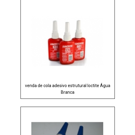
venda de cola adesivo estrutural loctite Água
Branca