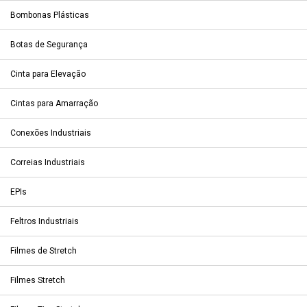
Bombonas Plásticas
Botas de Segurança
Cinta para Elevação
Cintas para Amarração
Conexões Industriais
Correias Industriais
EPIs
Feltros Industriais
Filmes de Stretch
Filmes Stretch