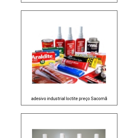
adesivo industrial loctite preço Sacomã