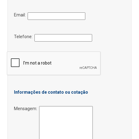
Email:
Telefone:
Informações de contato ou cotação
Mensagem: