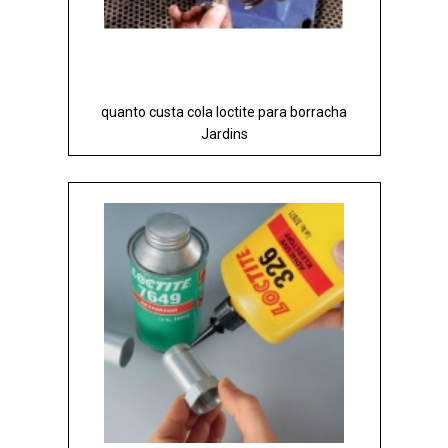
quanto custa cola loctite para borracha
Jardins