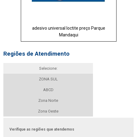
adesivo universal loctite preço Parque
Mandaqui
Regiões de Atendimento
Selecione:
ZONA SUL
ABCD
Zona Norte
Zona Oeste
Verifique as regiões que atendemos