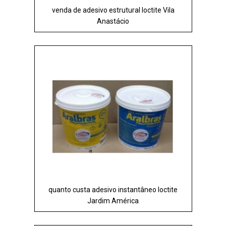
venda de adesivo estrutural loctite Vila
Anastácio
quanto custa adesivo instantâneo loctite
Jardim América