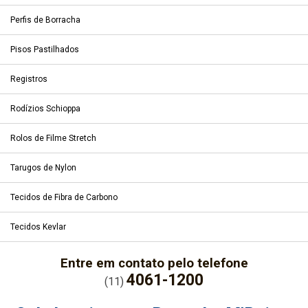
Perfis de Borracha
Pisos Pastilhados
Registros
Rodízios Schioppa
Rolos de Filme Stretch
Tarugos de Nylon
Tecidos de Fibra de Carbono
Tecidos Kevlar
Entre em contato pelo telefone
4061-1200
(11)