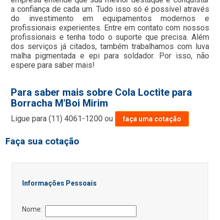
a confiança de cada um. Tudo isso só é possível através
do investimento em equipamentos modernos e
profissionais experientes. Entre em contato com nossos
profissionais e tenha todo o suporte que precisa. Além
dos serviços já citados, também trabalhamos com luva
malha pigmentada e epi para soldador. Por isso, não
espere para saber mais!
Para saber mais sobre Cola Loctite para
Borracha M'Boi Mirim
Ligue para
(11) 4061-1200
ou
faça uma cotação
Faça sua cotação
Informações Pessoais
Nome: