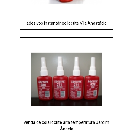
adesivos instantâneo loctite Vila Anastácio
venda de cola loctite alta temperatura Jardim
Ângela