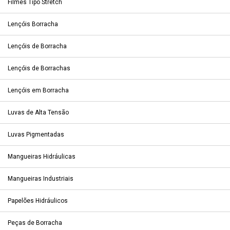
Filmes Tipo Stretch
Lençóis Borracha
Lençóis de Borracha
Lençóis de Borrachas
Lençóis em Borracha
Luvas de Alta Tensão
Luvas Pigmentadas
Mangueiras Hidráulicas
Mangueiras Industriais
Papelões Hidráulicos
Peças de Borracha