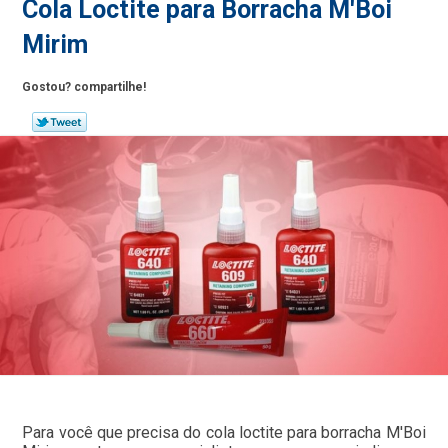
Cola Loctite para Borracha M'Boi
Mirim
Gostou? compartilhe!
Para você que precisa do cola loctite para borracha M'Boi