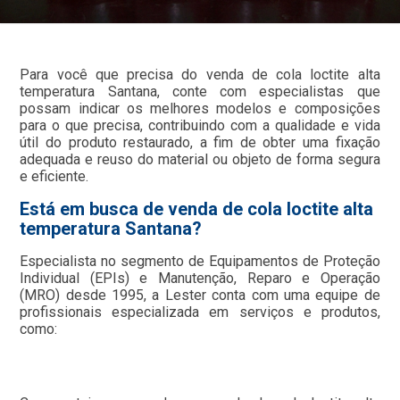
Para você que precisa do venda de cola loctite alta
temperatura Santana, conte com especialistas que
possam indicar os melhores modelos e composições
para o que precisa, contribuindo com a qualidade e vida
útil do produto restaurado, a fim de obter uma fixação
adequada e reuso do material ou objeto de forma segura
e eficiente.
Está em busca de venda de cola loctite alta
temperatura Santana?
Especialista no segmento de Equipamentos de Proteção
Individual (EPIs) e Manutenção, Reparo e Operação
(MRO) desde 1995, a Lester conta com uma equipe de
profissionais especializada em serviços e produtos,
como: