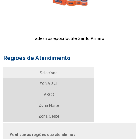
adesivos epóxi loctite Santo Amaro
Regiões de Atendimento
Selecione:
ZONA SUL
ABCD
Zona Norte
Zona Oeste
Verifique as regiões que atendemos