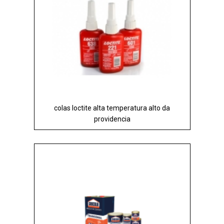
colas loctite alta temperatura alto da
providencia