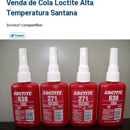
Venda de Cola Loctite Alta
Temperatura Santana
Gostou? compartilhe!