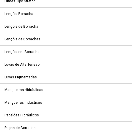
Filmes Tipo Stretch
Lençóis Borracha
Lençóis de Borracha
Lençóis de Borrachas
Lençóis em Borracha
Luvas de Alta Tensão
Luvas Pigmentadas
Mangueiras Hidráulicas
Mangueiras Industriais
Papelões Hidráulicos
Peças de Borracha