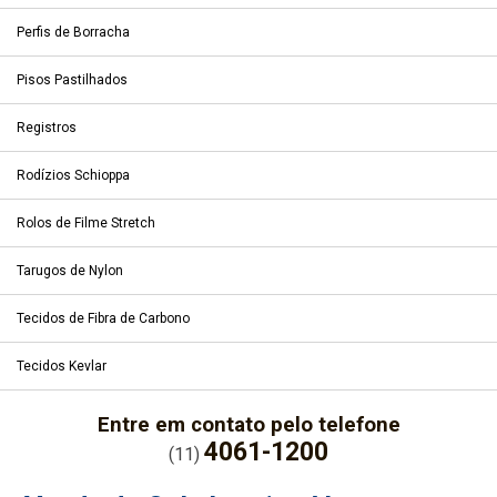
Perfis de Borracha
Pisos Pastilhados
Registros
Rodízios Schioppa
Rolos de Filme Stretch
Tarugos de Nylon
Tecidos de Fibra de Carbono
Tecidos Kevlar
Entre em contato pelo telefone
4061-1200
(11)