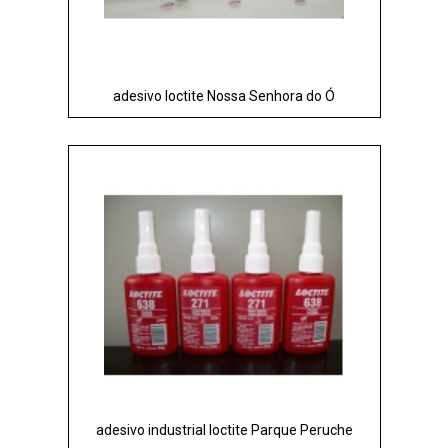
adesivo loctite Nossa Senhora do Ó
adesivo industrial loctite Parque Peruche