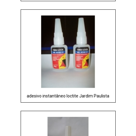
adesivo instantâneo loctite Jardim Paulista