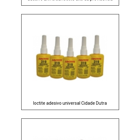
loctite adesivo universal Cidade Dutra