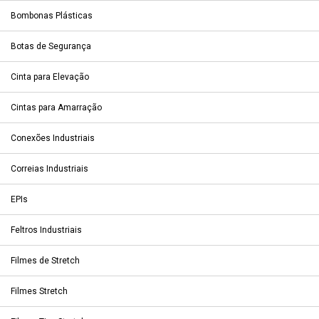
Bombonas Plásticas
Botas de Segurança
Cinta para Elevação
Cintas para Amarração
Conexões Industriais
Correias Industriais
EPIs
Feltros Industriais
Filmes de Stretch
Filmes Stretch