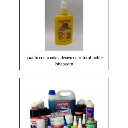
quanto custa cola adesivo estrutural loctite
Ibirapuera