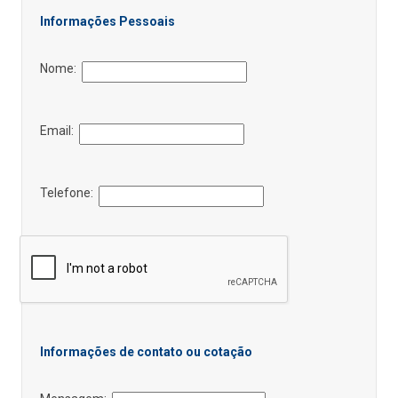
Informações Pessoais
Nome:
Email:
Telefone:
Informações de contato ou cotação