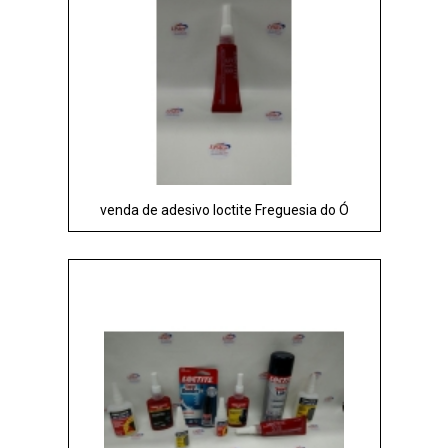
venda de adesivo loctite Freguesia do Ó