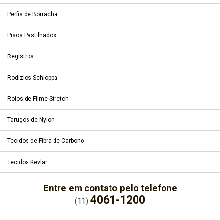
Perfis de Borracha
Pisos Pastilhados
Registros
Rodízios Schioppa
Rolos de Filme Stretch
Tarugos de Nylon
Tecidos de Fibra de Carbono
Tecidos Kevlar
Entre em contato pelo telefone
4061-1200
(11)