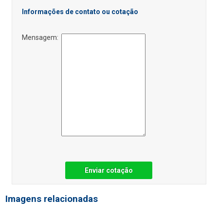
Informações de contato ou cotação
Mensagem:
Enviar cotação
Imagens relacionadas