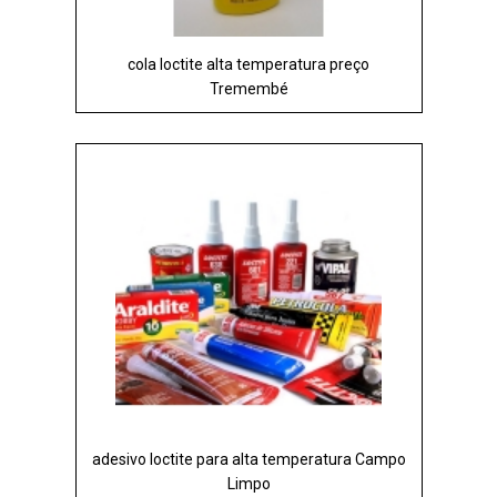
cola loctite alta temperatura preço
Tremembé
adesivo loctite para alta temperatura Campo
Limpo