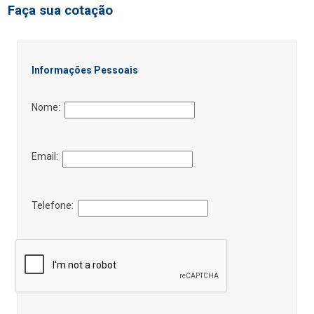
Faça sua cotação
Informações Pessoais
Nome:
Email:
Telefone: