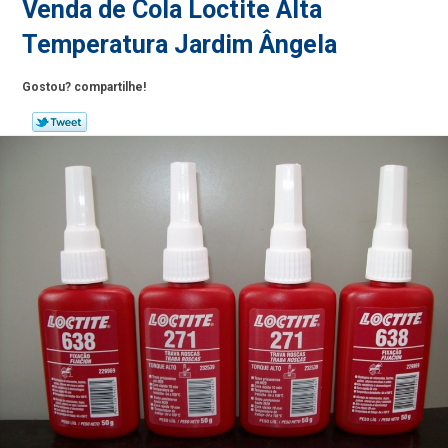
Venda de Cola Loctite Alta
Temperatura Jardim Ângela
Gostou? compartilhe!