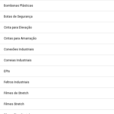
Bombonas Plásticas
Botas de Segurança
Cinta para Elevação
Cintas para Amarração
Conexões Industriais
Correias Industriais
EPIs
Feltros Industriais
Filmes de Stretch
Filmes Stretch