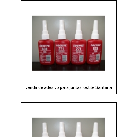
venda de adesivo para juntas loctite Santana