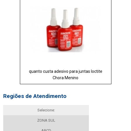
quanto custa adesivo para juntas loctite
Chora Menino
Regiões de Atendimento
Selecione:
ZONA SUL
ABCD