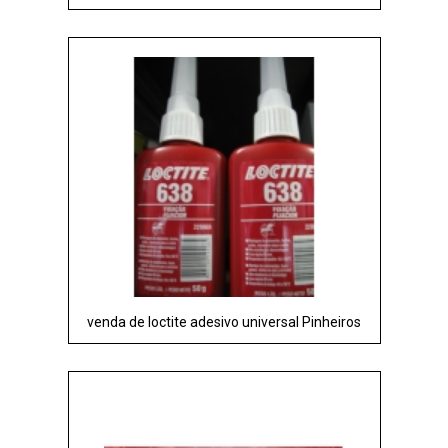
venda de loctite adesivo universal Pinheiros