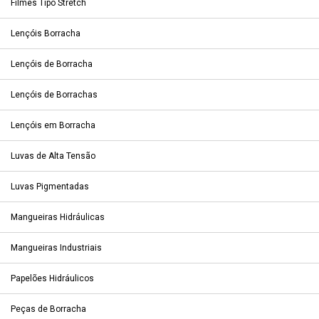
Filmes Tipo Stretch
Lençóis Borracha
Lençóis de Borracha
Lençóis de Borrachas
Lençóis em Borracha
Luvas de Alta Tensão
Luvas Pigmentadas
Mangueiras Hidráulicas
Mangueiras Industriais
Papelões Hidráulicos
Peças de Borracha