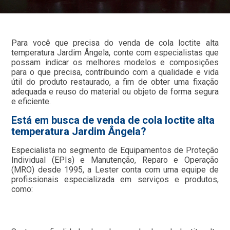
Para você que precisa do venda de cola loctite alta
temperatura Jardim Ângela, conte com especialistas que
possam indicar os melhores modelos e composições
para o que precisa, contribuindo com a qualidade e vida
útil do produto restaurado, a fim de obter uma fixação
adequada e reuso do material ou objeto de forma segura
e eficiente.
Está em busca de venda de cola loctite alta
temperatura Jardim Ângela?
Especialista no segmento de Equipamentos de Proteção
Individual (EPIs) e Manutenção, Reparo e Operação
(MRO) desde 1995, a Lester conta com uma equipe de
profissionais especializada em serviços e produtos,
como: