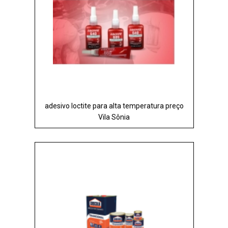
adesivo loctite para alta temperatura preço
Vila Sônia