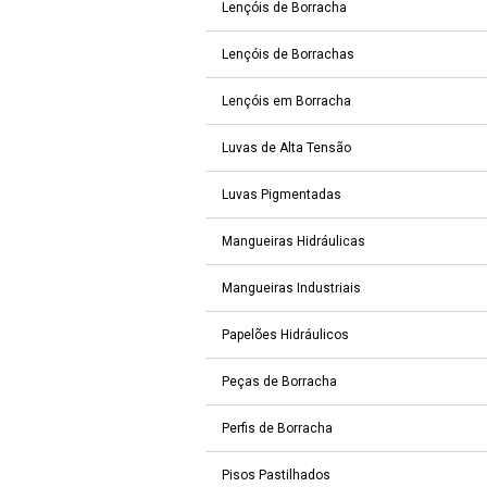
Lençóis de Borracha
Lençóis de Borrachas
Lençóis em Borracha
Luvas de Alta Tensão
Luvas Pigmentadas
Mangueiras Hidráulicas
Mangueiras Industriais
Papelões Hidráulicos
Peças de Borracha
Perfis de Borracha
Pisos Pastilhados