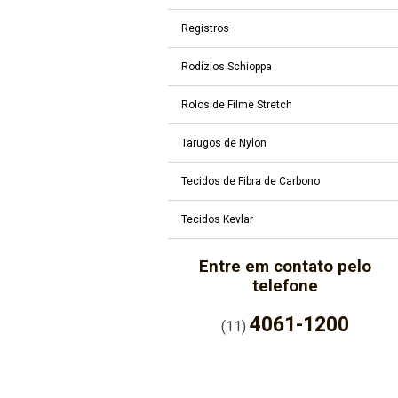
Registros
Rodízios Schioppa
Rolos de Filme Stretch
Tarugos de Nylon
Tecidos de Fibra de Carbono
Tecidos Kevlar
Entre em contato pelo
telefone
4061-1200
(11)