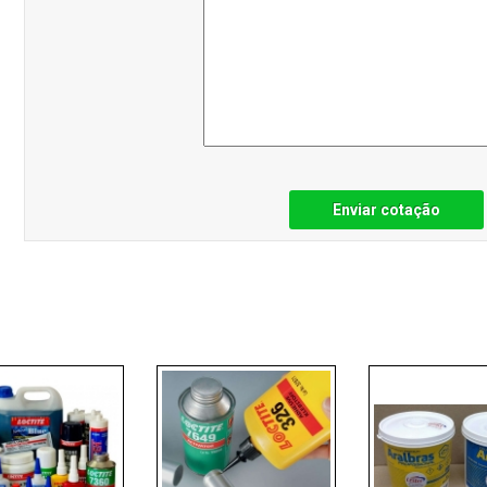
Enviar cotação