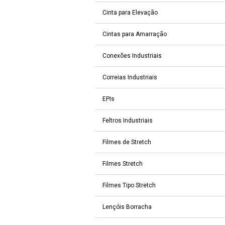
Cinta para Elevação
Cintas para Amarração
Conexões Industriais
Correias Industriais
EPIs
Feltros Industriais
Filmes de Stretch
Filmes Stretch
Filmes Tipo Stretch
Lençóis Borracha