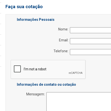
Faça sua cotação
Informações Pessoais
Nome:
Email:
Telefone:
Informações de contato ou cotação
Mensagem: