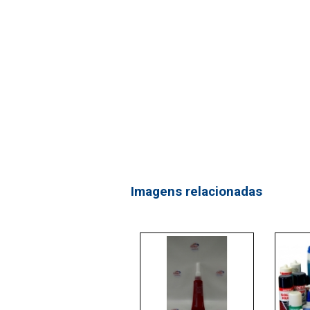
Imagens relacionadas