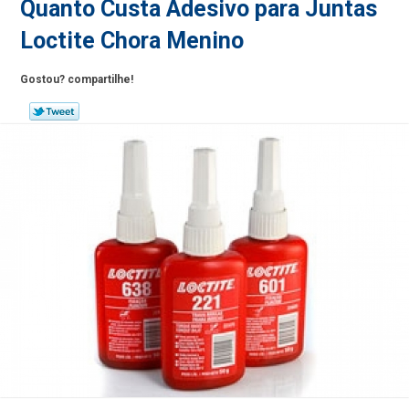
Quanto Custa Adesivo para Juntas
Loctite Chora Menino
Gostou? compartilhe!