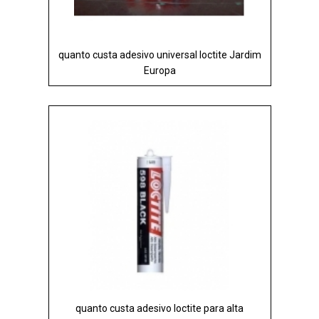
quanto custa adesivo universal loctite Jardim
Europa
quanto custa adesivo loctite para alta