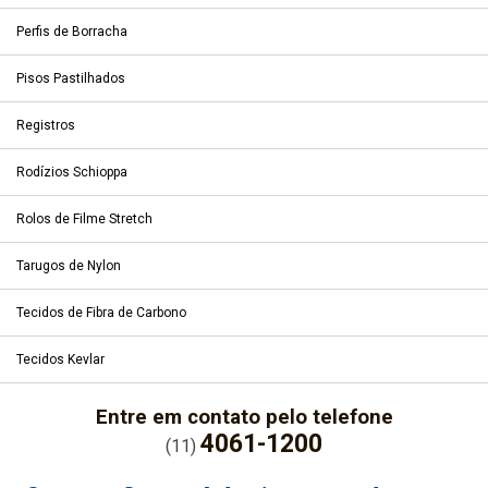
Perfis de Borracha
Pisos Pastilhados
Registros
Rodízios Schioppa
Rolos de Filme Stretch
Tarugos de Nylon
Tecidos de Fibra de Carbono
Tecidos Kevlar
Entre em contato pelo telefone
4061-1200
(11)