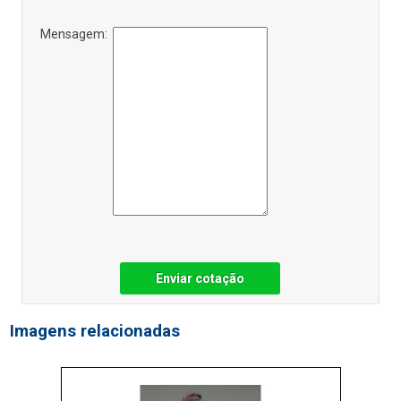
Mensagem:
Enviar cotação
Imagens relacionadas