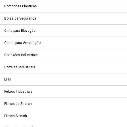
Bombonas Plásticas
Botas de Segurança
Cinta para Elevação
Cintas para Amarração
Conexões Industriais
Correias Industriais
EPIs
Feltros Industriais
Filmes de Stretch
Filmes Stretch