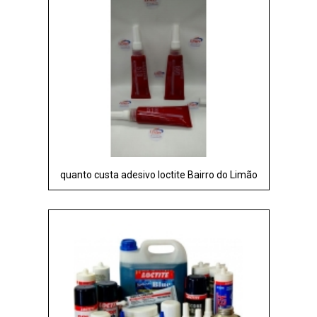
quanto custa adesivo loctite Bairro do Limão