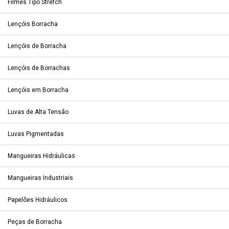
Filmes Tipo Stretch
Lençóis Borracha
Lençóis de Borracha
Lençóis de Borrachas
Lençóis em Borracha
Luvas de Alta Tensão
Luvas Pigmentadas
Mangueiras Hidráulicas
Mangueiras Industriais
Papelões Hidráulicos
Peças de Borracha