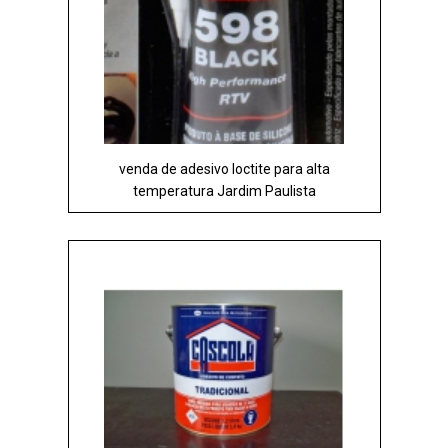
venda de adesivo loctite para alta
temperatura Jardim Paulista