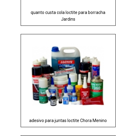
quanto custa cola loctite para borracha
Jardins
adesivo para juntas loctite Chora Menino