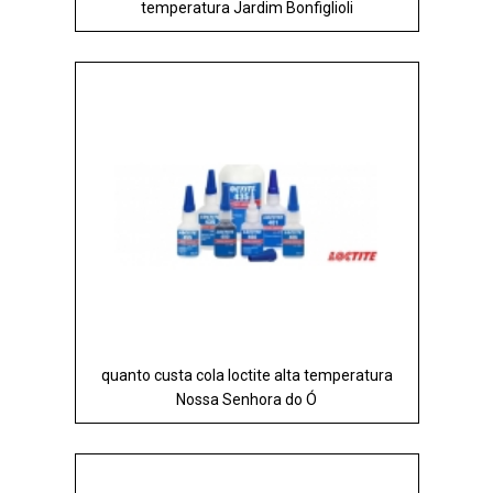
temperatura Jardim Bonfiglioli
quanto custa cola loctite alta temperatura
Nossa Senhora do Ó