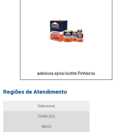
adesivos epóxi loctite Pinheiros
Regiões de Atendimento
Selecione:
ZONA SUL
ABCD