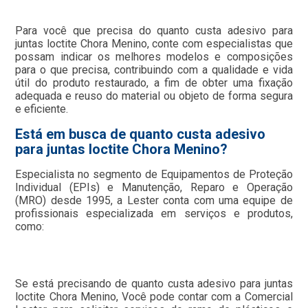
Para você que precisa do quanto custa adesivo para
juntas loctite Chora Menino, conte com especialistas que
possam indicar os melhores modelos e composições
para o que precisa, contribuindo com a qualidade e vida
útil do produto restaurado, a fim de obter uma fixação
adequada e reuso do material ou objeto de forma segura
e eficiente.
Está em busca de quanto custa adesivo
para juntas loctite Chora Menino?
Especialista no segmento de Equipamentos de Proteção
Individual (EPIs) e Manutenção, Reparo e Operação
(MRO) desde 1995, a Lester conta com uma equipe de
profissionais especializada em serviços e produtos,
como:
Se está precisando de quanto custa adesivo para juntas
loctite Chora Menino, Você pode contar com a Comercial