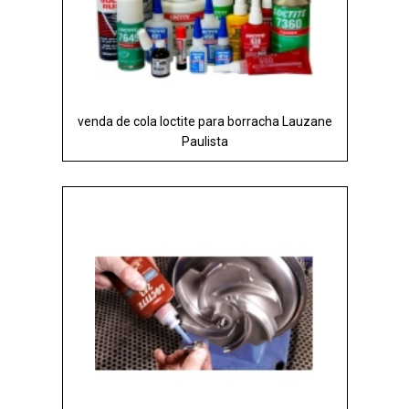
venda de cola loctite para borracha Lauzane
Paulista