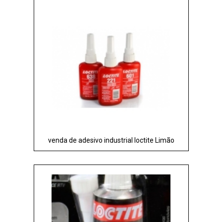
venda de adesivo industrial loctite Limão