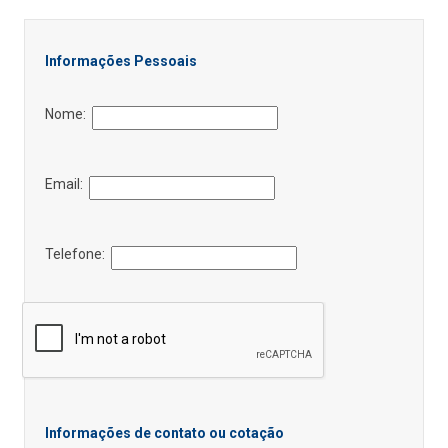
Informações Pessoais
Nome:
Email:
Telefone:
Informações de contato ou cotação