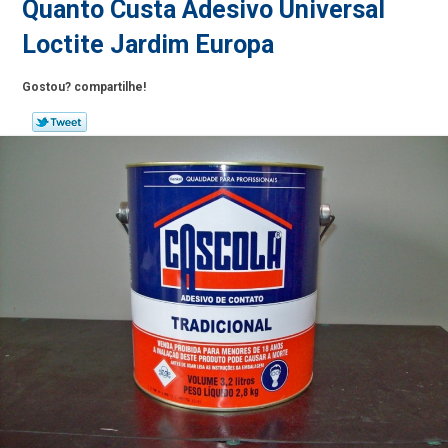
Quanto Custa Adesivo Universal
Loctite Jardim Europa
Gostou? compartilhe!