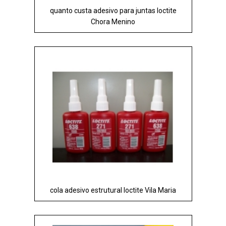
quanto custa adesivo para juntas loctite
Chora Menino
cola adesivo estrutural loctite Vila Maria