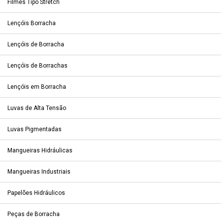
Filmes Tipo Stretch
Lençóis Borracha
Lençóis de Borracha
Lençóis de Borrachas
Lençóis em Borracha
Luvas de Alta Tensão
Luvas Pigmentadas
Mangueiras Hidráulicas
Mangueiras Industriais
Papelões Hidráulicos
Peças de Borracha