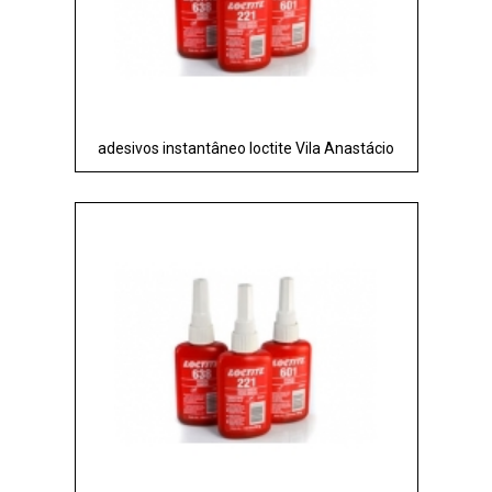
adesivos instantâneo loctite Vila Anastácio