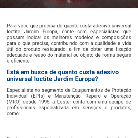
Para você que precisa do quanto custa adesivo universal
loctite Jardim Europa, conte com especialistas que
possam indicar os melhores modelos e composições
para o que precisa, contribuindo com a qualidade e vida
útil do produto restaurado, a fim de obter uma fixação
adequada e reuso do material ou objeto de forma segura
e eficiente.
Está em busca de quanto custa adesivo
universal loctite Jardim Europa?
Especialista no segmento de Equipamentos de Proteção
Individual (EPIs) e Manutenção, Reparo e Operação
(MRO) desde 1995, a Lester conta com uma equipe de
profissionais especializada em serviços e produtos,
como: