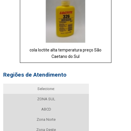
cola loctite alta temperatura preço São
Caetano do Sul
Regiões de Atendimento
Selecione:
ZONA SUL
ABCD
Zona Norte
Zona Oeste