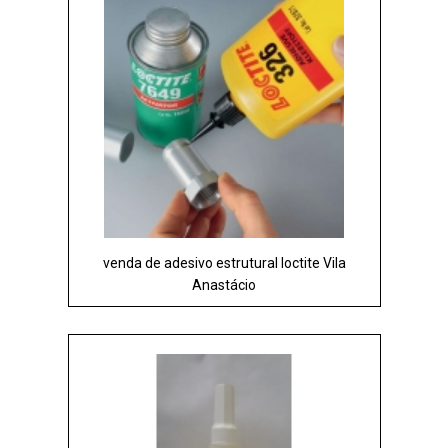
venda de adesivo estrutural loctite Vila
Anastácio