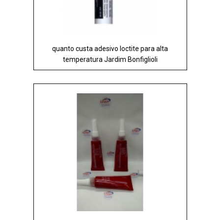
quanto custa adesivo loctite para alta
temperatura Jardim Bonfiglioli