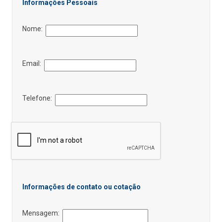
Informações Pessoais
Nome:
Email:
Telefone:
Informações de contato ou cotação
Mensagem: