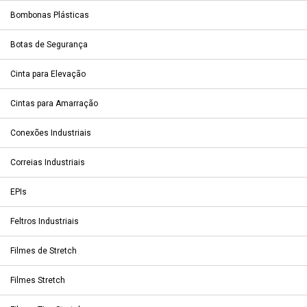
Bombonas Plásticas
Botas de Segurança
Cinta para Elevação
Cintas para Amarração
Conexões Industriais
Correias Industriais
EPIs
Feltros Industriais
Filmes de Stretch
Filmes Stretch