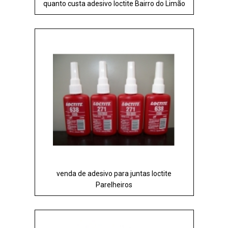
quanto custa adesivo loctite Bairro do Limão
venda de adesivo para juntas loctite
Parelheiros