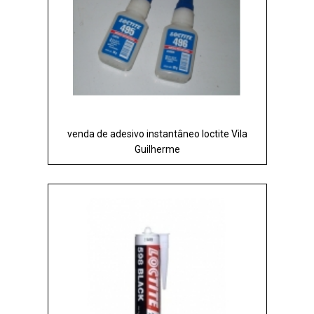
venda de adesivo instantâneo loctite Vila
Guilherme