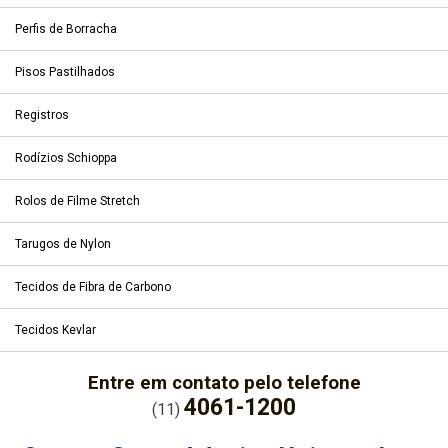
Perfis de Borracha
Pisos Pastilhados
Registros
Rodízios Schioppa
Rolos de Filme Stretch
Tarugos de Nylon
Tecidos de Fibra de Carbono
Tecidos Kevlar
Entre em contato pelo telefone
4061-1200
(11)