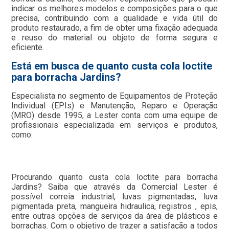
indicar os melhores modelos e composições para o que
precisa, contribuindo com a qualidade e vida útil do
produto restaurado, a fim de obter uma fixação adequada
e reuso do material ou objeto de forma segura e
eficiente.
Está em busca de quanto custa cola loctite
para borracha Jardins?
Especialista no segmento de Equipamentos de Proteção
Individual (EPIs) e Manutenção, Reparo e Operação
(MRO) desde 1995, a Lester conta com uma equipe de
profissionais especializada em serviços e produtos,
como:
Procurando quanto custa cola loctite para borracha
Jardins? Saiba que através da Comercial Lester é
possível correia industrial, luvas pigmentadas, luva
pigmentada preta, mangueira hidraulica, registros , epis,
entre outras opções de serviços da área de plásticos e
borrachas. Com o objetivo de trazer a satisfação a todos