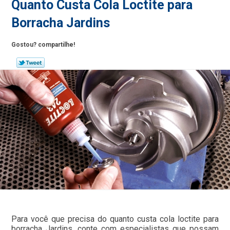
Quanto Custa Cola Loctite para
Borracha Jardins
Gostou? compartilhe!
Para você que precisa do quanto custa cola loctite para
borracha Jardins, conte com especialistas que possam