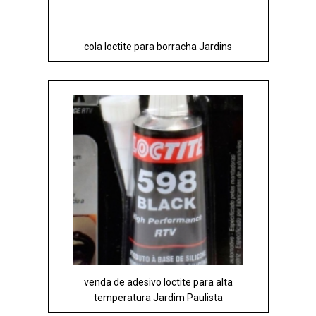
cola loctite para borracha Jardins
venda de adesivo loctite para alta
temperatura Jardim Paulista