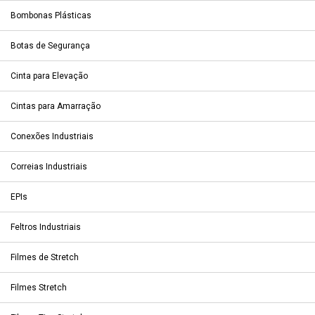
Bombonas Plásticas
Botas de Segurança
Cinta para Elevação
Cintas para Amarração
Conexões Industriais
Correias Industriais
EPIs
Feltros Industriais
Filmes de Stretch
Filmes Stretch