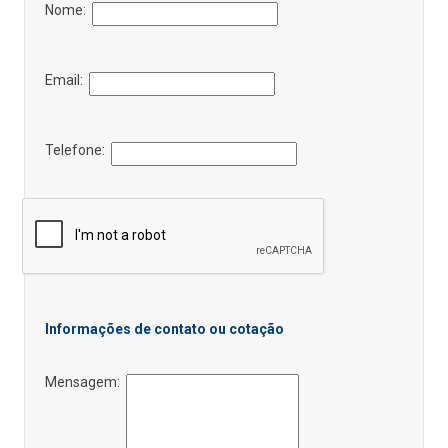
Nome:
Email:
Telefone:
Informações de contato ou cotação
Mensagem: