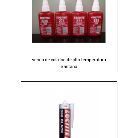
venda de cola loctite alta temperatura
Santana