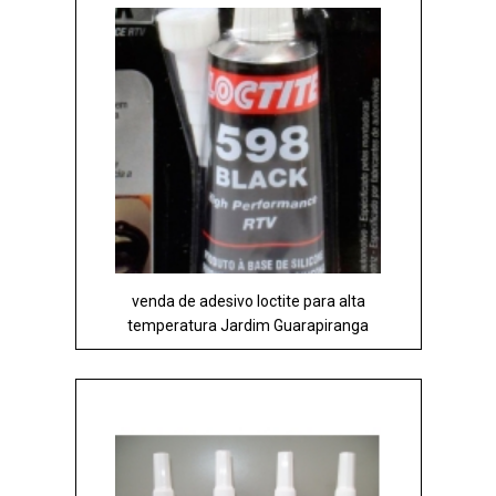
venda de adesivo loctite para alta
temperatura Jardim Guarapiranga