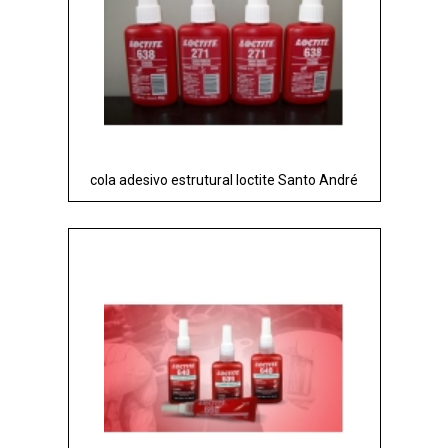
cola adesivo estrutural loctite Santo André