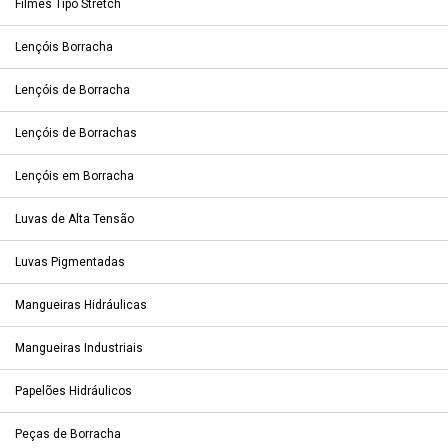
Filmes Tipo Stretch
Lençóis Borracha
Lençóis de Borracha
Lençóis de Borrachas
Lençóis em Borracha
Luvas de Alta Tensão
Luvas Pigmentadas
Mangueiras Hidráulicas
Mangueiras Industriais
Papelões Hidráulicos
Peças de Borracha