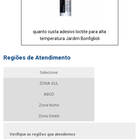
quanto custa adesivo loctite para alta
temperatura Jardim Bonfiglioli
Regiões de Atendimento
Selecione:
ZONA SUL
ABCD
Zona Norte
Zona Oeste
Verifique as regiões que atendemos