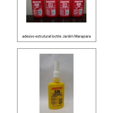
adesivo estrutural loctite Jardim Marajoara