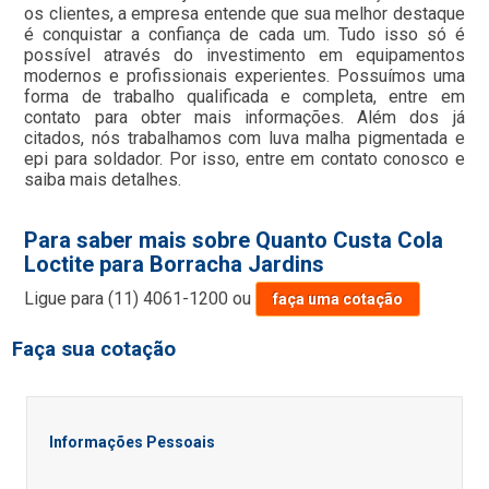
os clientes, a empresa entende que sua melhor destaque
é conquistar a confiança de cada um. Tudo isso só é
possível através do investimento em equipamentos
modernos e profissionais experientes. Possuímos uma
forma de trabalho qualificada e completa, entre em
contato para obter mais informações. Além dos já
citados, nós trabalhamos com luva malha pigmentada e
epi para soldador. Por isso, entre em contato conosco e
saiba mais detalhes.
Para saber mais sobre Quanto Custa Cola
Loctite para Borracha Jardins
Ligue para
(11) 4061-1200
ou
faça uma cotação
Faça sua cotação
Informações Pessoais