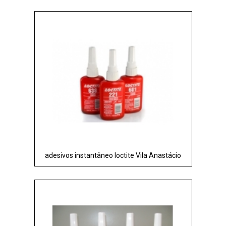
adesivos instantâneo loctite Vila Anastácio