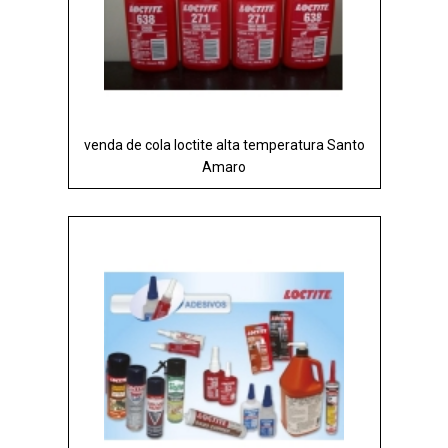
venda de cola loctite alta temperatura Santo
Amaro