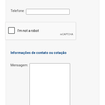
Telefone:
Informações de contato ou cotação
Mensagem: