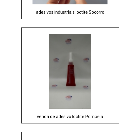
adesivos industriais loctite Socorro
venda de adesivo loctite Pompéia