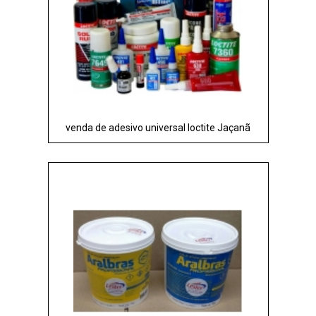
venda de adesivo universal loctite Jaçanã