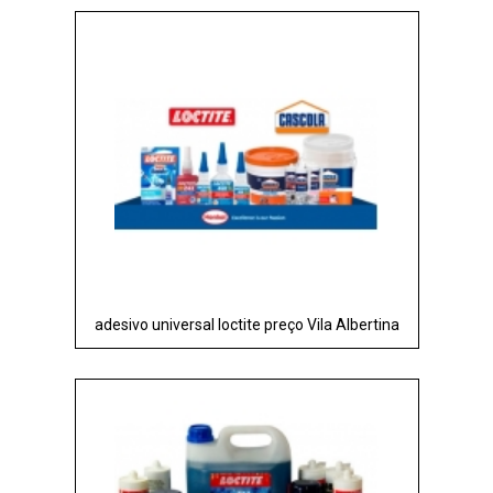
adesivo universal loctite preço Vila Albertina