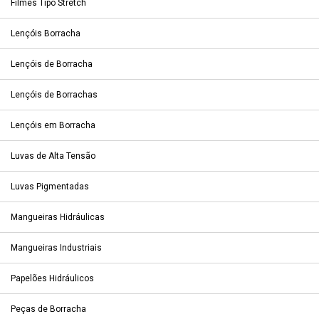
Filmes Tipo Stretch
Lençóis Borracha
Lençóis de Borracha
Lençóis de Borrachas
Lençóis em Borracha
Luvas de Alta Tensão
Luvas Pigmentadas
Mangueiras Hidráulicas
Mangueiras Industriais
Papelões Hidráulicos
Peças de Borracha