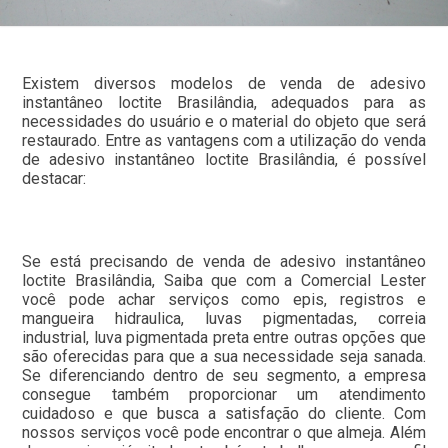
Existem diversos modelos de venda de adesivo
instantâneo loctite Brasilândia, adequados para as
necessidades do usuário e o material do objeto que será
restaurado. Entre as vantagens com a utilização do venda
de adesivo instantâneo loctite Brasilândia, é possível
destacar:
Se está precisando de venda de adesivo instantâneo
loctite Brasilândia, Saiba que com a Comercial Lester
você pode achar serviços como epis, registros e
mangueira hidraulica, luvas pigmentadas, correia
industrial, luva pigmentada preta entre outras opções que
são oferecidas para que a sua necessidade seja sanada.
Se diferenciando dentro de seu segmento, a empresa
consegue também proporcionar um atendimento
cuidadoso e que busca a satisfação do cliente. Com
nossos serviços você pode encontrar o que almeja. Além