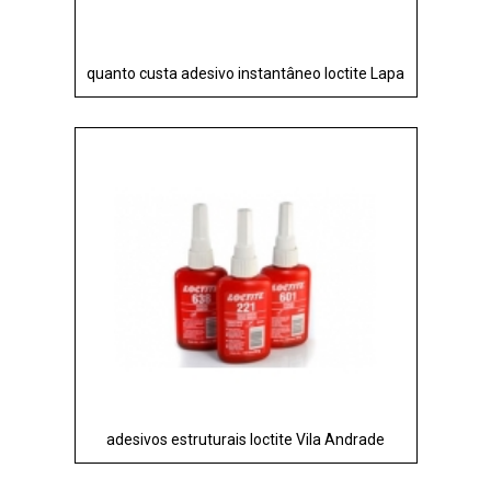
quanto custa adesivo instantâneo loctite Lapa
adesivos estruturais loctite Vila Andrade