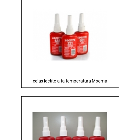
colas loctite alta temperatura Moema