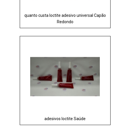
quanto custa loctite adesivo universal Capão
Redondo
adesivos loctite Saúde