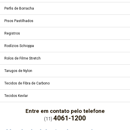
Perfis de Borracha
Pisos Pastilhados
Registros
Rodízios Schioppa
Rolos de Filme Stretch
Tarugos de Nylon
Tecidos de Fibra de Carbono
Tecidos Kevlar
Entre em contato pelo telefone
4061-1200
(11)