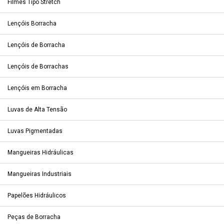
Filmes Tipo Stretch
Lençóis Borracha
Lençóis de Borracha
Lençóis de Borrachas
Lençóis em Borracha
Luvas de Alta Tensão
Luvas Pigmentadas
Mangueiras Hidráulicas
Mangueiras Industriais
Papelões Hidráulicos
Peças de Borracha