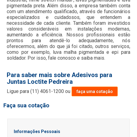
pigmentada preta. Além disso, a empresa também conta
com um atendimento qualificado, através de funcionários
especializados e cuidadosos, que entendem a
necessidade de cada cliente. Também foram investidos
valores consideráveis em instalações modernas,
aumentando a eficiência. Nossos profissionais estão
prontos para atendê-lo adequadamente, nós
oferecermos, além do que já foi citado, outros serviços,
como por exemplo, luva malha pigmentada e epi para
soldador. Por isso, fale conosco e saiba mais.
Para saber mais sobre Adesivos para
Juntas Loctite Pedreira
Ligue para
(11) 4061-1200
ou
faça uma cotação
Faça sua cotação
Informações Pessoais