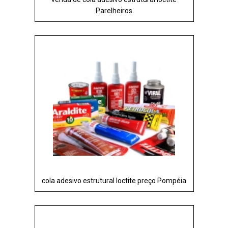
Parelheiros
cola adesivo estrutural loctite preço Pompéia