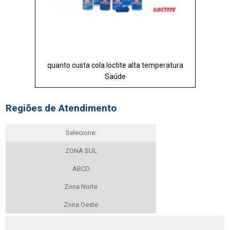
quanto custa cola loctite alta temperatura
Saúde
Regiões de Atendimento
Selecione:
ZONA SUL
ABCD
Zona Norte
Zona Oeste