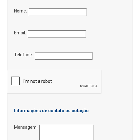
Nome:
Email:
Telefone:
Informações de contato ou cotação
Mensagem: