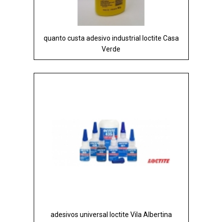
quanto custa adesivo industrial loctite Casa
Verde
adesivos universal loctite Vila Albertina