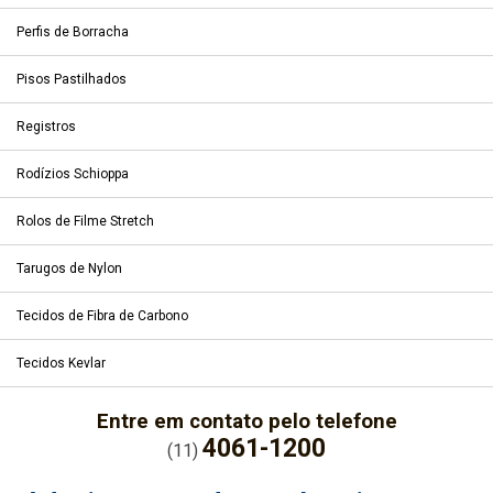
Perfis de Borracha
Pisos Pastilhados
Registros
Rodízios Schioppa
Rolos de Filme Stretch
Tarugos de Nylon
Tecidos de Fibra de Carbono
Tecidos Kevlar
Entre em contato pelo telefone
4061-1200
(11)