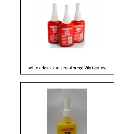
loctite adesivo universal preço Vila Gustavo