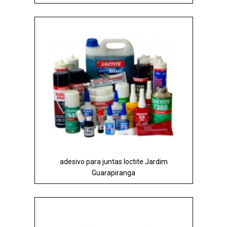
adesivo para juntas loctite Jardim
Guarapiranga