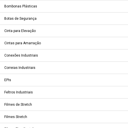
Bombonas Plásticas
Botas de Segurança
Cinta para Elevação
Cintas para Amarração
Conexões Industriais
Correias Industriais
EPIs
Feltros Industriais
Filmes de Stretch
Filmes Stretch