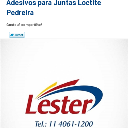
Adesivos para Juntas Loctite
Pedreira
Gostou? compartilhe!