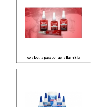
cola loctite para borracha Itaim Bibi