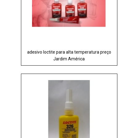
adesivo loctite para alta temperatura preço
Jardim América