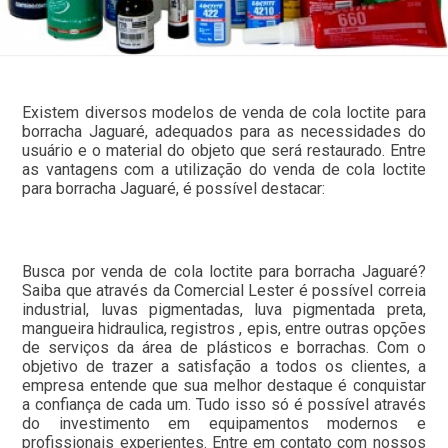
Existem diversos modelos de venda de cola loctite para
borracha Jaguaré, adequados para as necessidades do
usuário e o material do objeto que será restaurado. Entre
as vantagens com a utilização do venda de cola loctite
para borracha Jaguaré, é possível destacar:
Busca por venda de cola loctite para borracha Jaguaré?
Saiba que através da Comercial Lester é possível correia
industrial, luvas pigmentadas, luva pigmentada preta,
mangueira hidraulica, registros , epis, entre outras opções
de serviços da área de plásticos e borrachas. Com o
objetivo de trazer a satisfação a todos os clientes, a
empresa entende que sua melhor destaque é conquistar
a confiança de cada um. Tudo isso só é possível através
do investimento em equipamentos modernos e
profissionais experientes. Entre em contato com nossos