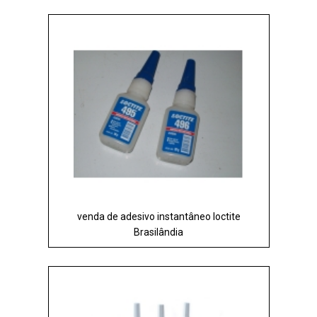
venda de adesivo instantâneo loctite
Brasilândia