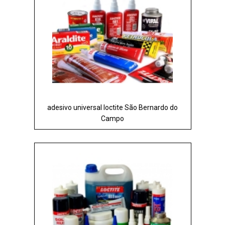
adesivo universal loctite São Bernardo do
Campo