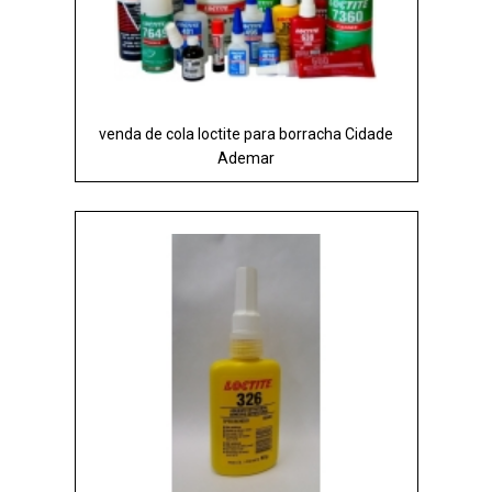
venda de cola loctite para borracha Cidade
Ademar