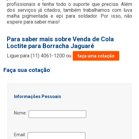
profissionais e tenha todo o suporte que precisa. Além
dos serviços já citados, também trabalhamos com luva
malha pigmentada e epi para soldador. Por isso, não
espere para saber mais!
Para saber mais sobre Venda de Cola
Loctite para Borracha Jaguaré
Ligue para
(11) 4061-1200
ou
faça uma cotação
Faça sua cotação
Informações Pessoais
Nome:
Email: