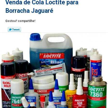
Venda de Cola Loctite para
Borracha Jaguaré
Gostou? compartilhe!