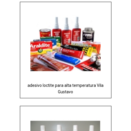
adesivo loctite para alta temperatura Vila
Gustavo