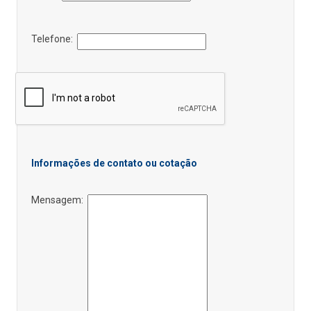
Telefone:
Informações de contato ou cotação
Mensagem: