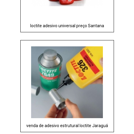
loctite adesivo universal preço Santana
venda de adesivo estrutural loctite Jaraguá