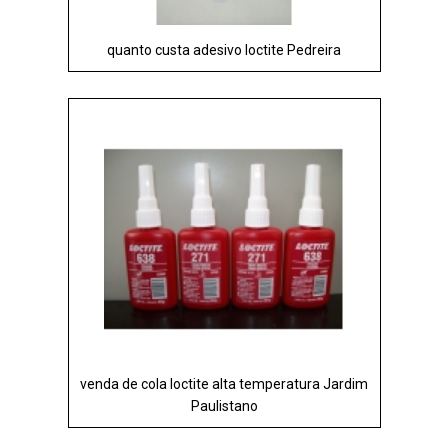
quanto custa adesivo loctite Pedreira
venda de cola loctite alta temperatura Jardim
Paulistano