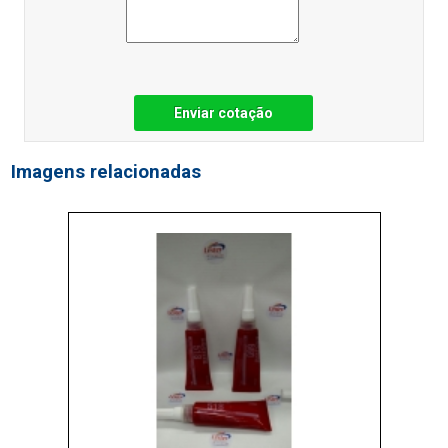
Enviar cotação
Imagens relacionadas