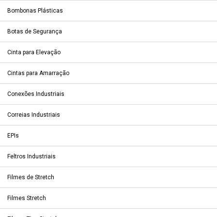
Bombonas Plásticas
Botas de Segurança
Cinta para Elevação
Cintas para Amarração
Conexões Industriais
Correias Industriais
EPIs
Feltros Industriais
Filmes de Stretch
Filmes Stretch