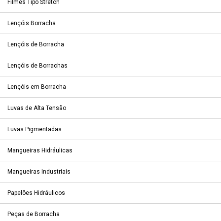
Filmes Tipo Stretch
Lençóis Borracha
Lençóis de Borracha
Lençóis de Borrachas
Lençóis em Borracha
Luvas de Alta Tensão
Luvas Pigmentadas
Mangueiras Hidráulicas
Mangueiras Industriais
Papelões Hidráulicos
Peças de Borracha