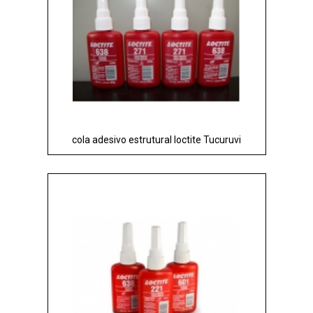
cola adesivo estrutural loctite Tucuruvi