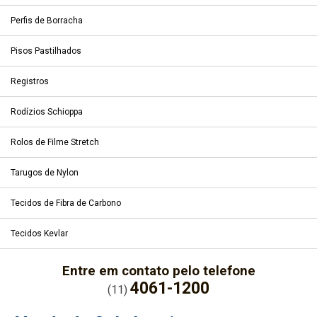
Perfis de Borracha
Pisos Pastilhados
Registros
Rodízios Schioppa
Rolos de Filme Stretch
Tarugos de Nylon
Tecidos de Fibra de Carbono
Tecidos Kevlar
Entre em contato pelo telefone
4061-1200
(11)