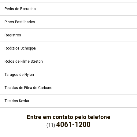
Perfis de Borracha
Pisos Pastilhados
Registros
Rodízios Schioppa
Rolos de Filme Stretch
Tarugos de Nylon
Tecidos de Fibra de Carbono
Tecidos Kevlar
Entre em contato pelo telefone
4061-1200
(11)