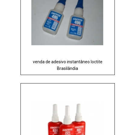
venda de adesivo instantâneo loctite
Brasilândia