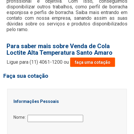
profissional e objetiva. Com isso, conseguimos
disponibilizar outros trabalhos, como perfil de borracha
esponjosa e perfis de borracha. Saiba mais entrando em
contato com nossa empresa, sanando assim as suas
dúvidas sobre os serviços e produtos disponibilizados
pelo ramo.
Para saber mais sobre Venda de Cola
Loctite Alta Temperatura Santo Amaro
Ligue para
(11) 4061-1200
ou
faça uma cotação
Faça sua cotação
Informações Pessoais
Nome: