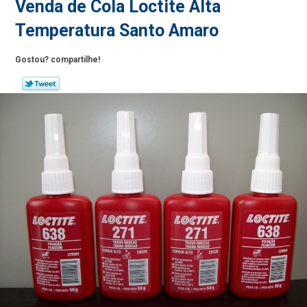
Venda de Cola Loctite Alta
Temperatura Santo Amaro
Gostou? compartilhe!