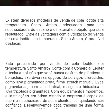
Existem diversos modelos de venda de cola loctite alta
temperatura Santo Amaro, adequados para as
necessidades do usuário e o material do objeto que será
restaurado. Entre as vantagens com a utilização do venda
de cola loctite alta temperatura Santo Amaro, é possível
destacar:
Está procurando por venda de cola loctite alta
temperatura Santo Amaro? Conte com a Comercial Lester
e tenha a solução que você busca da área de plásticos e
borrachas, são diversas opções de serviços oferecidas,
como luva pigmentada preta, filme stretch manual , luvas
pigmentadas, correia industrial, mangueira hidraulica e
luva tricotada pigmentada. Com equipamentos modernos,
e instalações em ótimo estado, a empresa é capaz de
suprir a necessidade de seus clientes, conquistando sua
confiança. Desenvolvemos cada trabalho de uma forma