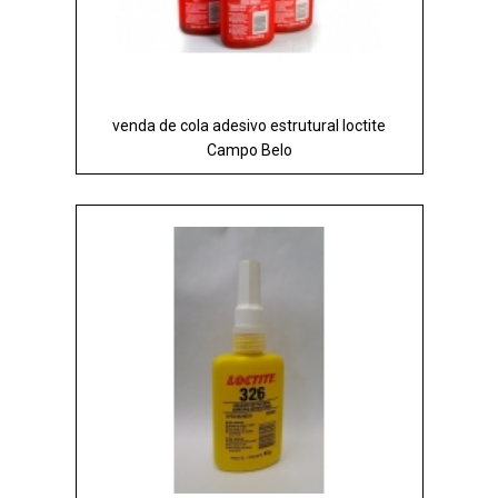
venda de cola adesivo estrutural loctite
Campo Belo