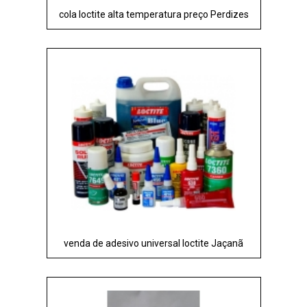
cola loctite alta temperatura preço Perdizes
venda de adesivo universal loctite Jaçanã