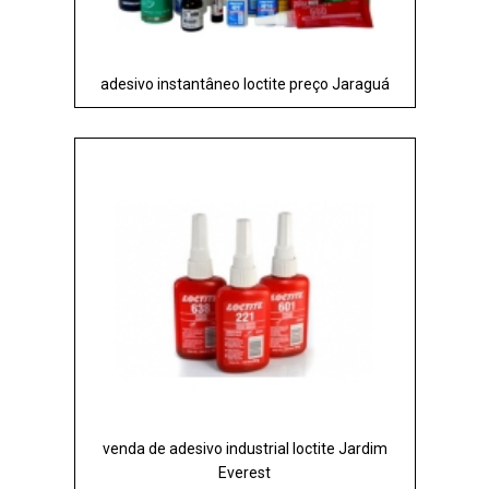
adesivo instantâneo loctite preço Jaraguá
venda de adesivo industrial loctite Jardim
Everest