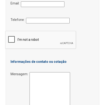
Email:
Telefone:
Informações de contato ou cotação
Mensagem: