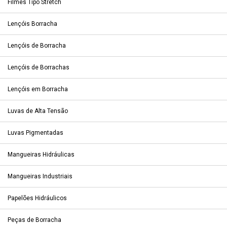
Filmes Tipo Stretch
Lençóis Borracha
Lençóis de Borracha
Lençóis de Borrachas
Lençóis em Borracha
Luvas de Alta Tensão
Luvas Pigmentadas
Mangueiras Hidráulicas
Mangueiras Industriais
Papelões Hidráulicos
Peças de Borracha