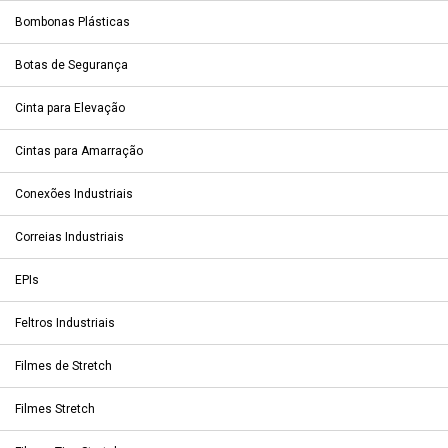
Bombonas Plásticas
Botas de Segurança
Cinta para Elevação
Cintas para Amarração
Conexões Industriais
Correias Industriais
EPIs
Feltros Industriais
Filmes de Stretch
Filmes Stretch