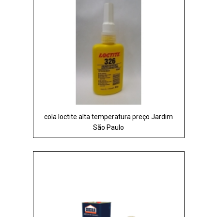
cola loctite alta temperatura preço Jardim
São Paulo