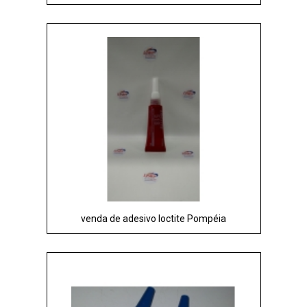
venda de adesivo loctite Pompéia