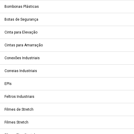
Bombonas Plásticas
Botas de Segurança
Cinta para Elevação
Cintas para Amarração
Conexões Industriais
Correias Industriais
EPIs
Feltros Industriais
Filmes de Stretch
Filmes Stretch