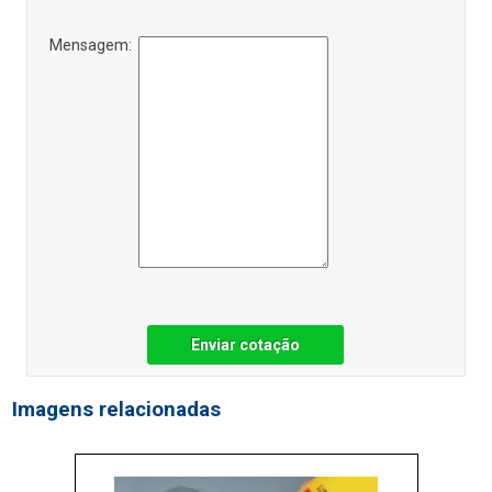
Mensagem:
Enviar cotação
Imagens relacionadas