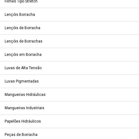
Filmes Tipo Stretch
Lençóis Borracha
Lençóis de Borracha
Lençóis de Borrachas
Lençóis em Borracha
Luvas de Alta Tensão
Luvas Pigmentadas
Mangueiras Hidráulicas
Mangueiras Industriais
Papelões Hidráulicos
Peças de Borracha