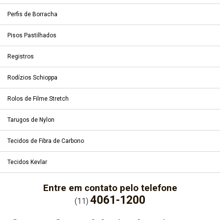
Perfis de Borracha
Pisos Pastilhados
Registros
Rodízios Schioppa
Rolos de Filme Stretch
Tarugos de Nylon
Tecidos de Fibra de Carbono
Tecidos Kevlar
Entre em contato pelo telefone
4061-1200
(11)