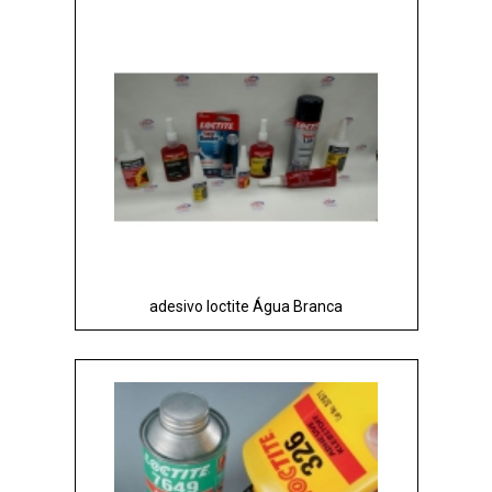
adesivo loctite Água Branca