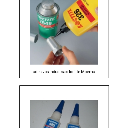
adesivos industriais loctite Moema