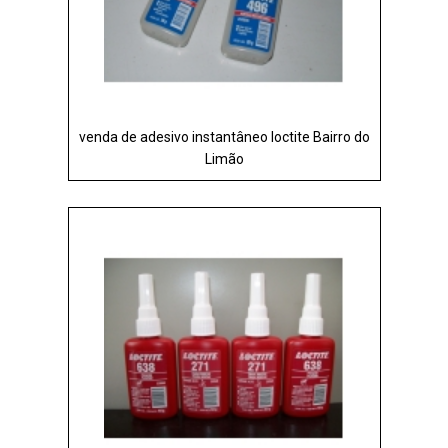
venda de adesivo instantâneo loctite Bairro do
Limão