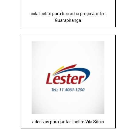
cola loctite para borracha preço Jardim
Guarapiranga
adesivos para juntas loctite Vila Sônia