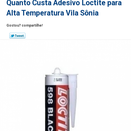
Quanto Custa Adesivo Loctite para
Alta Temperatura Vila Sônia
Gostou? compartilhe!