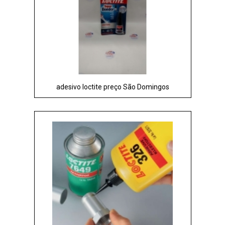
adesivo loctite preço São Domingos