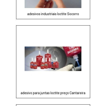
adesivos industriais loctite Socorro
adesivo para juntas loctite preço Cantareira