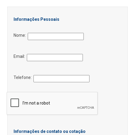
Informações Pessoais
Nome:
Email:
Telefone:
Informações de contato ou cotação