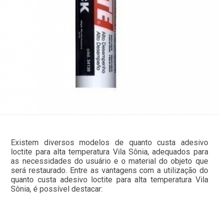
Existem diversos modelos de quanto custa adesivo
loctite para alta temperatura Vila Sônia, adequados para
as necessidades do usuário e o material do objeto que
será restaurado. Entre as vantagens com a utilização do
quanto custa adesivo loctite para alta temperatura Vila
Sônia, é possível destacar: