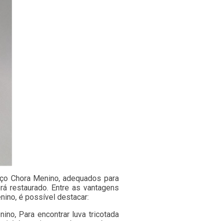
reço Chora Menino, adequados para
rá restaurado. Entre as vantagens
nino, é possível destacar:
ino, Para encontrar luva tricotada