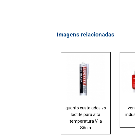
Imagens relacionadas
quanto custa adesivo
ven
loctite para alta
indus
temperatura Vila
Sônia