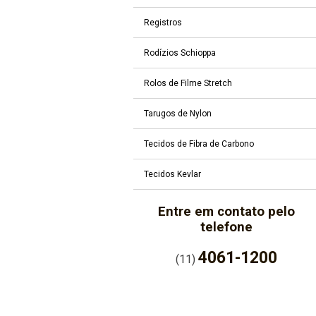
Registros
Rodízios Schioppa
Rolos de Filme Stretch
Tarugos de Nylon
Tecidos de Fibra de Carbono
Tecidos Kevlar
Entre em contato pelo
telefone
4061-1200
(11)