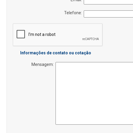
Telefone:
Informações de contato ou cotação
Mensagem: