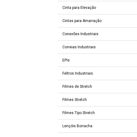
Cinta para Elevação
Cintas para Amarração
Conexões Industriais
Correias Industriais
EPIs
Feltros Industriais
Filmes de Stretch
Filmes Stretch
Filmes Tipo Stretch
Lençóis Borracha