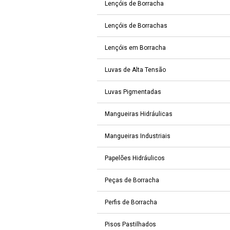
Lençóis de Borracha
Lençóis de Borrachas
Lençóis em Borracha
Luvas de Alta Tensão
Luvas Pigmentadas
Mangueiras Hidráulicas
Mangueiras Industriais
Papelões Hidráulicos
Peças de Borracha
Perfis de Borracha
Pisos Pastilhados