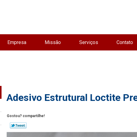
Empresa
Missão
Serviços
Contato
Adesivo Estrutural Loctite P
Gostou? compartilhe!