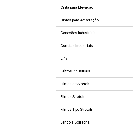
Cinta para Elevação
Cintas para Amarração
Conexões Industriais
Correias Industriais
EPIs
Feltros Industriais
Filmes de Stretch
Filmes Stretch
Filmes Tipo Stretch
Lençóis Borracha