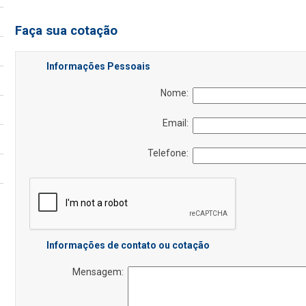
Faça sua cotação
Informações Pessoais
Nome:
Email:
Telefone:
Informações de contato ou cotação
Mensagem: