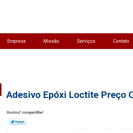
Empresa
Missão
Serviços
Contato
Adesivo Epóxi Loctite Preço
Gostou? compartilhe!