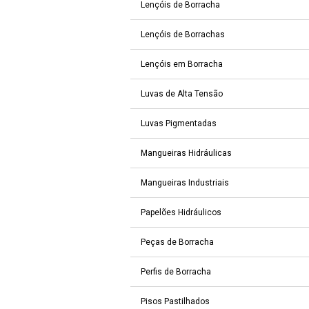
Lençóis de Borracha
Lençóis de Borrachas
Lençóis em Borracha
Luvas de Alta Tensão
Luvas Pigmentadas
Mangueiras Hidráulicas
Mangueiras Industriais
Papelões Hidráulicos
Peças de Borracha
Perfis de Borracha
Pisos Pastilhados