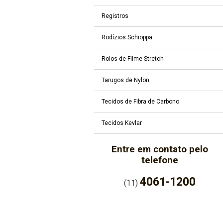
Registros
Rodízios Schioppa
Rolos de Filme Stretch
Tarugos de Nylon
Tecidos de Fibra de Carbono
Tecidos Kevlar
Entre em contato pelo
telefone
4061-1200
(11)