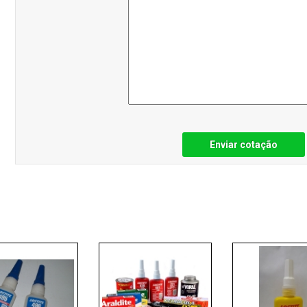
Enviar cotação