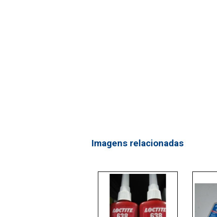
Imagens relacionadas