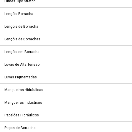
Filmes Tipo Stretch
Lençóis Borracha
Lençóis de Borracha
Lençóis de Borrachas
Lençóis em Borracha
Luvas de Alta Tensão
Luvas Pigmentadas
Mangueiras Hidráulicas
Mangueiras Industriais
Papelões Hidráulicos
Peças de Borracha