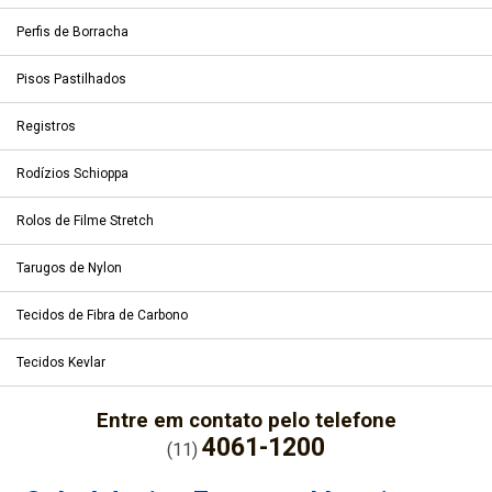
Perfis de Borracha
Pisos Pastilhados
Registros
Rodízios Schioppa
Rolos de Filme Stretch
Tarugos de Nylon
Tecidos de Fibra de Carbono
Tecidos Kevlar
Entre em contato pelo telefone
4061-1200
(11)