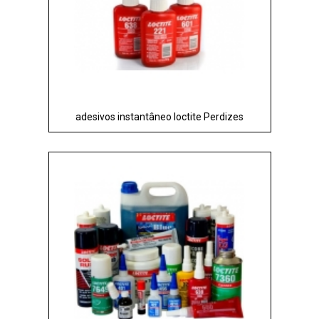
adesivos instantâneo loctite Perdizes