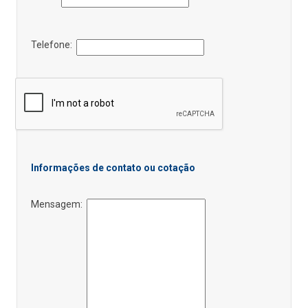
Telefone:
Informações de contato ou cotação
Mensagem: