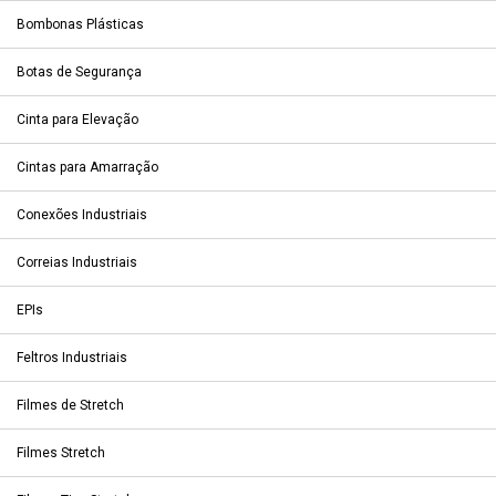
Bombonas Plásticas
Botas de Segurança
Cinta para Elevação
Cintas para Amarração
Conexões Industriais
Correias Industriais
EPIs
Feltros Industriais
Filmes de Stretch
Filmes Stretch