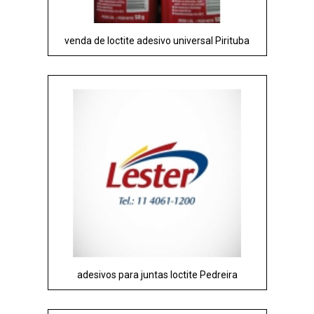
venda de loctite adesivo universal Pirituba
adesivos para juntas loctite Pedreira