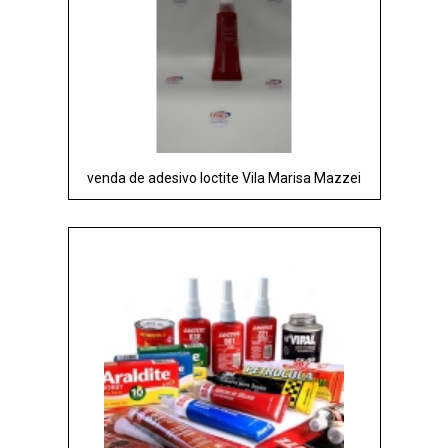
venda de adesivo loctite Vila Marisa Mazzei