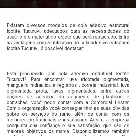
Existem diversos modelos de cola adesivo estrutural
loctite Tucuruvi, adequados para as necessidades do
usuário e o material do objeto que será restaurado. Entre
as vantagens com a utilização do cola adesivo estrutural
loctite Tucuruvi, é possível destacar:
Está procurando por cola adesivo estrutural loctite
Tucuruvi? Para encontrar luva tricotada pigmentada,
mangueira hidraulica e registros , correia industrial, luva
pigmentada preta, luvas pigmentadas, entre outras
opções de serviços do segmento de plásticos e
borrachas, você pode contar com a Comercial Lester.
Com a organização você consegue tirar as suas dúvidas
sobre os serviços do ramo, além de contar com os
melhores profissionais e instalações. Assim, a empresa
conquista sua confiança e sua satisfação, que são os
maiores objetivos da marca. Disponibilizamos também