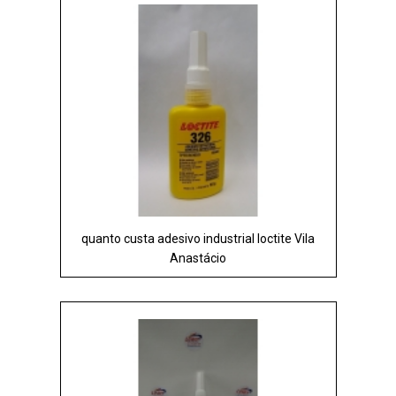
quanto custa adesivo industrial loctite Vila
Anastácio