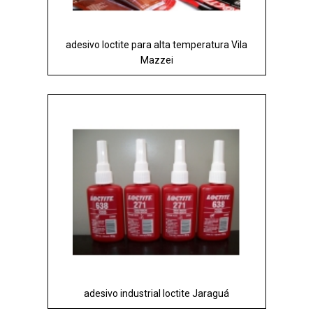
adesivo loctite para alta temperatura Vila
Mazzei
adesivo industrial loctite Jaraguá