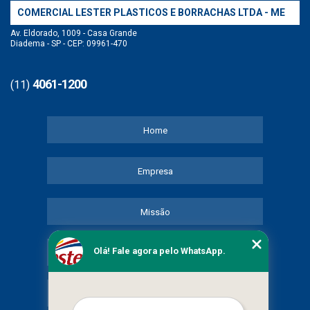
COMERCIAL LESTER PLASTICOS E BORRACHAS LTDA - ME
Av. Eldorado, 1009 - Casa Grande
Diadema - SP - CEP: 09961-470
4061-1200
(11)
Home
Empresa
Missão
Olá! Fale agora pelo WhatsApp.
Serviços
Contato