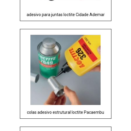
adesivo para juntas loctite Cidade Ademar
colas adesivo estrutural loctite Pacaembu