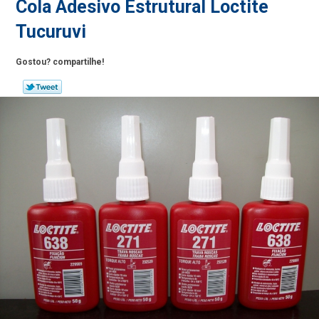
Cola Adesivo Estrutural Loctite
Tucuruvi
Gostou? compartilhe!