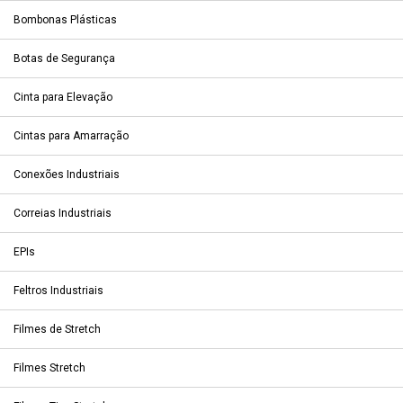
Bombonas Plásticas
Botas de Segurança
Cinta para Elevação
Cintas para Amarração
Conexões Industriais
Correias Industriais
EPIs
Feltros Industriais
Filmes de Stretch
Filmes Stretch