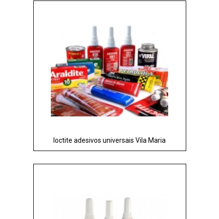
loctite adesivos universais Vila Maria