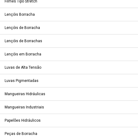
Filmes Tipo Stretch
Lençóis Borracha
Lençóis de Borracha
Lençóis de Borrachas
Lençóis em Borracha
Luvas de Alta Tensão
Luvas Pigmentadas
Mangueiras Hidráulicas
Mangueiras Industriais
Papelões Hidráulicos
Peças de Borracha