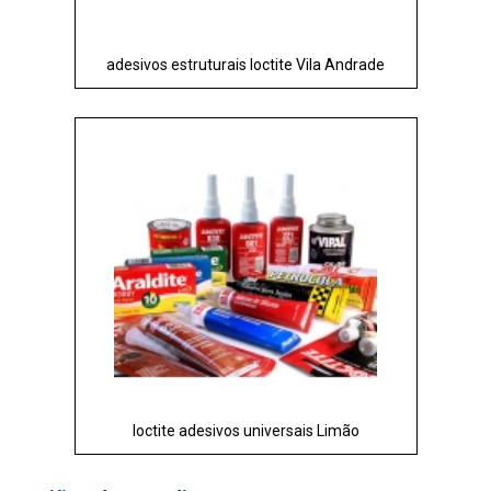
adesivos estruturais loctite Vila Andrade
loctite adesivos universais Limão