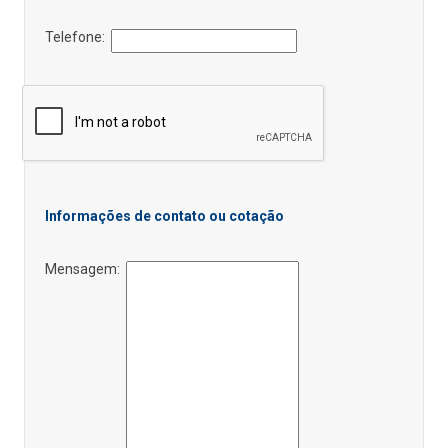
Telefone:
Informações de contato ou cotação
Mensagem: