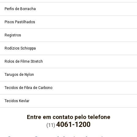
Perfis de Borracha
Pisos Pastilhados
Registros
Rodízios Schioppa
Rolos de Filme Stretch
Tarugos de Nylon
Tecidos de Fibra de Carbono
Tecidos Kevlar
Entre em contato pelo telefone
4061-1200
(11)