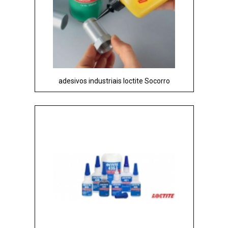
adesivos industriais loctite Socorro