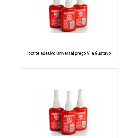
loctite adesivo universal preço Vila Gustavo