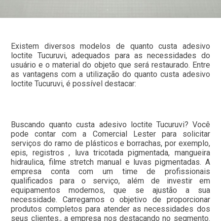
Existem diversos modelos de quanto custa adesivo
loctite Tucuruvi, adequados para as necessidades do
usuário e o material do objeto que será restaurado. Entre
as vantagens com a utilização do quanto custa adesivo
loctite Tucuruvi, é possível destacar:
Buscando quanto custa adesivo loctite Tucuruvi? Você
pode contar com a Comercial Lester para solicitar
serviços do ramo de plásticos e borrachas, por exemplo,
epis, registros , luva tricotada pigmentada, mangueira
hidraulica, filme stretch manual e luvas pigmentadas. A
empresa conta com um time de profissionais
qualificados para o serviço, além de investir em
equipamentos modernos, que se ajustão a sua
necessidade. Carregamos o objetivo de proporcionar
produtos completos para atender as necessidades dos
seus clientes., a empresa nos destacando no segmento.