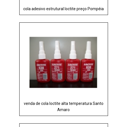
cola adesivo estrutural loctite preço Pompéia
venda de cola loctite alta temperatura Santo
Amaro