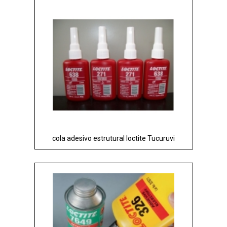
cola adesivo estrutural loctite Tucuruvi